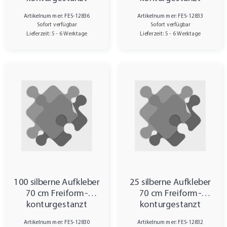
Artikelnummer: FES-12836
Artikelnummer: FES-12833
Sofort verfügbar
Sofort verfügbar
Lieferzeit: 5 - 6 Werktage
Lieferzeit: 5 - 6 Werktage
100 silberne Aufkleber
25 silberne Aufkleber
70 cm Freiform-
70 cm Freiform-
konturgestanzt
konturgestanzt
Artikelnummer: FES-12830
Artikelnummer: FES-12832