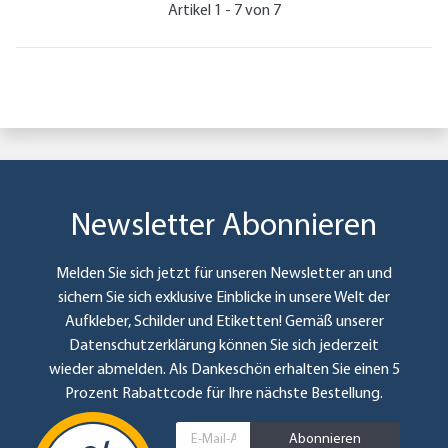
Artikel 1 - 7 von 7
Newsletter Abonnieren
Melden Sie sich jetzt für unseren Newsletter an und
sichern Sie sich exklusive Einblicke in unsere Welt der
Aufkleber, Schilder und Etiketten! Gemäß unserer
Datenschutzerklärung
können Sie sich jederzeit
wieder abmelden. Als Dankeschön erhalten Sie einen 5
Prozent Rabattcode für Ihre nächste Bestellung.
Abonnieren