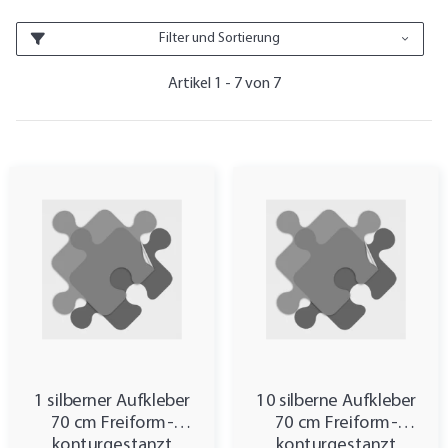
Filter und Sortierung
Artikel 1 - 7 von 7
1 silberner Aufkleber
10 silberne Aufkleber
70 cm Freiform-
70 cm Freiform-
konturgestanzt
konturgestanzt