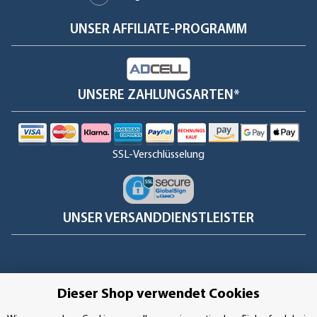
UNSER AFFILIATE-PROGRAMM
UNSERE ZAHLUNGSARTEN*
SSL-Verschlüsselung
UNSER VERSANDDIENSTLEISTER
Dieser Shop verwendet Cookies