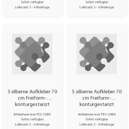
Sofort verfügbar
Sofort verfügbar
Lieferzeit: 5 - 6 Werktage
Lieferzeit: 5 - 6 Werktage
3 silberne Aufkleber 70
5 silberne Aufkleber 70
cm Freiform-
cm Freiform-
konturgestanzt
konturgestanzt
Artikelnummer: FES-12835
Artikelnummer: FES-12834
Sofort verfügbar
Sofort verfügbar
Lieferzeit: 5 - 6 Werktage
Lieferzeit: 5 - 6 Werktage