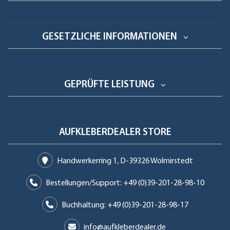
GESETZLICHE INFORMATIONEN
GEPRÜFTE LEISTUNG
AUFKLEBERDEALER STORE
Handwerkerring 1, D-39326 Wolmirstedt
Bestellungen/Support: +49 (0)39-201-28-98-10
Buchhaltung: +49 (0)39-201-28-98-17
info@aufkleberdealer.de