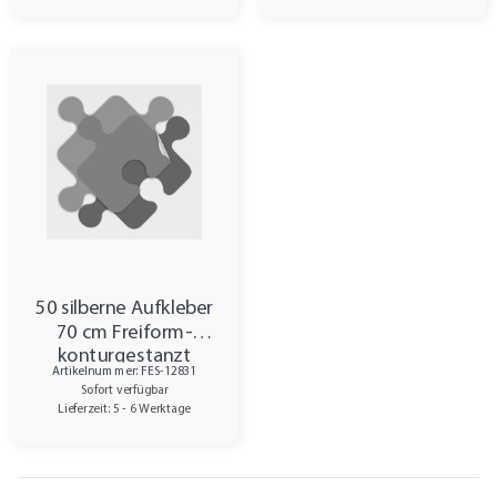
50 silberne Aufkleber
70 cm Freiform-
konturgestanzt
Artikelnummer: FES-12831
Sofort verfügbar
Lieferzeit: 5 - 6 Werktage