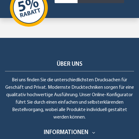
ÜBER UNS
Bei uns finden Sie die unterschiedlichsten Drucksachen für
Geschäft und Privat. Modernste Drucktechniken sorgen für eine
qualitativ hochwertige Ausführung. Unser Online-Konfigurator
führt Sie durch einen einfachen und selbsterklärenden
Bestellvorgang, wobei alle Produkte individuell gestaltet
werden können.
INFORMATIONEN