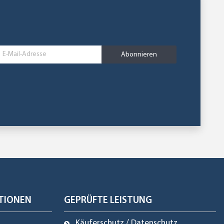
Abonnieren
TIONEN
GEPRÜFTE LEISTUNG
Käuferschutz / Datenschutz