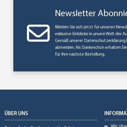
Newsletter Abonni
Melden Sie sich jetzt für unseren Newsl
exklusive Einblicke in unsere Welt der A
Gemäß unserer
Datenschutzerklärung
abmelden. Als Dankeschön erhalten Si
für Ihre nächste Bestellung.
ÜBER UNS
INFORMA
Wir übe