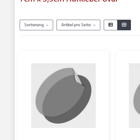
Sortierung
Artikel pro Seite