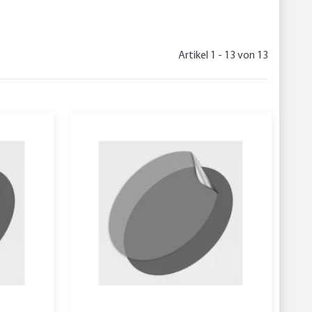
Artikel 1 - 13 von 13