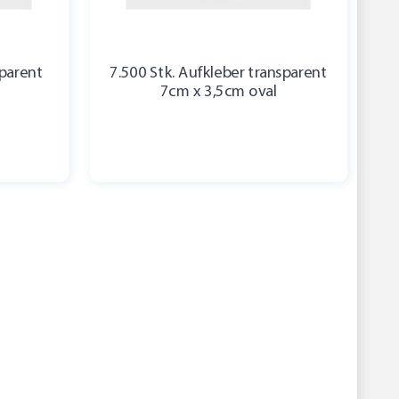
sparent
7.500 Stk. Aufkleber transparent
7cm x 3,5cm oval