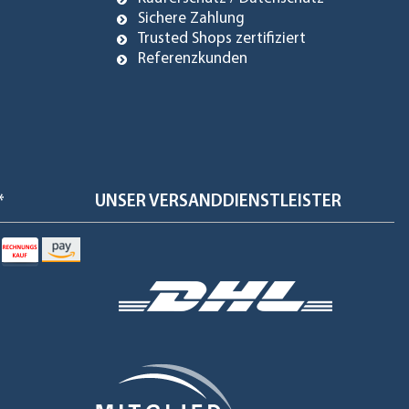
Sichere Zahlung
Trusted Shops zertifiziert
Referenzkunden
*
UNSER VERSANDDIENSTLEISTER