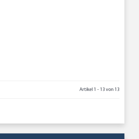
Artikel 1 - 13 von 13