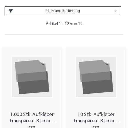
Filter und Sortierung
Artikel 1 - 12 von 12
1.000 Stk. Aufkleber
10 Stk. Aufkleber
transparent 8 cm x 4
transparent 8 cm x 4
cm
cm