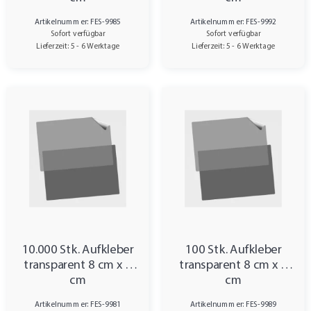
Artikelnummer: FES-9985
Artikelnummer: FES-9992
Sofort verfügbar
Sofort verfügbar
Lieferzeit: 5 - 6 Werktage
Lieferzeit: 5 - 6 Werktage
10.000 Stk. Aufkleber
100 Stk. Aufkleber
transparent 8 cm x 4
transparent 8 cm x 4
cm
cm
Artikelnummer: FES-9981
Artikelnummer: FES-9989