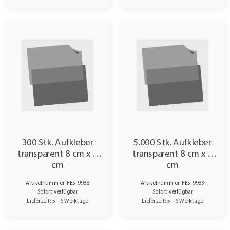
300 Stk. Aufkleber
5.000 Stk. Aufkleber
transparent 8 cm x 4
transparent 8 cm x 4
cm
cm
Artikelnummer: FES-9988
Artikelnummer: FES-9983
Sofort verfügbar
Sofort verfügbar
Lieferzeit: 5 - 6 Werktage
Lieferzeit: 5 - 6 Werktage