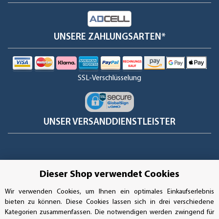
UNSERE ZAHLUNGSARTEN*
SSL-Verschlüsselung
UNSER VERSANDDIENSTLEISTER
Dieser Shop verwendet Cookies
Wir verwenden Cookies, um Ihnen ein optimales Einkaufserlebnis
bieten zu können. Diese Cookies lassen sich in drei verschiedene
Kategorien zusammenfassen. Die notwendigen werden zwingend für