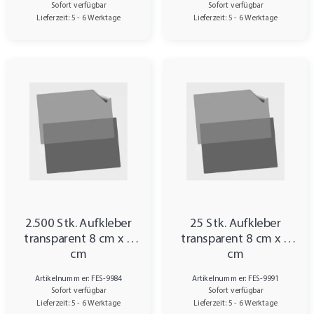
Sofort verfügbar
Sofort verfügbar
Lieferzeit: 5 - 6 Werktage
Lieferzeit: 5 - 6 Werktage
2.500 Stk. Aufkleber
25 Stk. Aufkleber
transparent 8 cm x 4
transparent 8 cm x 4
cm
cm
Artikelnummer: FES-9984
Artikelnummer: FES-9991
Sofort verfügbar
Sofort verfügbar
Lieferzeit: 5 - 6 Werktage
Lieferzeit: 5 - 6 Werktage