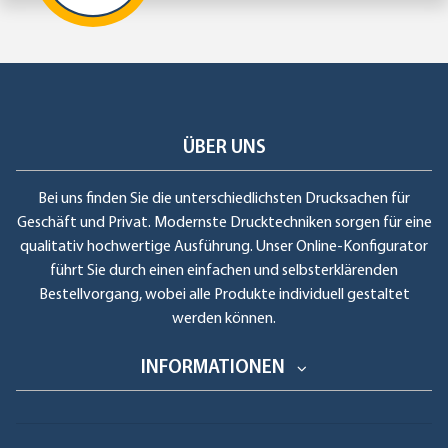
ÜBER UNS
Bei uns finden Sie die unterschiedlichsten Drucksachen für
Geschäft und Privat. Modernste Drucktechniken sorgen für eine
qualitativ hochwertige Ausführung. Unser Online-Konfigurator
führt Sie durch einen einfachen und selbsterklärenden
Bestellvorgang, wobei alle Produkte individuell gestaltet
werden können.
INFORMATIONEN