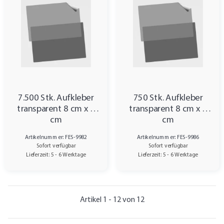
7.500 Stk. Aufkleber
750 Stk. Aufkleber
transparent 8 cm x 4
transparent 8 cm x 4
cm
cm
Artikelnummer: FES-9982
Artikelnummer: FES-9986
Sofort verfügbar
Sofort verfügbar
Lieferzeit: 5 - 6 Werktage
Lieferzeit: 5 - 6 Werktage
Artikel 1 - 12 von 12