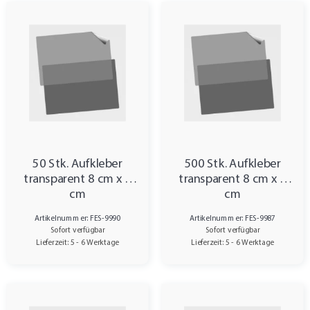
50 Stk. Aufkleber
500 Stk. Aufkleber
transparent 8 cm x 4
transparent 8 cm x 4
cm
cm
Artikelnummer: FES-9990
Artikelnummer: FES-9987
Sofort verfügbar
Sofort verfügbar
Lieferzeit: 5 - 6 Werktage
Lieferzeit: 5 - 6 Werktage