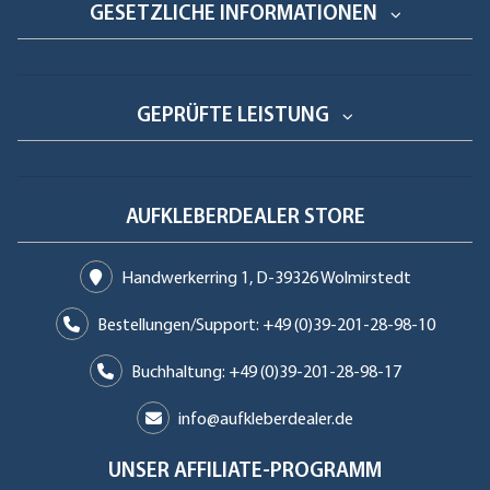
GESETZLICHE INFORMATIONEN
GEPRÜFTE LEISTUNG
AUFKLEBERDEALER STORE
Handwerkerring 1, D-39326 Wolmirstedt
Bestellungen/Support: +49 (0)39-201-28-98-10
Buchhaltung: +49 (0)39-201-28-98-17
info@aufkleberdealer.de
UNSER AFFILIATE-PROGRAMM