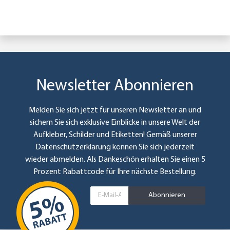
Newsletter Abonnieren
Melden Sie sich jetzt für unseren Newsletter an und
sichern Sie sich exklusive Einblicke in unsere Welt der
Aufkleber, Schilder und Etiketten! Gemäß unserer
Datenschutzerklärung
können Sie sich jederzeit
wieder abmelden. Als Dankeschön erhalten Sie einen 5
Prozent Rabattcode für Ihre nächste Bestellung.
Abonnieren