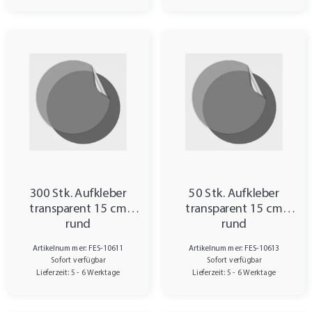
300 Stk. Aufkleber
50 Stk. Aufkleber
transparent 15 cm
transparent 15 cm
rund
rund
Artikelnummer: FES-10611
Artikelnummer: FES-10613
Sofort verfügbar
Sofort verfügbar
Lieferzeit: 5 - 6 Werktage
Lieferzeit: 5 - 6 Werktage