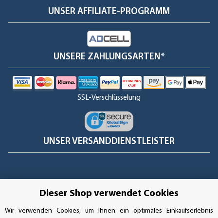
UNSER AFFILIATE-PROGRAMM
UNSERE ZAHLUNGSARTEN*
SSL-Verschlüsselung
UNSER VERSANDDIENSTLEISTER
Dieser Shop verwendet Cookies
Wir verwenden Cookies, um Ihnen ein optimales Einkaufserlebnis