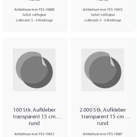
Artikelnummer: FES-10608
Artikelnummer: FES-10615
Sofort verfügbar
Sofort verfügbar
Lieferzeit: 5 - 6 Werktage
Lieferzeit: 5 - 6 Werktage
100 Stk. Aufkleber
2.000 Stk. Aufkleber
transparent 15 cm
transparent 15 cm
rund
rund
Artikelnummer: FES-10612
Artikelnummer: FES-10607