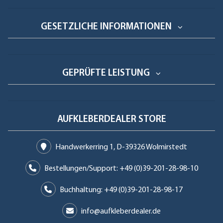
GESETZLICHE INFORMATIONEN
GEPRÜFTE LEISTUNG
AUFKLEBERDEALER STORE
Handwerkerring 1, D-39326 Wolmirstedt
Bestellungen/Support: +49 (0)39-201-28-98-10
Buchhaltung: +49 (0)39-201-28-98-17
info@aufkleberdealer.de