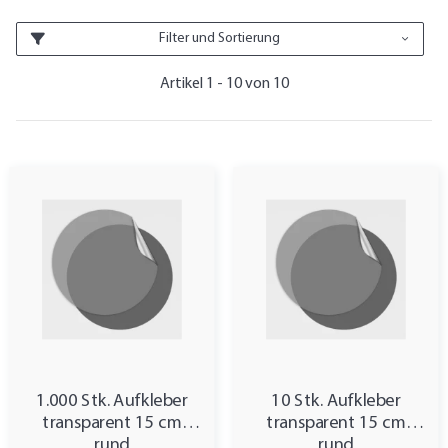
Filter und Sortierung
Artikel 1 - 10 von 10
1.000 Stk. Aufkleber
10 Stk. Aufkleber
transparent 15 cm
transparent 15 cm
rund
rund