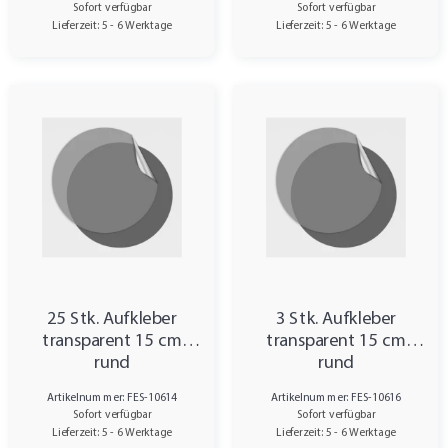
Sofort verfügbar
Sofort verfügbar
Lieferzeit: 5 - 6 Werktage
Lieferzeit: 5 - 6 Werktage
25 Stk. Aufkleber
3 Stk. Aufkleber
transparent 15 cm
transparent 15 cm
rund
rund
Artikelnummer: FES-10614
Artikelnummer: FES-10616
Sofort verfügbar
Sofort verfügbar
Lieferzeit: 5 - 6 Werktage
Lieferzeit: 5 - 6 Werktage