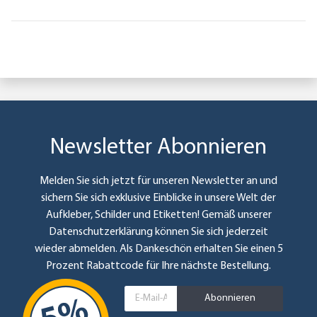
Newsletter Abonnieren
Melden Sie sich jetzt für unseren Newsletter an und
sichern Sie sich exklusive Einblicke in unsere Welt der
Aufkleber, Schilder und Etiketten! Gemäß unserer
Datenschutzerklärung
können Sie sich jederzeit
wieder abmelden. Als Dankeschön erhalten Sie einen 5
Prozent Rabattcode für Ihre nächste Bestellung.
Abonnieren