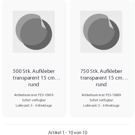
500 Stk. Aufkleber
750 Stk. Aufkleber
transparent 15 cm
transparent 15 cm
rund
rund
Artikelnummer: FES-10610
Artikelnummer: FES-10609
Sofort verfügbar
Sofort verfügbar
Lieferzeit: 5 - 6 Werktage
Lieferzeit: 5 - 6 Werktage
Artikel 1 - 10 von 10