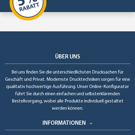
ÜBER UNS
Bei uns finden Sie die unterschiedlichsten Drucksachen für
Geschäft und Privat. Modernste Drucktechniken sorgen für eine
qualitativ hochwertige Ausführung. Unser Online-Konfigurator
führt Sie durch einen einfachen und selbsterklärenden
Bestellvorgang, wobei alle Produkte individuell gestaltet
werden können.
INFORMATIONEN