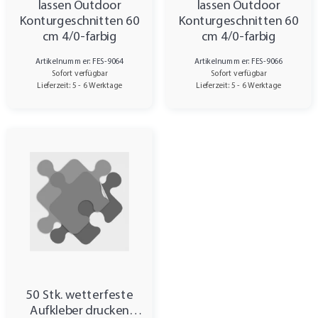
lassen Outdoor
lassen Outdoor
Konturgeschnitten 60
Konturgeschnitten 60
cm 4/0-farbig
cm 4/0-farbig
Artikelnummer: FES-9064
Artikelnummer: FES-9066
Sofort verfügbar
Sofort verfügbar
Lieferzeit: 5 - 6 Werktage
Lieferzeit: 5 - 6 Werktage
50 Stk. wetterfeste
Aufkleber drucken