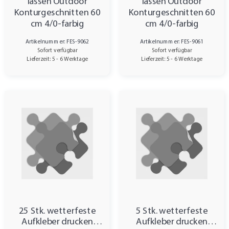
lassen Outdoor
lassen Outdoor
Konturgeschnitten 60
Konturgeschnitten 60
cm 4/0-farbig
cm 4/0-farbig
Artikelnummer: FES-9062
Artikelnummer: FES-9061
Sofort verfügbar
Sofort verfügbar
Lieferzeit: 5 - 6 Werktage
Lieferzeit: 5 - 6 Werktage
25 Stk. wetterfeste
5 Stk. wetterfeste
Aufkleber drucken
Aufkleber drucken