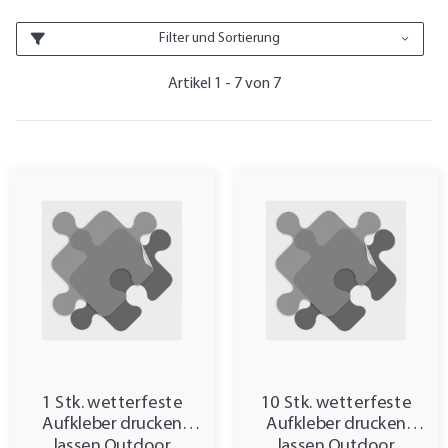
Filter und Sortierung
Artikel 1 - 7 von 7
1 Stk. wetterfeste
10 Stk. wetterfeste
Aufkleber drucken
Aufkleber drucken
lassen Outdoor
lassen Outdoor