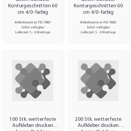
Konturgeschnitten 60
Konturgeschnitten 60
cm 4/0-farbig
cm 4/0-farbig
Artikelnummer: FES-9067
Artikelnummer: FES-9065
Sofort verfügbar
Sofort verfügbar
Lieferzeit: 5 - 6 Werktage
Lieferzeit: 5 - 6 Werktage
100 Stk. wetterfeste
200 Stk. wetterfeste
Aufkleber drucken
Aufkleber drucken