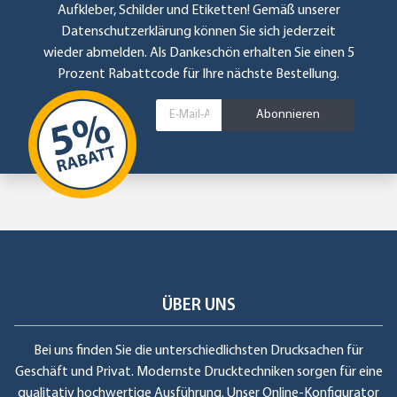
Aufkleber, Schilder und Etiketten! Gemäß unserer
Datenschutzerklärung
können Sie sich jederzeit
wieder abmelden. Als Dankeschön erhalten Sie einen 5
Prozent Rabattcode für Ihre nächste Bestellung.
Abonnieren
ÜBER UNS
Bei uns finden Sie die unterschiedlichsten Drucksachen für
Geschäft und Privat. Modernste Drucktechniken sorgen für eine
qualitativ hochwertige Ausführung. Unser Online-Konfigurator