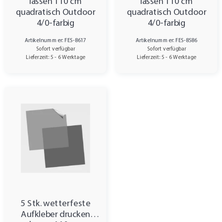
lassen 110 cm
lassen 110 cm
quadratisch Outdoor
quadratisch Outdoor
4/0-farbig
4/0-farbig
Artikelnummer: FES-8617
Artikelnummer: FES-8586
Sofort verfügbar
Sofort verfügbar
Lieferzeit: 5 - 6 Werktage
Lieferzeit: 5 - 6 Werktage
5 Stk. wetterfeste
Aufkleber drucken