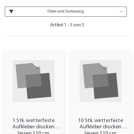
Filter und Sortierung
Artikel 1 - 5 von 5
1 Stk. wetterfeste
10 Stk. wetterfeste
Aufkleber drucken
Aufkleber drucken
lassen 110 cm
lassen 110 cm