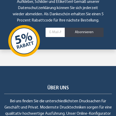
Aufkleber, Schilder und Etiketten! Gemäß unserer
Datenschutzerklärung
können Sie sich jederzeit
wieder abmelden. Als Dankeschön erhalten Sie einen 5
Prozent Rabattcode für Ihre nächste Bestellung.
Abonnieren
ÜBER UNS
Bei uns finden Sie die unterschiedlichsten Drucksachen für
Geschäft und Privat. Modernste Drucktechniken sorgen für eine
qualitativ hochwertige Ausführung. Unser Online-Konfigurator