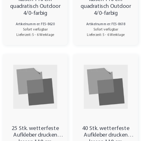
quadratisch Outdoor
quadratisch Outdoor
4/0-farbig
4/0-farbig
Artikelnummer: FES-8620
Artikelnummer: FES-8618
Sofort verfügbar
Sofort verfügbar
Lieferzeit: 5 - 6 Werktage
Lieferzeit: 5 - 6 Werktage
25 Stk. wetterfeste
40 Stk. wetterfeste
Aufkleber drucken
Aufkleber drucken