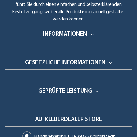
führt Sie durch einen einfachen und selbsterklärenden
Bestellvorgang, wobei alle Produkte individuell gestaltet
werden können.
INFORMATIONEN
GESETZLICHE INFORMATIONEN
GEPRÜFTE LEISTUNG
AUFKLEBERDEALER STORE
Handwerkerring 1, D-39326 Wolmirstedt