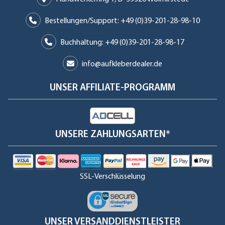
Bestellungen/Support: +49 (0)39-201-28-98-10
Buchhaltung: +49 (0)39-201-28-98-17
info@aufkleberdealer.de
UNSER AFFILIATE-PROGRAMM
UNSERE ZAHLUNGSARTEN*
SSL-Verschlüsselung
UNSER VERSANDDIENSTLEISTER