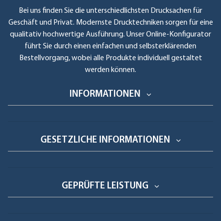
Bei uns finden Sie die unterschiedlichsten Drucksachen für
Geschäft und Privat. Modernste Drucktechniken sorgen für eine
qualitativ hochwertige Ausführung. Unser Online-Konfigurator
führt Sie durch einen einfachen und selbsterklärenden
Bestellvorgang, wobei alle Produkte individuell gestaltet
werden können.
INFORMATIONEN
GESETZLICHE INFORMATIONEN
GEPRÜFTE LEISTUNG