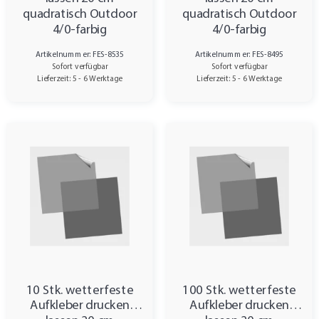
quadratisch Outdoor
quadratisch Outdoor
4/0-farbig
4/0-farbig
Artikelnummer: FES-8535
Artikelnummer: FES-8495
Sofort verfügbar
Sofort verfügbar
Lieferzeit: 5 - 6 Werktage
Lieferzeit: 5 - 6 Werktage
10 Stk. wetterfeste
100 Stk. wetterfeste
Aufkleber drucken
Aufkleber drucken