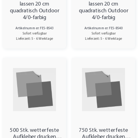
lassen 20 cm
lassen 20 cm
quadratisch Outdoor
quadratisch Outdoor
4/0-farbig
4/0-farbig
Artikelnummer: FES-8543
Artikelnummer: FES-8540
Sofort verfügbar
Sofort verfügbar
Lieferzeit: 5 - 6 Werktage
Lieferzeit: 5 - 6 Werktage
500 Stk. wetterfeste
750 Stk. wetterfeste
Aufkleber drucken
Aufkleber drucken