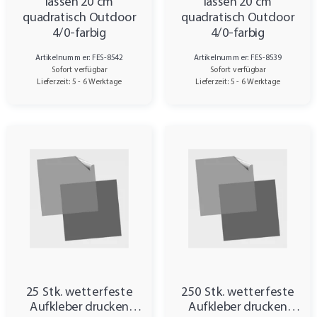
lassen 20 cm
lassen 20 cm
quadratisch Outdoor
quadratisch Outdoor
4/0-farbig
4/0-farbig
Artikelnummer: FES-8542
Artikelnummer: FES-8539
Sofort verfügbar
Sofort verfügbar
Lieferzeit: 5 - 6 Werktage
Lieferzeit: 5 - 6 Werktage
25 Stk. wetterfeste
250 Stk. wetterfeste
Aufkleber drucken
Aufkleber drucken