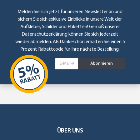
Melden Sie sich jetzt für unseren Newsletter an und
sichern Sie sich exklusive Einblicke in unsere Welt der
Aufkleber, Schilder und Etiketten! Gemäß unserer
Datenschutzerklärung
können Sie sich jederzeit
wieder abmelden. Als Dankeschön erhalten Sie einen 5
Prozent Rabattcode für Ihre nächste Bestellung.
Abonnieren
ÜBER UNS