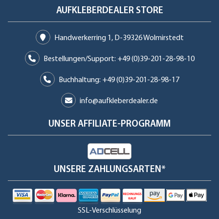
AUFKLEBERDEALER STORE
Handwerkerring 1, D-39326 Wolmirstedt
Bestellungen/Support: +49 (0)39-201-28-98-10
Buchhaltung: +49 (0)39-201-28-98-17
info@aufkleberdealer.de
UNSER AFFILIATE-PROGRAMM
UNSERE ZAHLUNGSARTEN*
SSL-Verschlüsselung