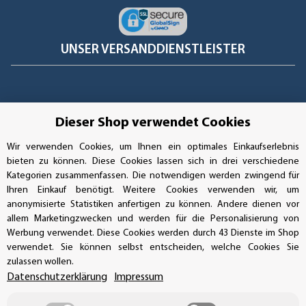
UNSER VERSANDDIENSTLEISTER
Dieser Shop verwendet Cookies
Wir verwenden Cookies, um Ihnen ein optimales Einkaufserlebnis
bieten zu können. Diese Cookies lassen sich in drei verschiedene
Kategorien zusammenfassen. Die notwendigen werden zwingend für
Ihren Einkauf benötigt. Weitere Cookies verwenden wir, um
anonymisierte Statistiken anfertigen zu können. Andere dienen vor
allem Marketingzwecken und werden für die Personalisierung von
Werbung verwendet. Diese Cookies werden durch 43 Dienste im Shop
verwendet. Sie können selbst entscheiden, welche Cookies Sie
Vertrag widerrufen
zulassen wollen.
Datenschutzerklärung
Impressum