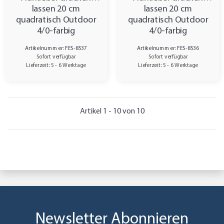
lassen 20 cm
lassen 20 cm
quadratisch Outdoor
quadratisch Outdoor
4/0-farbig
4/0-farbig
Artikelnummer: FES-8537
Artikelnummer: FES-8536
Sofort verfügbar
Sofort verfügbar
Lieferzeit: 5 - 6 Werktage
Lieferzeit: 5 - 6 Werktage
Artikel 1 - 10 von 10
Newsletter Abonnieren