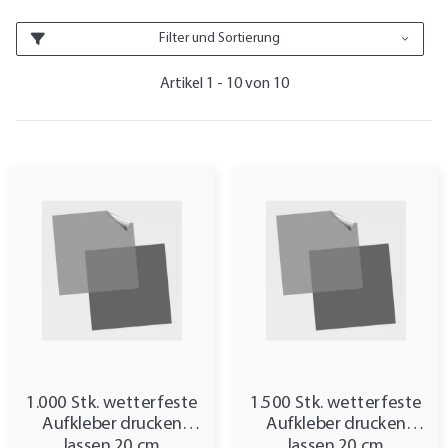
Filter und Sortierung
Artikel 1 - 10 von 10
1.000 Stk. wetterfeste
1.500 Stk. wetterfeste
Aufkleber drucken
Aufkleber drucken
lassen 20 cm
lassen 20 cm