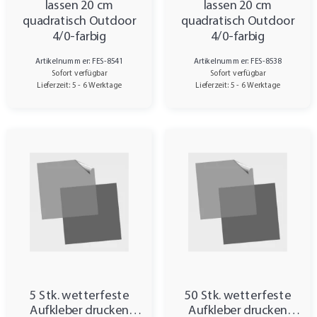
lassen 20 cm
lassen 20 cm
quadratisch Outdoor
quadratisch Outdoor
4/0-farbig
4/0-farbig
Artikelnummer: FES-8541
Artikelnummer: FES-8538
Sofort verfügbar
Sofort verfügbar
Lieferzeit: 5 - 6 Werktage
Lieferzeit: 5 - 6 Werktage
5 Stk. wetterfeste
50 Stk. wetterfeste
Aufkleber drucken
Aufkleber drucken