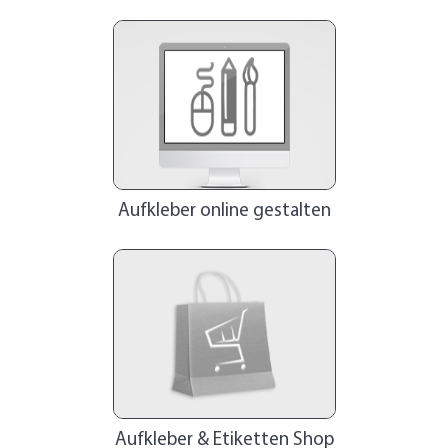
Aufkleber online gestalten
Aufkleber & Etiketten Shop