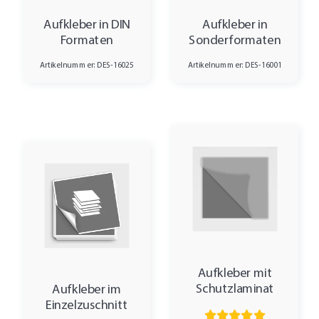
Aufkleber in DIN
Aufkleber in
Formaten
Sonderformaten
Artikelnummer: DES-16025
Artikelnummer: DES-16001
Aufkleber mit
Schutzlaminat
Aufkleber im
Einzelzuschnitt