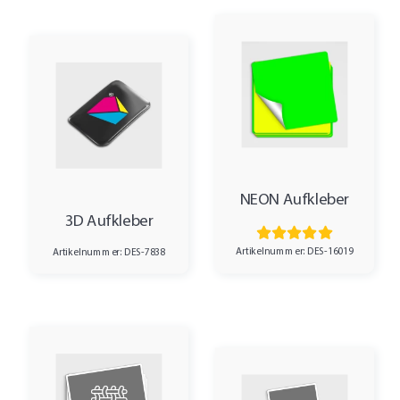
NEON Aufkleber
3D Aufkleber
Artikelnummer: DES-16019
Artikelnummer: DES-7838