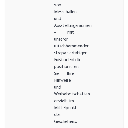
von
Messehallen
und
Ausstellungsräumen
– mit
unserer
rutschhemmenden
strapazierfähigen
Fußbodenfolie
positionieren
Sie Ihre
Hinweise
und
Werbebotschaften
gezielt im
Mittelpunkt
des
Geschehens.