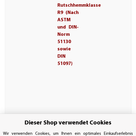
Rutschhemmklasse
R9 (Nach
ASTM
und DIN-
Norm
51130
sowie
DIN
51097)
Dieser Shop verwendet Cookies
Wir verwenden Cookies, um Ihnen ein optimales Einkaufserlebnis