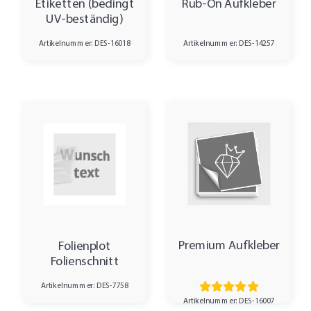
Etiketten (bedingt
Rub-On Aufkleber
UV-beständig)
Artikelnummer: DES-16018
Artikelnummer: DES-14257
Premium Aufkleber
Folienplot
Folienschnitt
Artikelnummer: DES-7758
Artikelnummer: DES-16007