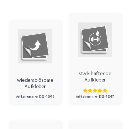
stark haftende
Aufkleber
wiederablösbare
Aufkleber
Artikelnummer: DES-16017
Artikelnummer: DES-16016