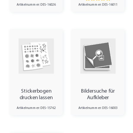
Artikelnummer: DES-16011
Artikelnummer: DES-16026
Stickerbogen
Bildersuche für
drucken lassen
Aufkleber
Artikelnummer: DES-15762
Artikelnummer: DES-16003