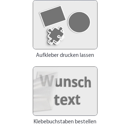
Aufkleber drucken lassen
Klebebuchstaben bestellen