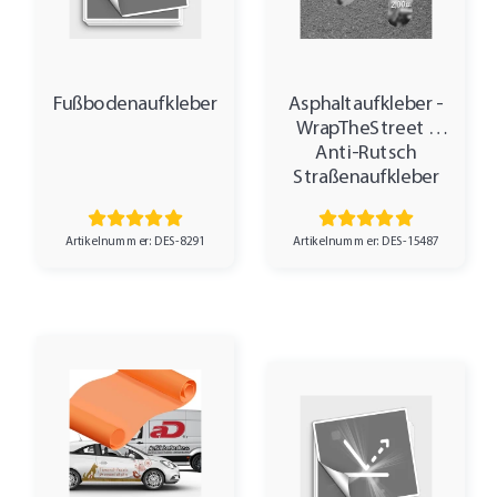
Fußbodenaufkleber
Asphaltaufkleber -
WrapTheStreet -
Anti-Rutsch
Straßenaufkleber
Artikelnummer: DES-8291
Artikelnummer: DES-15487