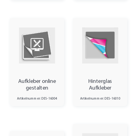
Aufkleber online
Hinterglas
gestalten
Aufkleber
Artikelnummer: DES-16004
Artikelnummer: DES-16010