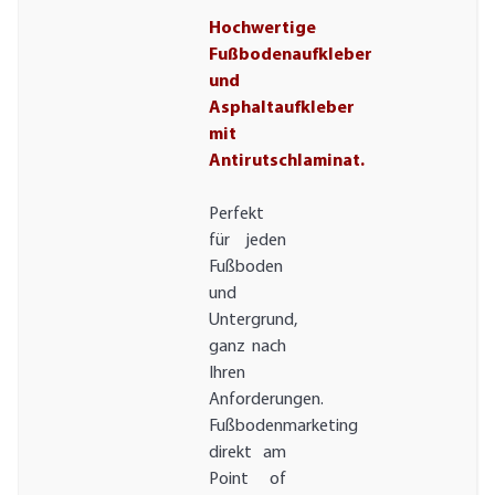
Hochwertige
Fußbodenaufkleber
und
Asphaltaufkleber
mit
Antirutschlaminat.
Perfekt
für jeden
Fußboden
und
Untergrund,
ganz nach
Ihren
Anforderungen.
Fußbodenmarketing
direkt am
Point of