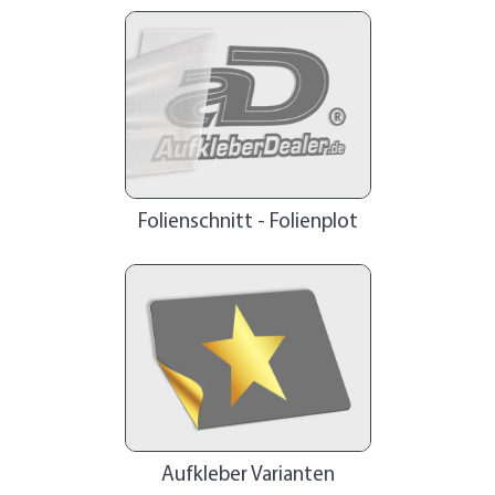
Folienschnitt - Folienplot
Aufkleber Varianten