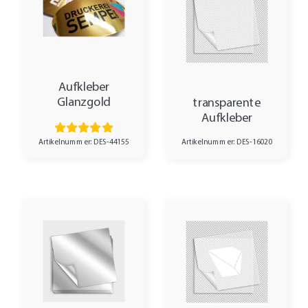
Aufkleber
Glanzgold
transparente
Aufkleber
Artikelnummer: DES-44155
Artikelnummer: DES-16020