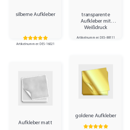
silberne Aufkleber
transparente
Aufkleber mit
Weißdruck
Artikelnummer: DES-88111
Artikelnummer: DES-16021
goldene Aufkleber
Aufkleber matt