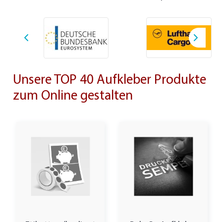
Unsere TOP 40 Aufkleber Produkte
zum Online gestalten