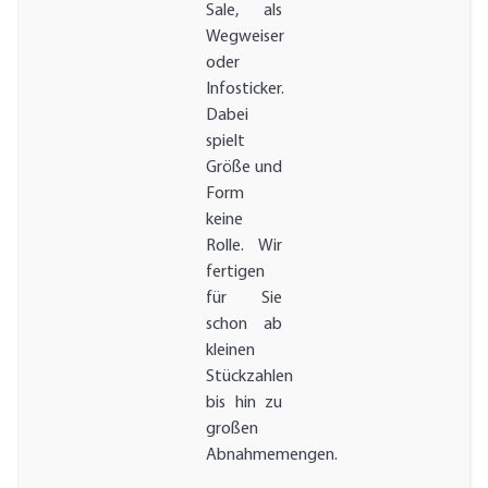
Sale, als
Wegweiser
oder
Infosticker.
Dabei
spielt
Größe und
Form
keine
Rolle. Wir
fertigen
für Sie
schon ab
kleinen
Stückzahlen
bis hin zu
großen
Abnahmemengen.