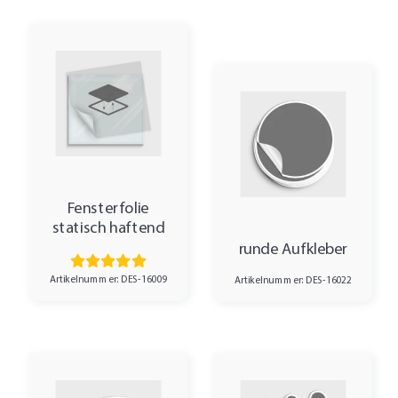
Fensterfolie
statisch haftend
runde Aufkleber
Artikelnummer: DES-16009
Artikelnummer: DES-16022