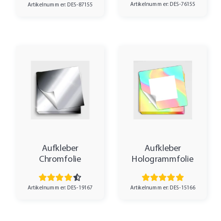
Artikelnummer: DES-76155
Artikelnummer: DES-87155
Aufkleber
Aufkleber
Chromfolie
Hologrammfolie
Artikelnummer: DES-19167
Artikelnummer: DES-15166