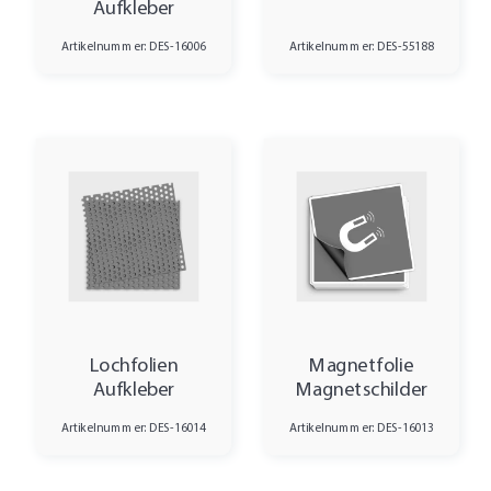
Aufkleber
Artikelnummer: DES-16006
Artikelnummer: DES-55188
Lochfolien
Magnetfolie
Aufkleber
Magnetschilder
Artikelnummer: DES-16014
Artikelnummer: DES-16013