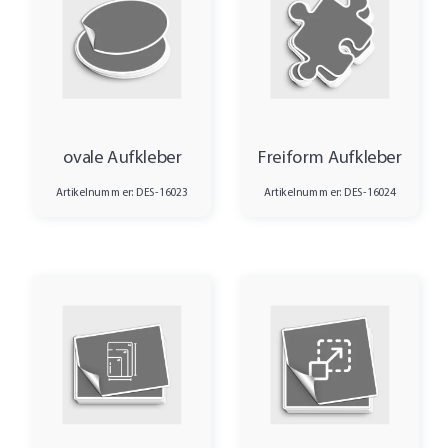
ovale Aufkleber
Freiform Aufkleber
Artikelnummer: DES-16023
Artikelnummer: DES-16024