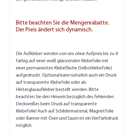
Bitte beachten Sie die Mengenrabatte.
Der Preis ändert sich dynamisch.
Die Aufkleber werden von uns ohne Aufpreis bis zu 4
farbig auf einer weiß glänzenden Klebefolie mit
einer permanenten Klebefläche (Selbstklebefolie)
aufgedruckt. Optional kann natürlich auch ein Druck
auf transparente Klebefolie oder als
Hinterglasaufkleber bestellt werden. Bitte
beachten Sie den Hinweis bezüglich des fehlenden
Deckweißes beim Druck auf transparente
Klebefolie! Auch auf Schildermaterial, Magnetfolie
oder Banner mit Ösen und Saum ist ein Vierfarbdruck
möglich.