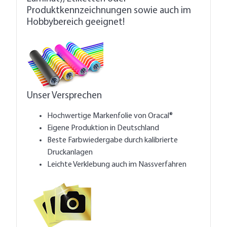
Produktkennzeichnungen sowie auch im
Hobbybereich geeignet!
Unser Versprechen
Hochwertige Markenfolie von Oracal®
Eigene Produktion in Deutschland
Beste Farbwiedergabe durch kalibrierte
Druckanlagen
Leichte Verklebung auch im Nassverfahren