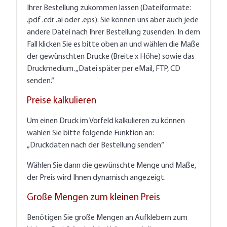
Ihrer Bestellung zukommen lassen (Dateiformate:
.pdf .cdr .ai oder .eps). Sie können uns aber auch jede
andere Datei nach Ihrer Bestellung zusenden. In dem
Fall klicken Sie es bitte oben an und wählen die Maße
der gewünschten Drucke (Breite x Höhe) sowie das
Druckmedium. „Datei später per eMail, FTP, CD
senden.“
Preise kalkulieren
Um einen Druck im Vorfeld kalkulieren zu können
wählen Sie bitte folgende Funktion an:
„Druckdaten nach der Bestellung senden“
Wählen Sie dann die gewünschte Menge und Maße,
der Preis wird Ihnen dynamisch angezeigt.
Große Mengen zum kleinen Preis
Benötigen Sie große Mengen an Aufklebern zum