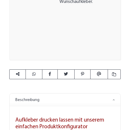
Wunschaufkleber.
Beschreibung
Aufkleber drucken lassen mit unserem
einfachen Produktkonfigurator