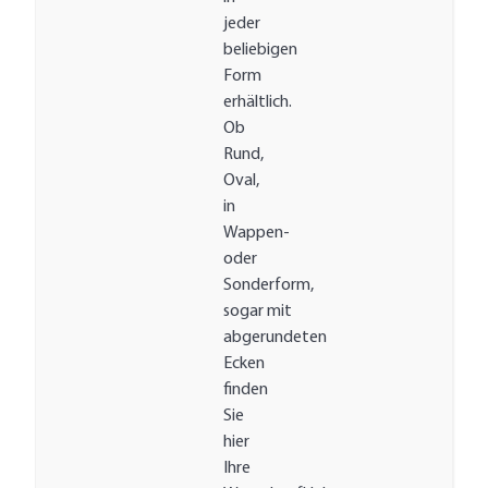
jeder
beliebigen
Form
erhältlich.
Ob
Rund,
Oval,
in
Wappen-
oder
Sonderform,
sogar mit
abgerundeten
Ecken
finden
Sie
hier
Ihre