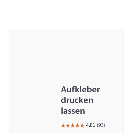
Aufkleber
drucken
lassen