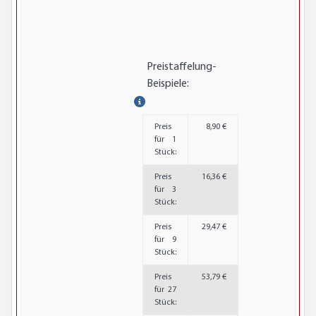
Preistaffelung-
Beispiele:
Preis
8,90 €
für 1
Stück:
Preis
16,36 €
für 3
Stück:
Preis
29,47 €
für 9
Stück:
Preis
53,79 €
für 27
Stück: