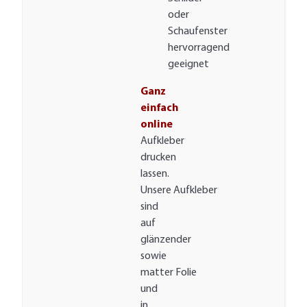
oder
Schaufenster
hervorragend
geeignet
Ganz
einfach
online
Aufkleber
drucken
lassen.
Unsere Aufkleber
sind
auf
glänzender
sowie
matter Folie
und
in