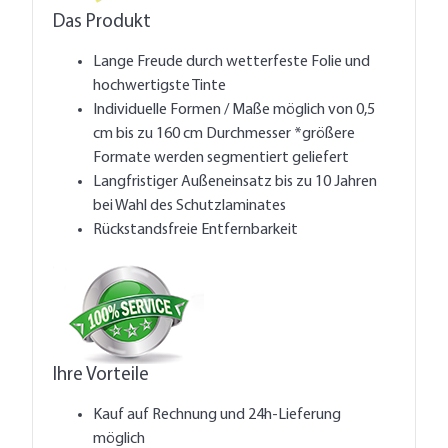
Das Produkt
Lange Freude durch wetterfeste Folie und
hochwertigste Tinte
Individuelle Formen / Maße möglich von 0,5
cm bis zu 160 cm Durchmesser *größere
Formate werden segmentiert geliefert
Langfristiger Außeneinsatz bis zu 10 Jahren
bei Wahl des Schutzlaminates
Rückstandsfreie Entfernbarkeit
Ihre Vorteile
Kauf auf Rechnung und 24h-Lieferung
möglich