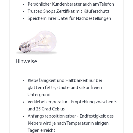
Persönlicher Kundenberater auch am Telefon
Trusted Shops Zertifikat mit Käuferschutz
Speichern Ihrer Datei für Nachbestellungen
Hinweise
Klebefähigkeit und Haltbarkeit nur bei
glattem fett-, staub- und silikonfreien
Untergrund
Verklebetemperatur - Empfehlung zwischen 5
und 25 Grad Celsius
Anfangs repositionierbar - Endfestigkeit des
Klebers wird je nach Temperatur in einigen
Tagen erreicht