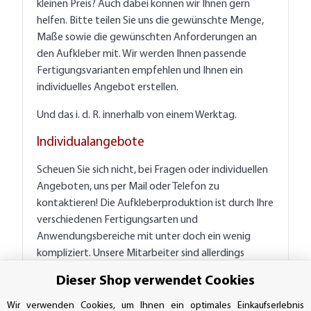
kleinen Preis? Auch dabei können wir Ihnen gern
helfen. Bitte teilen Sie uns die gewünschte Menge,
Maße sowie die gewünschten Anforderungen an
den Aufkleber mit. Wir werden Ihnen passende
Fertigungsvarianten empfehlen und Ihnen ein
individuelles Angebot erstellen.
Und das i. d. R. innerhalb von einem Werktag.
Individualangebote
Scheuen Sie sich nicht, bei Fragen oder individuellen
Angeboten, uns per Mail oder Telefon zu
kontaktieren! Die Aufkleberproduktion ist durch Ihre
verschiedenen Fertigungsarten und
Anwendungsbereiche mit unter doch ein wenig
kompliziert. Unsere Mitarbeiter sind allerdings
qualifiziert und hilfsbereit - auch bei
Dieser Shop verwendet Cookies
Sonderwünschen oder großen Mengen.
Wir verwenden Cookies, um Ihnen ein optimales Einkaufserlebnis