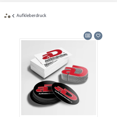
Aufkleberdruck