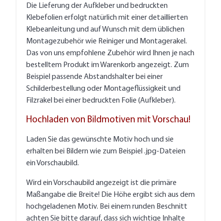
Die Lieferung der Aufkleber und bedruckten
Klebefolien erfolgt natürlich mit einer detaillierten
Klebeanleitung und auf Wunsch mit dem üblichen
Montagezubehör wie Reiniger und Montagerakel.
Das von uns empfohlene Zubehör wird Ihnen je nach
bestelltem Produkt im Warenkorb angezeigt. Zum
Beispiel passende Abstandshalter bei einer
Schilderbestellung oder Montageflüssigkeit und
Filzrakel bei einer bedruckten Folie (Aufkleber).
Hochladen von Bildmotiven mit Vorschau!
Laden Sie das gewünschte Motiv hoch und sie
erhalten bei Bildern wie zum Beispiel .jpg-Dateien
ein Vorschaubild.
Wird ein Vorschaubild angezeigt ist die primäre
Maßangabe die Breite! Die Höhe ergibt sich aus dem
hochgeladenen Motiv. Bei einem runden Beschnitt
achten Sie bitte darauf, dass sich wichtige Inhalte