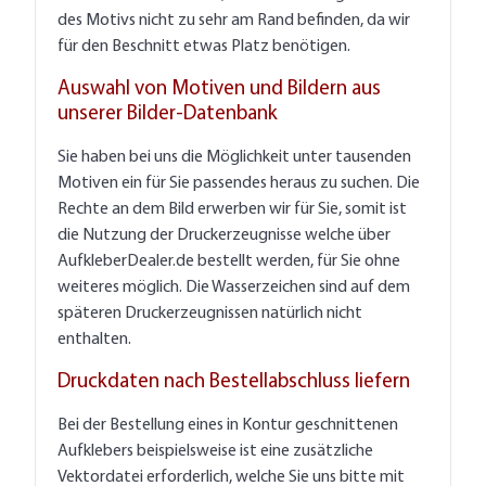
des Motivs nicht zu sehr am Rand befinden, da wir
für den Beschnitt etwas Platz benötigen.
Auswahl von Motiven und Bildern aus
unserer Bilder-Datenbank
Sie haben bei uns die Möglichkeit unter tausenden
Motiven ein für Sie passendes heraus zu suchen. Die
Rechte an dem Bild erwerben wir für Sie, somit ist
die Nutzung der Druckerzeugnisse welche über
AufkleberDealer.de bestellt werden, für Sie ohne
weiteres möglich. Die Wasserzeichen sind auf dem
späteren Druckerzeugnissen natürlich nicht
enthalten.
Druckdaten nach Bestellabschluss liefern
Bei der Bestellung eines in Kontur geschnittenen
Aufklebers beispielsweise ist eine zusätzliche
Vektordatei erforderlich, welche Sie uns bitte mit