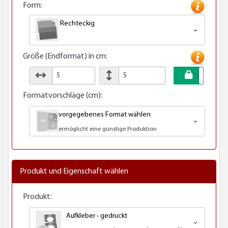
Form:
Rechteckig
Größe (Endformat) in cm:
Formatvorschläge (cm):
vorgegebenes Format wählen
ermöglicht eine günstige Produktion
Produkt und Eigenschaft wählen
Produkt:
Aufkleber - gedruckt