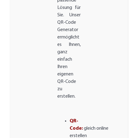
passende
Lösung für
Sie. Unser
QR-Code
Generator
ermöglicht
es Ihnen,
ganz
einfach
Ihren
eigenen
QR-Code
zu
erstellen.
QR-
Code:
gleich online
erstellen