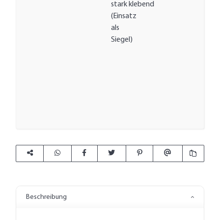
stark klebend
(Einsatz
als
Siegel)
Beschreibung