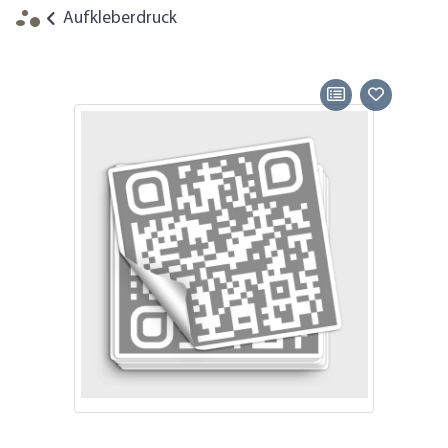
Aufkleberdruck