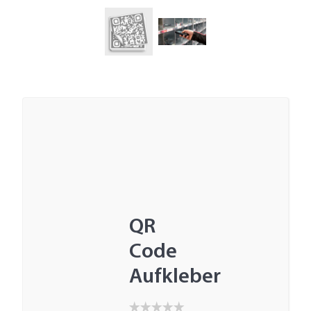
QR
Code
Aufkleber