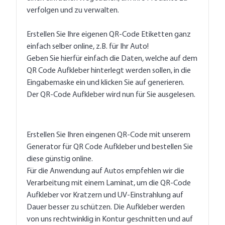
verfolgen und zu verwalten.
Erstellen Sie Ihre eigenen QR-Code Etiketten ganz
einfach selber online, z.B. für Ihr Auto!
Geben Sie hierfür einfach die Daten, welche auf dem
QR Code Aufkleber hinterlegt werden sollen, in die
Eingabemaske ein und klicken Sie auf generieren.
Der QR-Code Aufkleber wird nun für Sie ausgelesen.
Erstellen Sie Ihren eingenen QR-Code mit unserem
Generator für QR Code Aufkleber und bestellen Sie
diese günstig online.
Für die Anwendung auf Autos empfehlen wir die
Verarbeitung mit einem Laminat, um die QR-Code
Aufkleber vor Kratzern und UV-Einstrahlung auf
Dauer besser zu schützen. Die Aufkleber werden
von uns rechtwinklig in Kontur geschnitten und auf