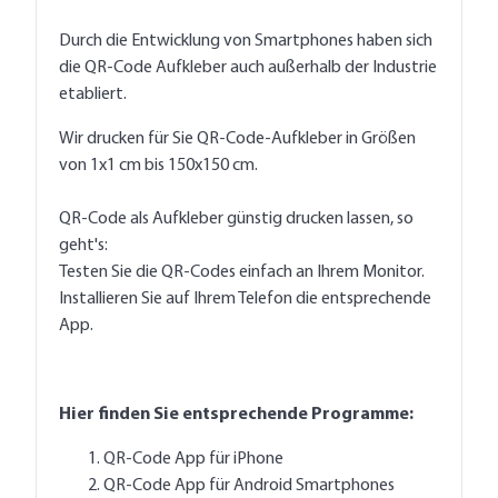
Durch die Entwicklung von Smartphones haben sich
die QR-Code Aufkleber auch außerhalb der Industrie
etabliert.
Wir drucken für Sie QR-Code-Aufkleber in Größen
von 1x1 cm bis 150x150 cm.
QR-Code als Aufkleber günstig drucken lassen, so
geht's:
Testen Sie die QR-Codes einfach an Ihrem Monitor.
Installieren Sie auf Ihrem Telefon die entsprechende
App.
Hier finden Sie entsprechende Programme:
QR-Code App für iPhone
QR-Code App für Android Smartphones