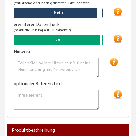
(fortlaufend oder nach gelieferten Tabellendaten)
Nein
erweiterer Datencheck
(manuelle Prüfung auf Druckbarkeit)
JA
Hinweise:
optionaler Referenztext:
Produktbeschreibung