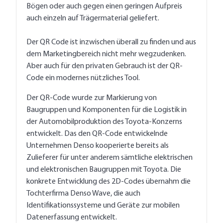
Bögen oder auch gegen einen geringen Aufpreis
auch einzeln auf Trägermaterial geliefert.
Der QR Code ist inzwischen überall zu finden und aus
dem Marketingbereich nicht mehr wegzudenken.
Aber auch für den privaten Gebrauch ist der QR-
Code ein modernes nützliches Tool.
Der QR-Code wurde zur Markierung von
Baugruppen und Komponenten für die Logistik in
der Automobilproduktion des Toyota-Konzerns
entwickelt. Das den QR-Code entwickelnde
Unternehmen Denso kooperierte bereits als
Zulieferer für unter anderem sämtliche elektrischen
und elektronischen Baugruppen mit Toyota. Die
konkrete Entwicklung des 2D-Codes übernahm die
Tochterfirma Denso Wave, die auch
Identifikationssysteme und Geräte zur mobilen
Datenerfassung entwickelt.