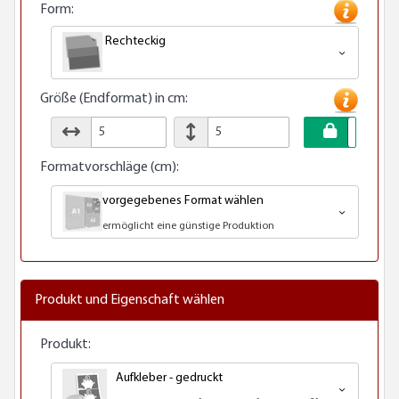
Form:
Rechteckig
Größe (Endformat) in cm:
Formatvorschläge (cm):
vorgegebenes Format wählen
ermöglicht eine günstige Produktion
Produkt und Eigenschaft wählen
Produkt:
Aufkleber - gedruckt