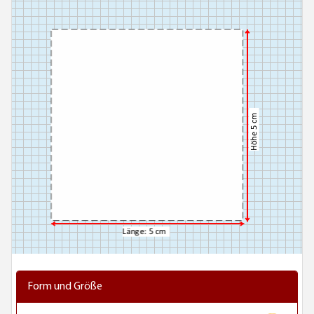
Form und Größe