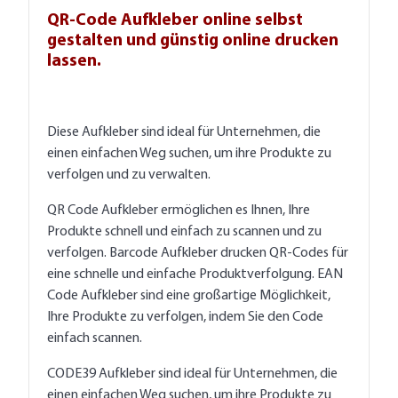
QR-Code Aufkleber
online selbst
gestalten und günstig online drucken
lassen.
Diese Aufkleber sind ideal für Unternehmen, die
einen einfachen Weg suchen, um ihre Produkte zu
verfolgen und zu verwalten.
QR Code Aufkleber ermöglichen es Ihnen, Ihre
Produkte schnell und einfach zu scannen und zu
verfolgen. Barcode Aufkleber drucken QR-Codes für
eine schnelle und einfache Produktverfolgung. EAN
Code Aufkleber sind eine großartige Möglichkeit,
Ihre Produkte zu verfolgen, indem Sie den Code
einfach scannen.
CODE39 Aufkleber sind ideal für Unternehmen, die
einen einfachen Weg suchen, um ihre Produkte zu