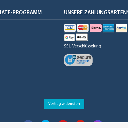
ILIATE-PROGRAMM
UNSERE ZAHLUNGSARTEN
SSL-Verschlüsselung
Vertrag widerrufen