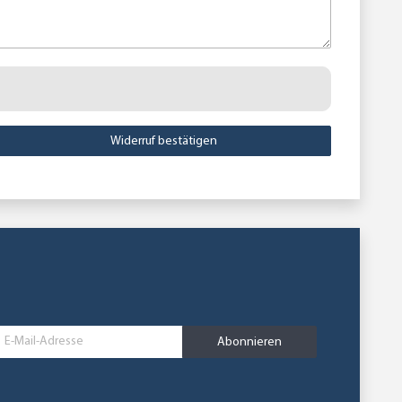
Widerruf bestätigen
Abonnieren