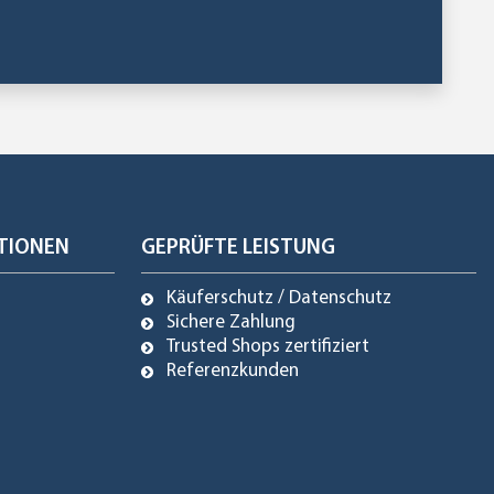
TIONEN
GEPRÜFTE LEISTUNG
Käuferschutz / Datenschutz
Sichere Zahlung
Trusted Shops zertifiziert
Referenzkunden