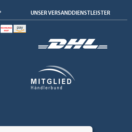
*
UNSER VERSANDDIENSTLEISTER