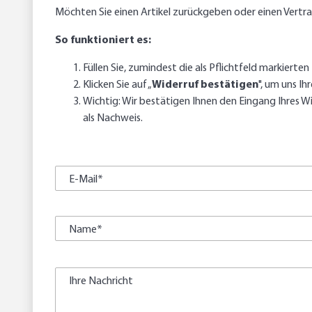
Möchten Sie einen Artikel zurückgeben oder einen Vertr
So funktioniert es:
Füllen Sie, zumindest die als Pflichtfeld markierten
Klicken Sie auf „
Widerruf bestätigen
", um uns Ih
Wichtig: Wir bestätigen Ihnen den Eingang Ihres W
als Nachweis.
E-Mail*
Name*
Ihre Nachricht