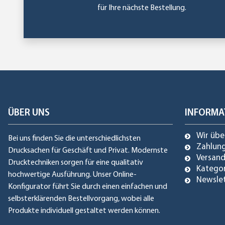
für Ihre nächste Bestellung.
ÜBER UNS
INFORMA
Wir übe
Bei uns finden Sie die unterschiedlichsten
Zahlun
Drucksachen für Geschäft und Privat. Modernste
Versan
Drucktechniken sorgen für eine qualitativ
Katego
hochwertige Ausführung. Unser Online-
Newsle
Konfigurator führt Sie durch einen einfachen und
selbsterklärenden Bestellvorgang, wobei alle
Produkte individuell gestaltet werden können.