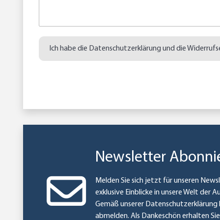
Ich habe die
Datenschutzerklärung
und die
Widerrufs
Newsletter Abonni
Melden Sie sich jetzt für unseren Newsl
exklusive Einblicke in unsere Welt der A
Gemäß unserer
Datenschutzerklärung
abmelden. Als Dankeschön erhalten Si