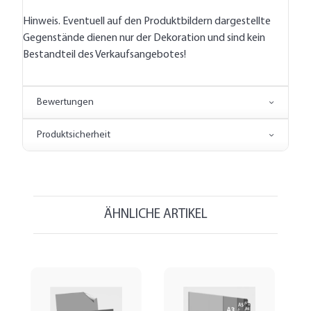
Hinweis. Eventuell auf den Produktbildern dargestellte
Gegenstände dienen nur der Dekoration und sind kein
Bestandteil des Verkaufsangebotes!
Bewertungen
Produktsicherheit
ÄHNLICHE ARTIKEL