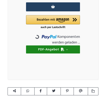
Komponenten
Loading...
werden geladen ...
PDF-Angebot