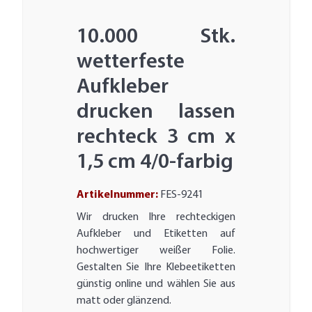
10.000 Stk.
wetterfeste
Aufkleber
drucken lassen
rechteck 3 cm x
1,5 cm 4/0-farbig
Artikelnummer:
FES-9241
Wir drucken Ihre rechteckigen
Aufkleber und Etiketten auf
hochwertiger weißer Folie.
Gestalten Sie Ihre Klebeetiketten
günstig online und wählen Sie aus
matt oder glänzend.