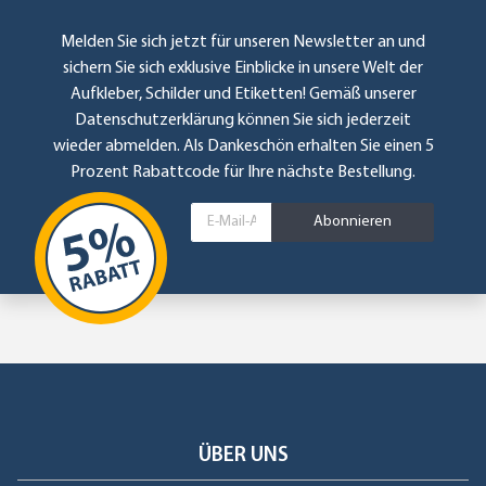
Melden Sie sich jetzt für unseren Newsletter an und
sichern Sie sich exklusive Einblicke in unsere Welt der
Aufkleber, Schilder und Etiketten! Gemäß unserer
Datenschutzerklärung
können Sie sich jederzeit
wieder abmelden. Als Dankeschön erhalten Sie einen 5
Prozent Rabattcode für Ihre nächste Bestellung.
Abonnieren
ÜBER UNS