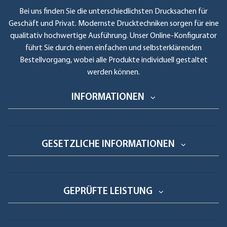
Bei uns finden Sie die unterschiedlichsten Drucksachen für
Geschäft und Privat. Modernste Drucktechniken sorgen für eine
qualitativ hochwertige Ausführung. Unser Online-Konfigurator
führt Sie durch einen einfachen und selbsterklärenden
Bestellvorgang, wobei alle Produkte individuell gestaltet
werden können.
INFORMATIONEN
GESETZLICHE INFORMATIONEN
GEPRÜFTE LEISTUNG