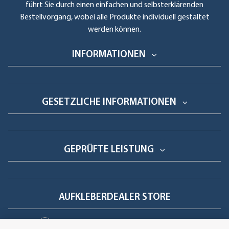
führt Sie durch einen einfachen und selbsterklärenden
Bestellvorgang, wobei alle Produkte individuell gestaltet
werden können.
INFORMATIONEN
GESETZLICHE INFORMATIONEN
GEPRÜFTE LEISTUNG
AUFKLEBERDEALER STORE
Handwerkerring 1, D-39326 Wolmirstedt