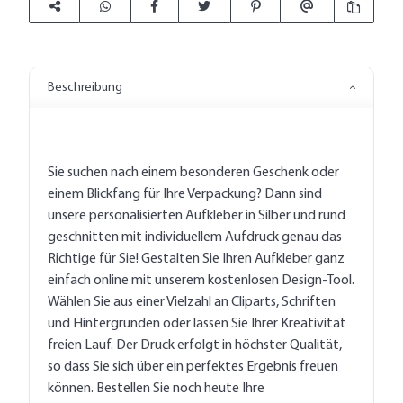
Beschreibung
Sie suchen nach einem besonderen Geschenk oder
einem Blickfang für Ihre Verpackung? Dann sind
unsere personalisierten Aufkleber in Silber und rund
geschnitten mit individuellem Aufdruck genau das
Richtige für Sie! Gestalten Sie Ihren Aufkleber ganz
einfach online mit unserem kostenlosen Design-Tool.
Wählen Sie aus einer Vielzahl an Cliparts, Schriften
und Hintergründen oder lassen Sie Ihrer Kreativität
freien Lauf. Der Druck erfolgt in höchster Qualität,
so dass Sie sich über ein perfektes Ergebnis freuen
können. Bestellen Sie noch heute Ihre