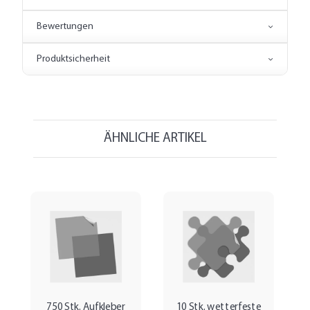
Bewertungen
Produktsicherheit
ÄHNLICHE ARTIKEL
750 Stk. Aufkleber
10 Stk. wetterfeste