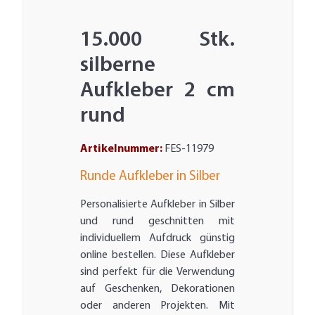
15.000 Stk.
silberne
Aufkleber 2 cm
rund
Artikelnummer:
FES-11979
Runde Aufkleber in Silber
Personalisierte Aufkleber in Silber
und rund geschnitten mit
individuellem Aufdruck günstig
online bestellen. Diese Aufkleber
sind perfekt für die Verwendung
auf Geschenken, Dekorationen
oder anderen Projekten. Mit