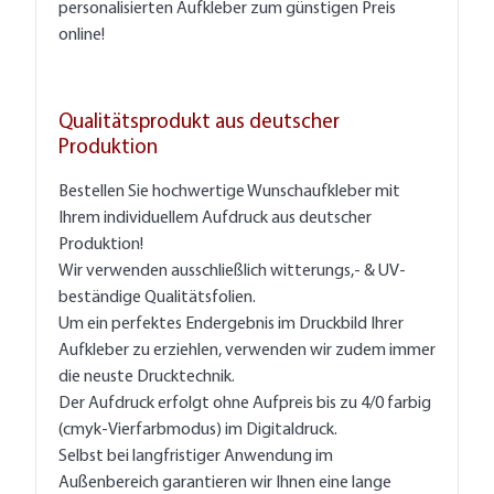
personalisierten Aufkleber zum günstigen Preis
online!
Qualitätsprodukt aus deutscher
Produktion
Bestellen Sie hochwertige Wunschaufkleber mit
Ihrem individuellem Aufdruck aus deutscher
Produktion!
Wir verwenden ausschließlich witterungs,- & UV-
beständige Qualitätsfolien.
Um ein perfektes Endergebnis im Druckbild Ihrer
Aufkleber zu erziehlen, verwenden wir zudem immer
die neuste Drucktechnik.
Der Aufdruck erfolgt ohne Aufpreis bis zu 4/0 farbig
(cmyk-Vierfarbmodus) im Digitaldruck.
Selbst bei langfristiger Anwendung im
Außenbereich garantieren wir Ihnen eine lange