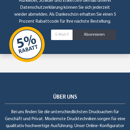
Aufkleber, Schilder und Etiketten! Gemäß unserer
Datenschutzerklärung
können Sie sich jederzeit
wieder abmelden. Als Dankeschön erhalten Sie einen 5
Prozent Rabattcode für Ihre nächste Bestellung.
Abonnieren
ÜBER UNS
Bei uns finden Sie die unterschiedlichsten Drucksachen für
Geschäft und Privat. Modernste Drucktechniken sorgen für eine
qualitativ hochwertige Ausführung. Unser Online-Konfigurator