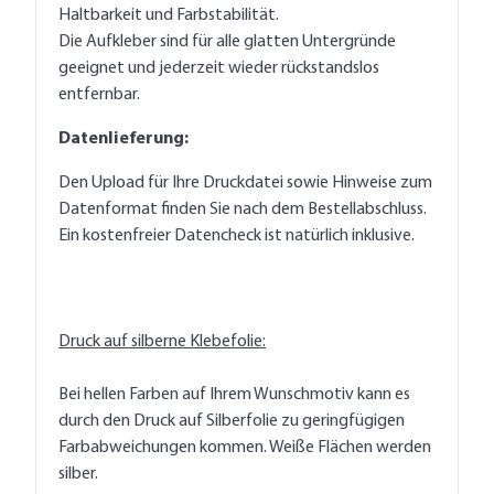
Haltbarkeit und Farbstabilität.
Die Aufkleber sind für alle glatten Untergründe
geeignet und jederzeit wieder rückstandslos
entfernbar.
Datenlieferung:
Den Upload für Ihre Druckdatei sowie Hinweise zum
Datenformat finden Sie nach dem Bestellabschluss.
Ein kostenfreier Datencheck ist natürlich inklusive.
Druck auf silberne Klebefolie:
Bei hellen Farben auf Ihrem Wunschmotiv kann es
durch den Druck auf Silberfolie zu geringfügigen
Farbabweichungen kommen. Weiße Flächen werden
silber.