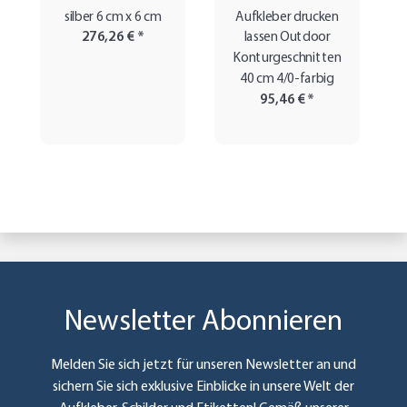
silber 6 cm x 6 cm
Aufkleber drucken
276,26 €
*
lassen Outdoor
Konturgeschnitten
40 cm 4/0-farbig
95,46 €
*
Newsletter Abonnieren
Melden Sie sich jetzt für unseren Newsletter an und
sichern Sie sich exklusive Einblicke in unsere Welt der