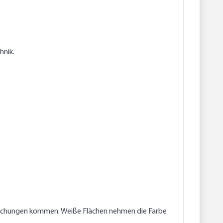
hnik.
weichungen kommen. Weiße Flächen nehmen die Farbe