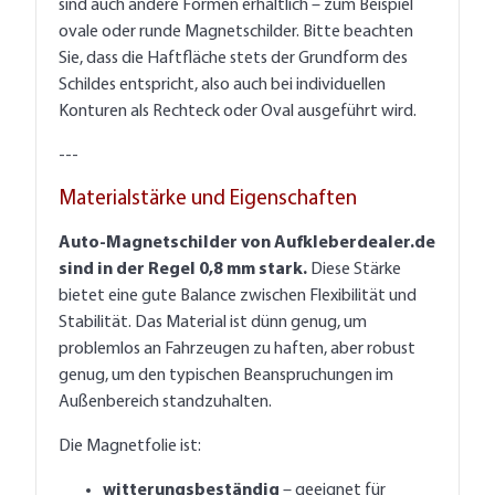
sind auch andere Formen erhältlich – zum Beispiel
ovale oder runde Magnetschilder. Bitte beachten
Sie, dass die Haftfläche stets der Grundform des
Schildes entspricht, also auch bei individuellen
Konturen als Rechteck oder Oval ausgeführt wird.
---
Materialstärke und Eigenschaften
Auto-Magnetschilder von Aufkleberdealer.de
sind in der Regel 0,8 mm stark.
Diese Stärke
bietet eine gute Balance zwischen Flexibilität und
Stabilität. Das Material ist dünn genug, um
problemlos an Fahrzeugen zu haften, aber robust
genug, um den typischen Beanspruchungen im
Außenbereich standzuhalten.
Die Magnetfolie ist:
witterungsbeständig
– geeignet für