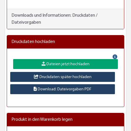
Downloads und Informationen:
Druckdaten /
Dateivorgaben
Druckdaten hochladen
Dateien jetzt hochladen
Druckdaten später hochladen
Download: Dateivorgaben PDF
Produkt in den Warenkorb legen