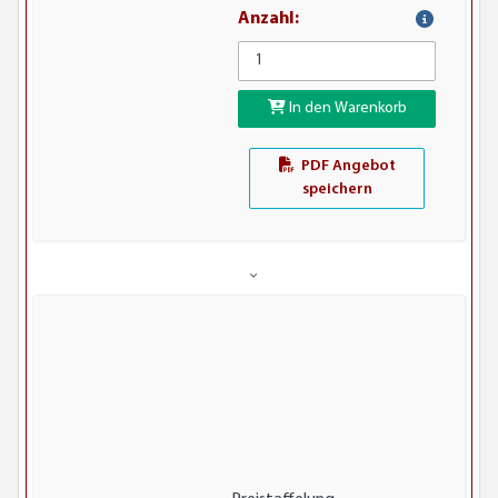
Anzahl:
In den Warenkorb
PDF Angebot
speichern