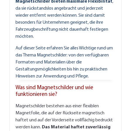
Magnetschilder bieten maximale Flexibilität
,
da sie rückstandslos angebracht und jederzeit
wieder entfernt werden können. Sie sind damit
besonders für Unternehmen geeignet, die ihre
Fahrzeugbeschriftung nicht dauerhaft festlegen
möchten.
Auf dieser Seite erfahren Sie alles Wichtige rund um
das Thema Magnetschilder: von den verfügbaren
Formaten und Materialien über die
Gestaltungsmöglichkeiten bis hin zu praktischen
Hinweisen zur Anwendung und Pflege.
Was sind Magnetschilder und wie
funktionieren sie?
Magnetschilder bestehen aus einer flexiblen
Magnetfolie, die auf der Rückseite magnetisch
haftet und auf der Vorderseite vollflächig bedruckt
werden kann.
Das Material haftet zuverlässig