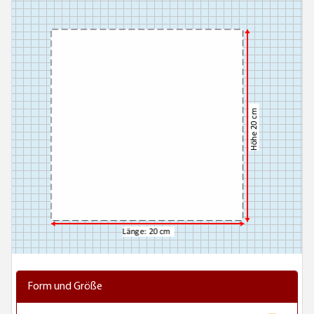
Form und Größe