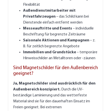
Flexibilität
Außendienstmitarbeiter mit
Privatfahrzeugen
– das Schild kann bei
Dienstende einfach entfernt werden
Messeauftritte und Events
– individuelle
Beschriftung für begrenzte Zeiträume
Saisonale Aktionen und Kampagnen
– z.
B. für zeitlich begrenzte Angebote
Immobilien und Grundstücke
– temporäre
Hinweisschilder an Metalltoren oder -zäunen
Sind Magnetschilder für den Außenbereich
geeignet?
Ja, Magnetschilder sind ausdrücklich für den
Außenbereich konzipiert.
Durch die UV-
beständige Laminierung und das wetterfeste
Material sind sie für den dauerhaften Einsatz im
Freien geeignet. Bei extremen