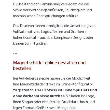
UV-beständigen Laminierung versiegelt, die das
Schild vor Witterungseinflüssen, Feuchtigkeit und
mechanischen Beanspruchungen schützt.
Das Druckverfahren ermöglicht die Umsetzung von
Vollfarbmotiven, Logos, Texten und Grafiken in
hoher Qualität – auch bei komplexen Designs oder
kleinen Schriftgrößen.
---
Magnetschilder online gestalten und
bestellen
Bei Aufkleberdealer.de haben Sie die Möglichkeit,
Ihre Magnetschilder direkt im Online-Konfigurator
zu gestalten.
Der Prozess ist unkompliziert und
ohne Vorkenntnisse nutzbar.
Sie laden Ihr Logo,
Ihren Slogan oder eine fertige Druckdatei hoch und
legen Format, Größe sowie Menge fest.