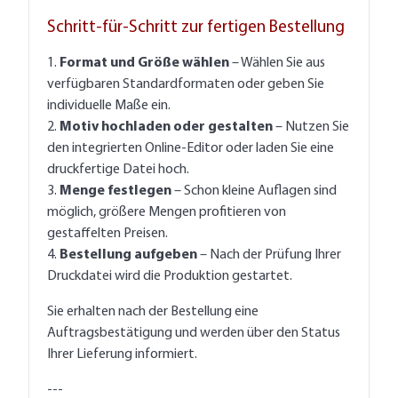
Schritt-für-Schritt zur fertigen Bestellung
1.
Format und Größe wählen
– Wählen Sie aus
verfügbaren Standardformaten oder geben Sie
individuelle Maße ein.
2.
Motiv hochladen oder gestalten
– Nutzen Sie
den integrierten Online-Editor oder laden Sie eine
druckfertige Datei hoch.
3.
Menge festlegen
– Schon kleine Auflagen sind
möglich, größere Mengen profitieren von
gestaffelten Preisen.
4.
Bestellung aufgeben
– Nach der Prüfung Ihrer
Druckdatei wird die Produktion gestartet.
Sie erhalten nach der Bestellung eine
Auftragsbestätigung und werden über den Status
Ihrer Lieferung informiert.
---