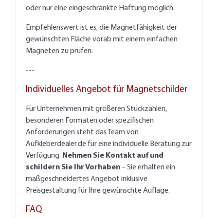
oder nur eine eingeschränkte Haftung möglich.
Empfehlenswert ist es, die Magnetfähigkeit der
gewünschten Fläche vorab mit einem einfachen
Magneten zu prüfen.
---
Individuelles Angebot für Magnetschilder
Für Unternehmen mit größeren Stückzahlen,
besonderen Formaten oder spezifischen
Anforderungen steht das Team von
Aufkleberdealer.de für eine individuelle Beratung zur
Verfügung.
Nehmen Sie Kontakt auf und
schildern Sie Ihr Vorhaben
– Sie erhalten ein
maßgeschneidertes Angebot inklusive
Preisgestaltung für Ihre gewünschte Auflage.
FAQ