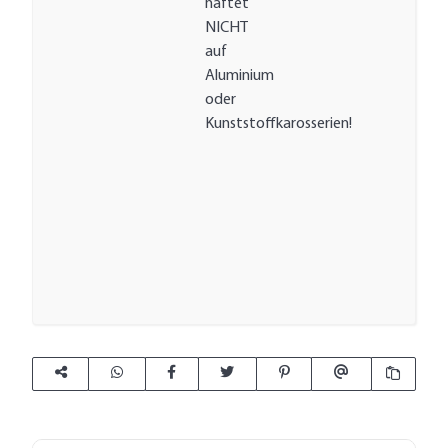
haftet
NICHT
auf
Aluminium
oder
Kunststoffkarosserien!