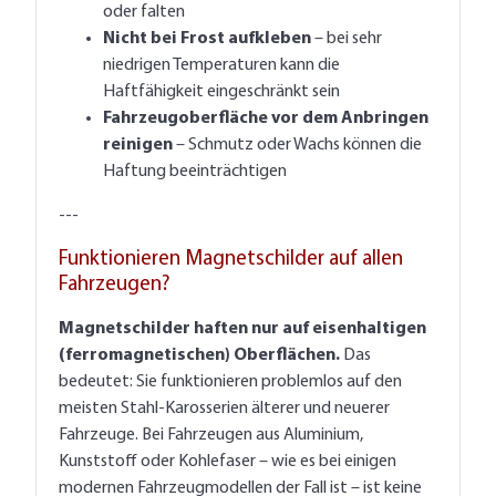
oder falten
Nicht bei Frost aufkleben
– bei sehr
niedrigen Temperaturen kann die
Haftfähigkeit eingeschränkt sein
Fahrzeugoberfläche vor dem Anbringen
reinigen
– Schmutz oder Wachs können die
Haftung beeinträchtigen
---
Funktionieren Magnetschilder auf allen
Fahrzeugen?
Magnetschilder haften nur auf eisenhaltigen
(ferromagnetischen) Oberflächen.
Das
bedeutet: Sie funktionieren problemlos auf den
meisten Stahl-Karosserien älterer und neuerer
Fahrzeuge. Bei Fahrzeugen aus Aluminium,
Kunststoff oder Kohlefaser – wie es bei einigen
modernen Fahrzeugmodellen der Fall ist – ist keine