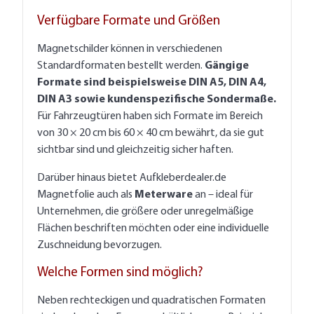
Verfügbare Formate und Größen
Magnetschilder können in verschiedenen
Standardformaten bestellt werden.
Gängige
Formate sind beispielsweise DIN A5, DIN A4,
DIN A3 sowie kundenspezifische Sondermaße.
Für Fahrzeugtüren haben sich Formate im Bereich
von 30 × 20 cm bis 60 × 40 cm bewährt, da sie gut
sichtbar sind und gleichzeitig sicher haften.
Darüber hinaus bietet Aufkleberdealer.de
Magnetfolie auch als
Meterware
an – ideal für
Unternehmen, die größere oder unregelmäßige
Flächen beschriften möchten oder eine individuelle
Zuschneidung bevorzugen.
Welche Formen sind möglich?
Neben rechteckigen und quadratischen Formaten