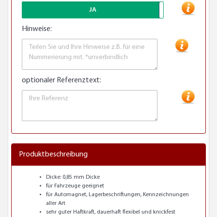
JA
Hinweise:
optionaler Referenztext:
Produktbeschreibung
Dicke: 0,85 mm Dicke
für Fahrzeuge geeignet
für Automagnet, Lagerbeschriftungen, Kennzeichnungen
aller Art
sehr guter Haftkraft, dauerhaft flexibel und knickfest