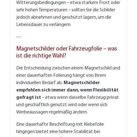
Witterungsbedingungen – etwa starkem Frost oder
sehr hohen Temperaturen – sollten Sie die Schilder
jedoch abnehmen und geschützt lagern, um die
Lebensdauer zu verlängern.
---
Magnetschilder oder Fahrzeugfolie – was
ist die richtige Wahl?
Die Entscheidung zwischen einem Magnetschild und
einer dauerhaften Folierung hängt von Ihrem
individuellen Bedarf ab.
Magnetschilder
empfehlen sich immer dann, wenn Flexibilität
gefragt ist
– etwa wenn dasselbe Fahrzeug privat
und geschäftlich genutzt wird oder wenn sich
Werbeaussagen regelmäßig ändern.
Eine dauerhafte Beschriftung mit Klebefolie
hingegen bietet eine höhere Stabilität bei