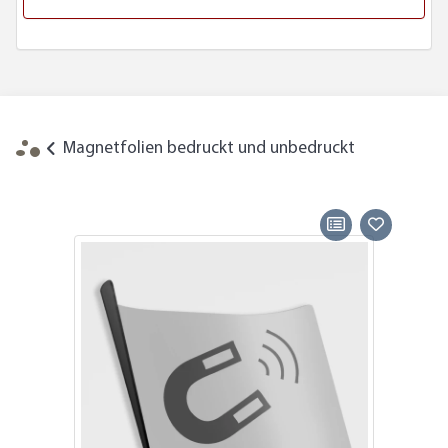
Magnetfolien bedruckt und unbedruckt