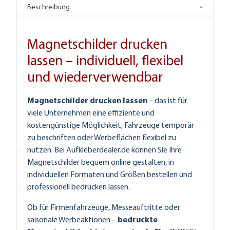
Beschreibung
Magnetschilder drucken
lassen – individuell, flexibel
und wiederverwendbar
Magnetschilder drucken lassen
– das ist für
viele Unternehmen eine effiziente und
kostengünstige Möglichkeit, Fahrzeuge temporär
zu beschriften oder Werbeflächen flexibel zu
nutzen. Bei Aufkleberdealer.de können Sie Ihre
Magnetschilder bequem online gestalten, in
individuellen Formaten und Größen bestellen und
professionell bedrucken lassen.
Ob für Firmenfahrzeuge, Messeauftritte oder
saisonale Werbeaktionen –
bedruckte