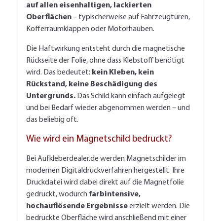
auf allen eisenhaltigen, lackierten
Oberflächen
– typischerweise auf Fahrzeugtüren,
Kofferraumklappen oder Motorhauben.
Die Haftwirkung entsteht durch die magnetische
Rückseite der Folie, ohne dass Klebstoff benötigt
wird. Das bedeutet:
kein Kleben, kein
Rückstand, keine Beschädigung des
Untergrunds.
Das Schild kann einfach aufgelegt
und bei Bedarf wieder abgenommen werden – und
das beliebig oft.
Wie wird ein Magnetschild bedruckt?
Bei Aufkleberdealer.de werden Magnetschilder im
modernen Digitaldruckverfahren hergestellt. Ihre
Druckdatei wird dabei direkt auf die Magnetfolie
gedruckt, wodurch
farbintensive,
hochauflösende Ergebnisse
erzielt werden. Die
bedruckte Oberfläche wird anschließend mit einer