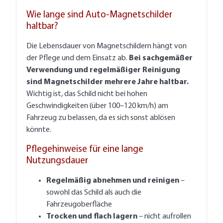
Wie lange sind Auto-Magnetschilder
haltbar?
Die Lebensdauer von Magnetschildern hängt von
der Pflege und dem Einsatz ab.
Bei sachgemäßer
Verwendung und regelmäßiger Reinigung
sind Magnetschilder mehrere Jahre haltbar.
Wichtig ist, das Schild nicht bei hohen
Geschwindigkeiten (über 100–120 km/h) am
Fahrzeug zu belassen, da es sich sonst ablösen
könnte.
Pflegehinweise für eine lange
Nutzungsdauer
Regelmäßig abnehmen und reinigen
–
sowohl das Schild als auch die
Fahrzeugoberfläche
Trocken und flach lagern
– nicht aufrollen