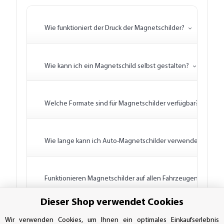
Wie funktioniert der Druck der Magnetschilder?
Wie kann ich ein Magnetschild selbst gestalten?
Welche Formate sind für Magnetschilder verfügbar?
Wie lange kann ich Auto-Magnetschilder verwenden?
Funktionieren Magnetschilder auf allen Fahrzeugen?
Dieser Shop verwendet Cookies
Wann lohnt sich ein Magnetschild und wann eine Beschriftu
Wir verwenden Cookies, um Ihnen ein optimales Einkaufserlebnis