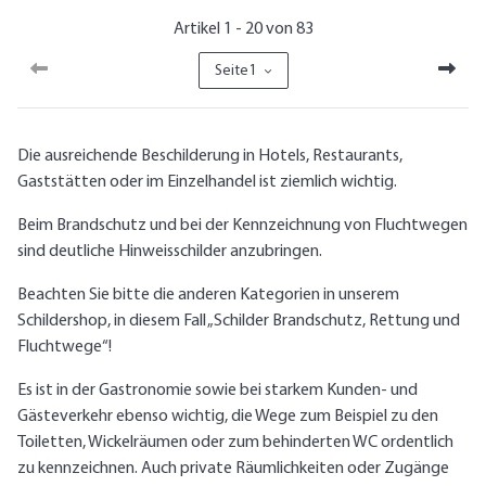
Artikel 1 - 20 von 83
Seite
1
Die ausreichende Beschilderung in Hotels, Restaurants,
Gaststätten oder im Einzelhandel ist ziemlich wichtig.
Beim Brandschutz und bei der Kennzeichnung von Fluchtwegen
sind deutliche Hinweisschilder anzubringen.
Beachten Sie bitte die anderen Kategorien in unserem
Schildershop, in diesem Fall „Schilder Brandschutz, Rettung und
Fluchtwege“!
Es ist in der Gastronomie sowie bei starkem Kunden- und
Gästeverkehr ebenso wichtig, die Wege zum Beispiel zu den
Toiletten, Wickelräumen oder zum behinderten WC ordentlich
zu kennzeichnen. Auch private Räumlichkeiten oder Zugänge