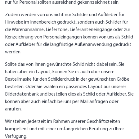
nur für Personal sollten ausreichend gekennzeichnet sein.
Zudem werden von uns nicht nur Schilder und Aufkleber für
Hinweise im Innenbereich gedruckt, sondern auch Schilder für
die Warenannahme, Lieferzone, Lieferanteneingänge oder zur
Kenzeichnung von Personaleingängen können von uns als Schild
oder Aufkleber für die langfristige Außenanwendung gedruckt
werden.
Sollte das von Ihnen gewünschte Schild nicht dabei sein, Sie
haben aber ein Layout, können Sie es auch über unsere
Bestellmaske für den Schilderdruck in der gewünschten Größe
bestellen. Oder Sie wählen ein passendes Layout aus unserer
Bilderdatenbank und bestellen dies als Schild oder Aufkleber. Sie
können aber auch einfach bei uns per Mail anfragen oder
anrufen.
Wir stehen jederzeit im Rahmen unserer Geschäftszeiten
kompetent und mit einer umfangreichen Beratung zu Ihrer
Verfügung.