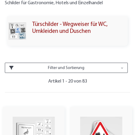
Schilder für Gastronomie, Hotels und Einzelhandel
Türschilder - Wegweiser für WC,
Umkleiden und Duschen
Filter und Sortierung
Artikel 1 - 20 von 83