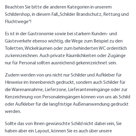
Beachten Sie bitte die anderen Kategorien in unserem
Schildershop, in diesem Fall „Schilder Brandschutz, Rettung und
Fluchtwege“!
Es ist in der Gastronomie sowie bei starkem Kunden- und
Gästeverkehr ebenso wichtig, die Wege zum Beispiel zu den
Toiletten, Wickelräumen oder zum behinderten WC ordentlich
zu kennzeichnen. Auch private Räumlichkeiten oder Zugänge
nur für Personal sollten ausreichend gekennzeichnet sein.
Zudem werden von uns nicht nur Schilder und Aufkleber für
Hinweise im Innenbereich gedruckt, sondern auch Schilder für
die Warenannahme, Lieferzone, Lieferanteneingänge oder zur
Kenzeichnung von Personaleingängen können von uns als Schild
oder Aufkleber für die langfristige Außenanwendung gedruckt
werden.
Sollte das von Ihnen gewünschte Schild nicht dabei sein, Sie
haben aber ein Layout, können Sie es auch über unsere