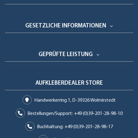
GESETZLICHE INFORMATIONEN
GEPRÜFTE LEISTUNG
AUFKLEBERDEALER STORE
Handwerkerring 1, D-39326 Wolmirstedt
Bestellungen/Support: +49 (0)39-201-28-98-10
Buchhaltung: +49 (0)39-201-28-98-17