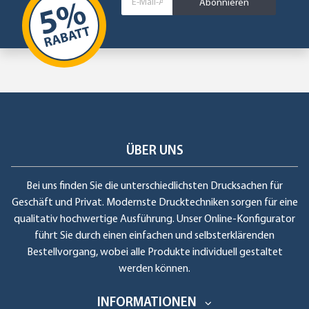
Abonnieren
ÜBER UNS
Bei uns finden Sie die unterschiedlichsten Drucksachen für
Geschäft und Privat. Modernste Drucktechniken sorgen für eine
qualitativ hochwertige Ausführung. Unser Online-Konfigurator
führt Sie durch einen einfachen und selbsterklärenden
Bestellvorgang, wobei alle Produkte individuell gestaltet
werden können.
INFORMATIONEN