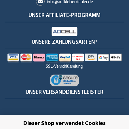
info@aufkleberdealer.de
UNSER AFFILIATE-PROGRAMM
UNSERE ZAHLUNGSARTEN*
SSL-Verschlüsselung
UNSER VERSANDDIENSTLEISTER
Dieser Shop verwendet Cookies