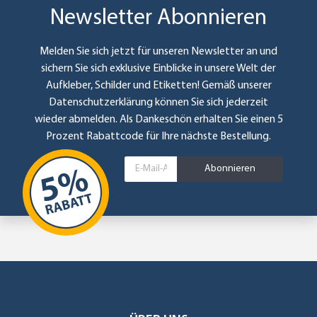
Newsletter Abonnieren
Melden Sie sich jetzt für unseren Newsletter an und
sichern Sie sich exklusive Einblicke in unsere Welt der
Aufkleber, Schilder und Etiketten! Gemäß unserer
Datenschutzerklärung
können Sie sich jederzeit
wieder abmelden. Als Dankeschön erhalten Sie einen 5
Prozent Rabattcode für Ihre nächste Bestellung.
Abonnieren