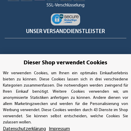
SSL-Verschlüsselung
UNSER VERSANDDIENSTLEISTER
Dieser Shop verwendet Cookies
Wir verwenden Cookies, um Ihnen ein optimales Einkaufserlebnis
bieten zu können. Diese Cookies lassen sich in drei verschiedene
Kategorien zusammenfassen. Die notwendigen werden zwingend für
Ihren Einkauf benötigt. Weitere Cookies verwenden wir, um
anonymisierte Statistiken anfertigen zu können. Andere dienen vor
allem Marketingzwecken und werden für die Personalisierung von
Werbung verwendet. Diese Cookies werden durch 43 Dienste im Shop
verwendet. Sie können selbst entscheiden, welche Cookies Sie
Vertrag widerrufen
zulassen wollen.
Datenschutzerklärung
Impressum