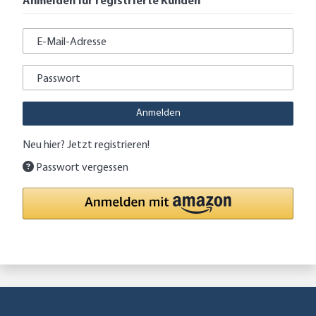
Anmelden für registrierte Kunden
E-Mail-Adresse
Passwort
Anmelden
Neu hier?
Jetzt registrieren!
Passwort vergessen