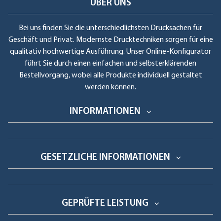
ÜBER UNS
Bei uns finden Sie die unterschiedlichsten Drucksachen für
Geschäft und Privat. Modernste Drucktechniken sorgen für eine
qualitativ hochwertige Ausführung. Unser Online-Konfigurator
führt Sie durch einen einfachen und selbsterklärenden
Bestellvorgang, wobei alle Produkte individuell gestaltet
werden können.
INFORMATIONEN
GESETZLICHE INFORMATIONEN
GEPRÜFTE LEISTUNG