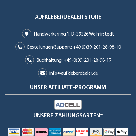
AUFKLEBERDEALER STORE
Handwerkerring 1, D-39326 Wolmirstedt
Bestellungen/Support: +49 (0)39-201-28-98-10
Buchhaltung: +49 (0)39-201-28-98-17
info@aufkleberdealer.de
UNSER AFFILIATE-PROGRAMM
UNSERE ZAHLUNGSARTEN*