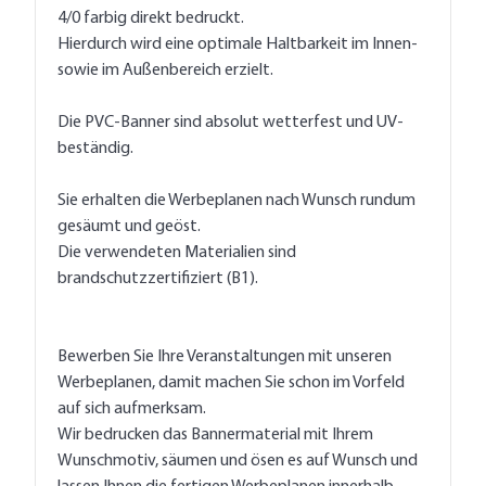
4/0 farbig direkt bedruckt.
Hierdurch wird eine optimale Haltbarkeit im Innen-
sowie im Außenbereich erzielt.
Die PVC-Banner sind absolut wetterfest und UV-
beständig.
Sie erhalten die Werbeplanen nach Wunsch rundum
gesäumt und geöst.
Die verwendeten Materialien sind
brandschutzzertifiziert (B1).
Bewerben Sie Ihre Veranstaltungen mit unseren
Werbeplanen, damit machen Sie schon im Vorfeld
auf sich aufmerksam.
Wir bedrucken das Bannermaterial mit Ihrem
Wunschmotiv, säumen und ösen es auf Wunsch und