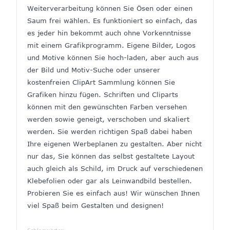
Weiterverarbeitung können Sie Ösen oder einen
Saum frei wählen. Es funktioniert so einfach, das
es jeder hin bekommt auch ohne Vorkenntnisse
mit einem Grafikprogramm. Eigene Bilder, Logos
und Motive können Sie hoch-laden, aber auch aus
der Bild und Motiv-Suche oder unserer
kostenfreien ClipArt Sammlung können Sie
Grafiken hinzu fügen. Schriften und Cliparts
können mit den gewünschten Farben versehen
werden sowie geneigt, verschoben und skaliert
werden. Sie werden richtigen Spaß dabei haben
Ihre eigenen Werbeplanen zu gestalten. Aber nicht
nur das, Sie können das selbst gestaltete Layout
auch gleich als Schild, im Druck auf verschiedenen
Klebefolien oder gar als Leinwandbild bestellen.
Probieren Sie es einfach aus! Wir wünschen Ihnen
viel Spaß beim Gestalten und designen!