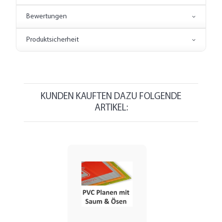
Bewertungen
Produktsicherheit
KUNDEN KAUFTEN DAZU FOLGENDE
ARTIKEL: