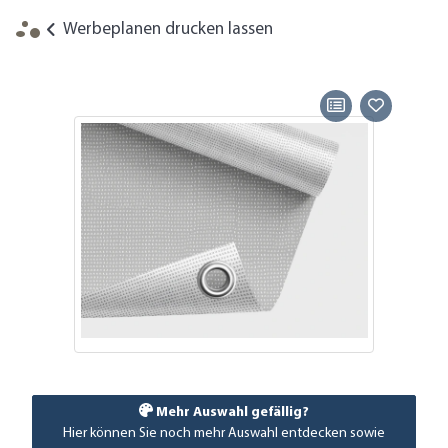
Werbeplanen drucken lassen
Mehr Auswahl gefällig?
Hier können Sie noch mehr Auswahl entdecken sowie