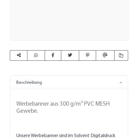
Beschreibung
Werbebanner aus 300 g/m² PVC MESH
Gewebe.
Unsere Werbebanner sind im Solvent Digitaldruck