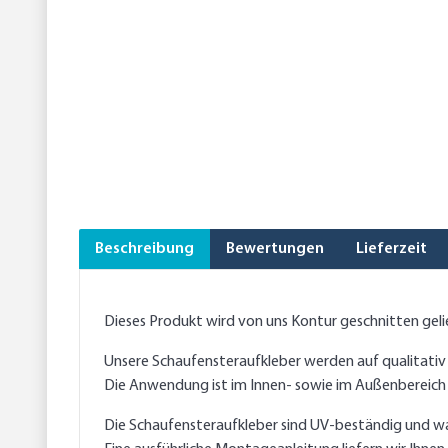
Beschreibung
Bewertungen
Lieferzeit
Dieses Produkt wird von uns Kontur geschnitten geli
Unsere Schaufensteraufkleber werden auf qualitativ
Die Anwendung ist im Innen- sowie im Außenbereich
Die Schaufensteraufkleber sind UV-beständig und wass