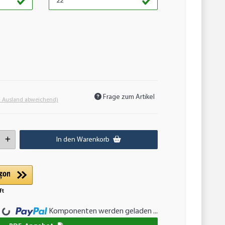
Frage zum Artikel
- Ausland abweichend)
In den Warenkorb
Komponenten werden geladen ...