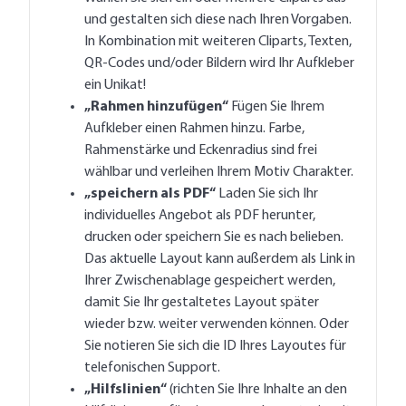
und gestalten sich diese nach Ihren Vorgaben.
In Kombination mit weiteren Cliparts, Texten,
QR-Codes und/oder Bildern wird Ihr Aufkleber
ein Unikat!
„Rahmen hinzufügen“
Fügen Sie Ihrem
Aufkleber einen Rahmen hinzu. Farbe,
Rahmenstärke und Eckenradius sind frei
wählbar und verleihen Ihrem Motiv Charakter.
„speichern als PDF“
Laden Sie sich Ihr
individuelles Angebot als PDF herunter,
drucken oder speichern Sie es nach belieben.
Das aktuelle Layout kann außerdem als Link in
Ihrer Zwischenablage gespeichert werden,
damit Sie Ihr gestaltetes Layout später
wieder bzw. weiter verwenden können. Oder
Sie notieren Sie sich die ID
Ihres Layoutes für
telefonischen Support.
„Hilfslinien“
(richten Sie Ihre Inhalte an den