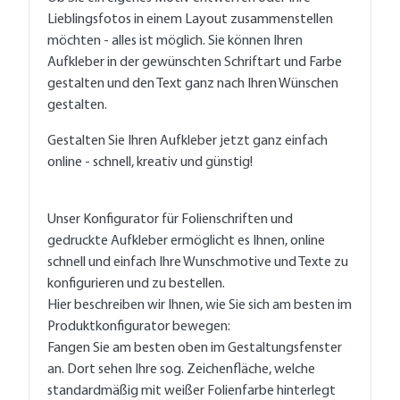
Lieblingsfotos in einem Layout zusammenstellen
möchten - alles ist möglich. Sie können Ihren
Aufkleber in der gewünschten Schriftart und Farbe
gestalten und den Text ganz nach Ihren Wünschen
gestalten.
Gestalten Sie Ihren Aufkleber jetzt ganz einfach
online - schnell, kreativ und günstig!
Unser Konfigurator für Folienschriften und
gedruckte Aufkleber ermöglicht es Ihnen, online
schnell und einfach Ihre Wunschmotive und Texte zu
konfigurieren und zu bestellen.
Hier beschreiben wir Ihnen, wie Sie sich am besten im
Produktkonfigurator bewegen:
Fangen Sie am besten oben im Gestaltungsfenster
an. Dort sehen Ihre sog. Zeichenfläche, welche
standardmäßig mit weißer Folienfarbe hinterlegt