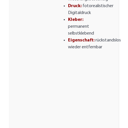
Druck:
fotorealistischer
Digitaldruck
Kleber:
permanent
selbstklebend
Eigenschaft:
rückstandslos
wieder entfernbar