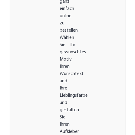
ganz
einfach
online
zu
bestellen.
Wählen
Sie Ihr
gewünschtes
Motiv,
Ihren
Wunschtext
und
Ihre
Lieblingsfarbe
und
gestalten
Sie
Ihren
Aufkleber