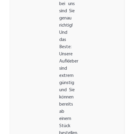
bei uns
sind Sie
genau
richtig!
Und
das
Beste:
Unsere
Aufkleber
sind
extrem
günstig
und Sie
können
bereits
ab
einem
Stück
bestellen.