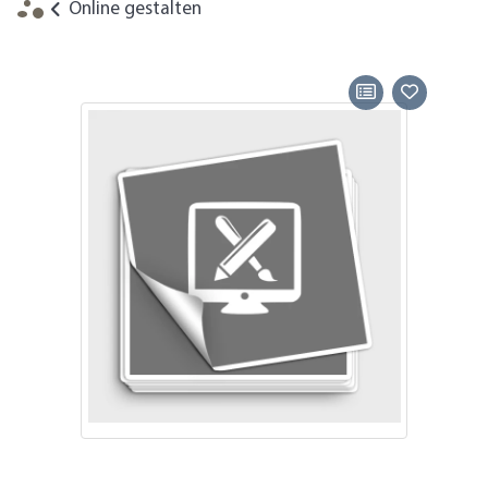
Online gestalten