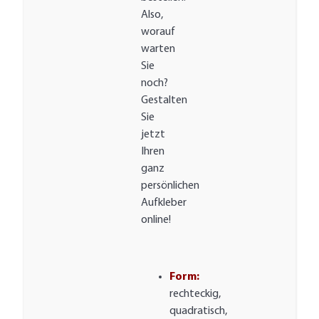
Also,
worauf
warten
Sie
noch?
Gestalten
Sie
jetzt
Ihren
ganz
persönlichen
Aufkleber
online!
Form:
rechteckig,
quadratisch,