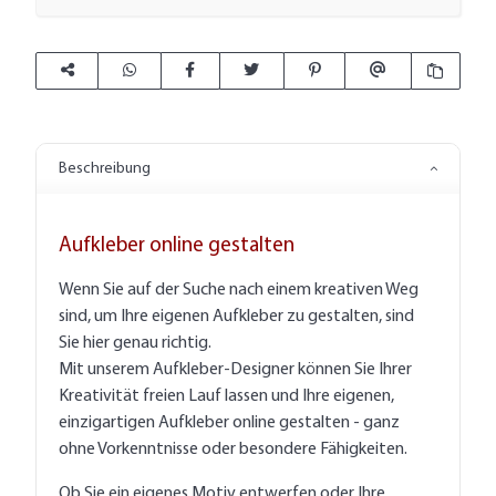
Beschreibung
Aufkleber online gestalten
Wenn Sie auf der Suche nach einem kreativen Weg
sind, um Ihre eigenen Aufkleber zu gestalten, sind
Sie hier genau richtig.
Mit unserem Aufkleber-Designer können Sie Ihrer
Kreativität freien Lauf lassen und Ihre eigenen,
einzigartigen Aufkleber online gestalten - ganz
ohne Vorkenntnisse oder besondere Fähigkeiten.
Ob Sie ein eigenes Motiv entwerfen oder Ihre