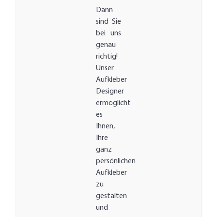
Dann
sind Sie
bei uns
genau
richtig!
Unser
Aufkleber
Designer
ermöglicht
es
Ihnen,
Ihre
ganz
persönlichen
Aufkleber
zu
gestalten
und