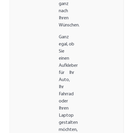
ganz
nach
Ihren
Wünschen.
Ganz
egal, ob
Sie
einen
Aufkleber
für Ihr
Auto,
Ihr
Fahrrad
oder
Ihren
Laptop
gestalten
möchten,