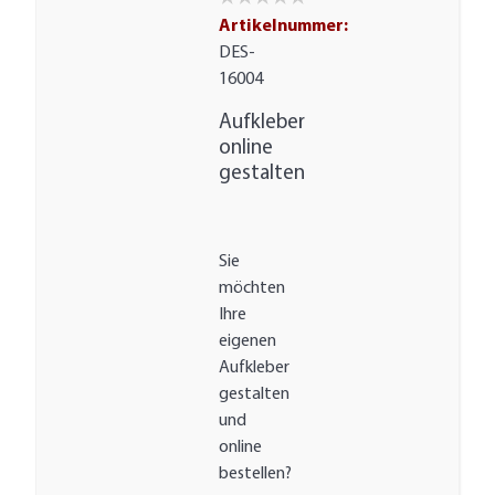
Artikelnummer:
DES-
16004
Aufkleber
online
gestalten
Sie
möchten
Ihre
eigenen
Aufkleber
gestalten
und
online
bestellen?