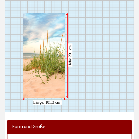
Form und Größe