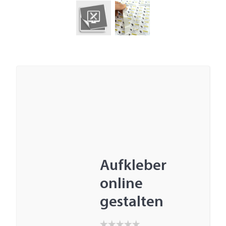
Aufkleber
online
gestalten