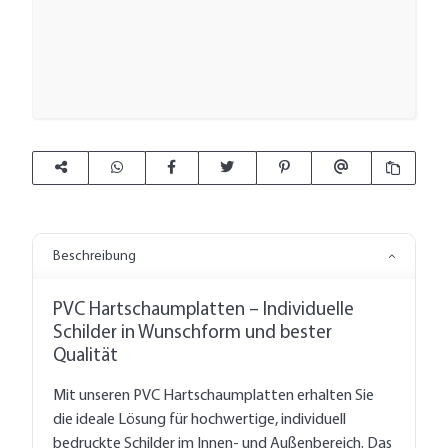
Beschreibung
PVC Hartschaumplatten – Individuelle
Schilder in Wunschform und bester
Qualität
Mit unseren PVC Hartschaumplatten erhalten Sie
die ideale Lösung für hochwertige, individuell
bedruckte Schilder im Innen- und Außenbereich. Das