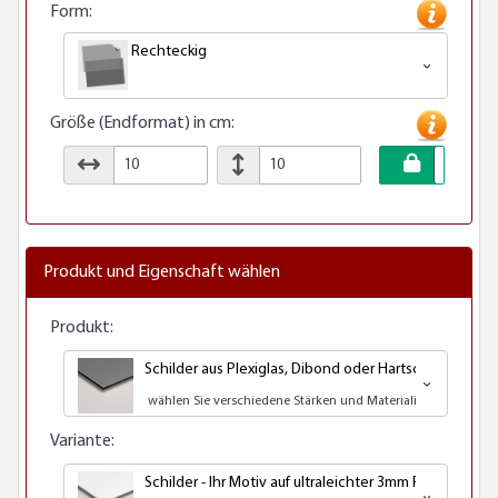
Form:
Rechteckig
Größe (Endformat) in cm:
Produkt und Eigenschaft wählen
Produkt:
Schilder aus Plexiglas, Dibond oder Hartschaumplatt
wählen Sie verschiedene Stärken und Materialien
Variante:
Schilder - Ihr Motiv auf ultraleichter 3mm PVC Hartsc