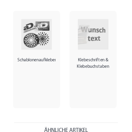
Schablonenaufkleber
Klebeschriften &
Klebebuchstaben
ÄHNLICHE ARTIKEL