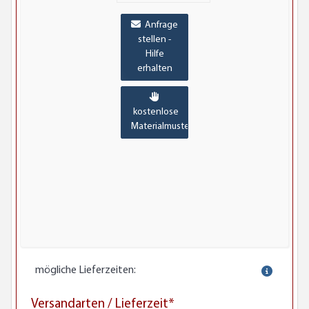
Anfrage
stellen -
Hilfe
erhalten
kostenlose
Materialmuster
mögliche Lieferzeiten:
Versandarten / Lieferzeit*