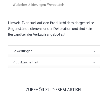
Werbebeschilderungen, Werbetafeln
Hinweis. Eventuell auf den Produktbildern dargestellte
Gegenstände dienen nur der Dekoration und sind kein
Bestandteil des Verkaufsangebotes!
Bewertungen
Produktsicherheit
ZUBEHÖR ZU DIESEM ARTIKEL