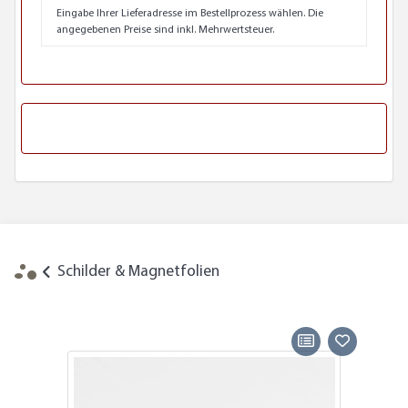
Eingabe Ihrer Lieferadresse im Bestellprozess wählen. Die
angegebenen Preise sind inkl. Mehrwertsteuer.
Schilder & Magnetfolien