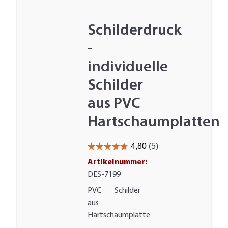
Schilderdruck
-
individuelle
Schilder
aus PVC
Hartschaumplatten
Artikelnummer:
DES-7199
PVC Schilder
aus
Hartschaumplatte