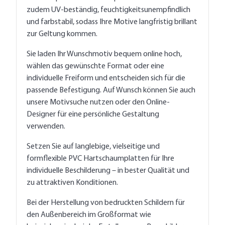
zudem UV-beständig, feuchtigkeitsunempfindlich
und farbstabil, sodass Ihre Motive langfristig brillant
zur Geltung kommen.
Sie laden Ihr Wunschmotiv bequem online hoch,
wählen das gewünschte Format oder eine
individuelle Freiform und entscheiden sich für die
passende Befestigung. Auf Wunsch können Sie auch
unsere Motivsuche nutzen oder den Online-
Designer für eine persönliche Gestaltung
verwenden.
Setzen Sie auf langlebige, vielseitige und
formflexible PVC Hartschaumplatten für Ihre
individuelle Beschilderung – in bester Qualität und
zu attraktiven Konditionen.
Bei der Herstellung von bedruckten Schildern für
den Außenbereich im Großformat wie