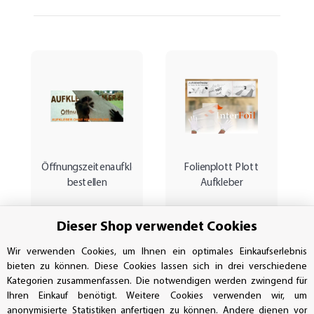
Öffnungszeitenaufkleber
Folienplott Plott
bestellen
Aufkleber
Dieser Shop verwendet Cookies
Wir verwenden Cookies, um Ihnen ein optimales Einkaufserlebnis
bieten zu können. Diese Cookies lassen sich in drei verschiedene
Kategorien zusammenfassen. Die notwendigen werden zwingend für
Ihren Einkauf benötigt. Weitere Cookies verwenden wir, um
anonymisierte Statistiken anfertigen zu können. Andere dienen vor