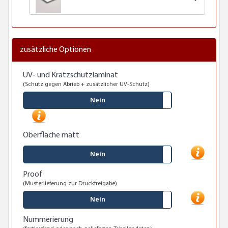
zusätzliche Optionen
UV- und Kratzschutzlaminat
(Schutz gegen Abrieb + zusätzlicher UV-Schutz)
Nein
Oberfläche matt
Nein
Proof
(Musterlieferung zur Druckfreigabe)
Nein
Nummerierung