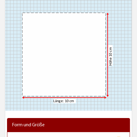
Form und Größe