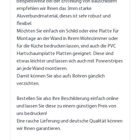
beispielsweise bei der Erstellung von Bauschildern
empfehlen wir Ihnen das
3mm starke
Aluverbundmaterial
, dieses ist sehr robust und
flexibel.
Möchten Sie einfach ein Schild oder eine Platte für
Montage an der Wand in Ihrem Wohnzimmer oder
für die Küche bedrucken lassen, sind auch die PVC
Hartschaumplatte Platten geeignet. Diese sind
etwas leichter und lassen sich auch mit Powerstripes
an jede Wand montieren.
Damit können Sie also aufs Bohren gänzlich
verzichten.
Bestellen Sie also Ihre Beschilderung einfach online
und lassen Sie diese zu einem günstigen Preis von
uns bedrucken!
Eine rasche Lieferung und deutsche Qualität können
wir Ihnen garantieren.