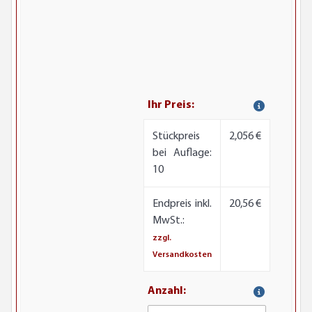
Ihr Preis:
Stückpreis
2,056 €
bei Auflage:
10
Endpreis inkl.
20,56 €
MwSt.:
zzgl.
Versandkosten
Anzahl: