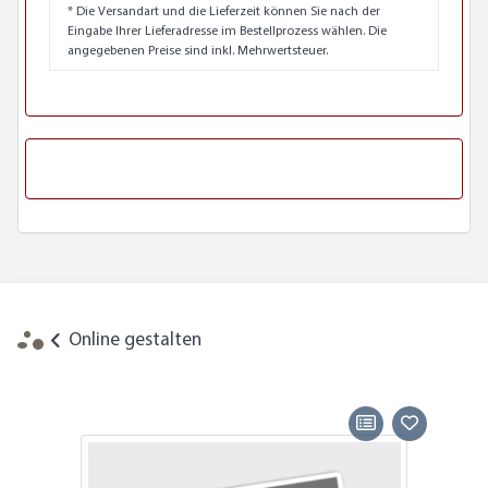
* Die Versandart und die Lieferzeit können Sie nach der
Eingabe Ihrer Lieferadresse im Bestellprozess wählen. Die
angegebenen Preise sind inkl. Mehrwertsteuer.
Online gestalten