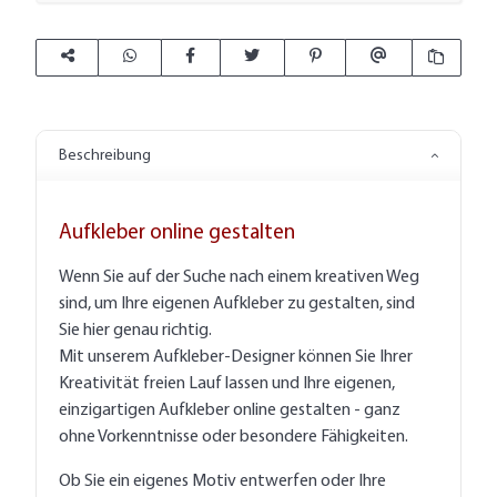
Beschreibung
Aufkleber online gestalten
Wenn Sie auf der Suche nach einem kreativen Weg
sind, um Ihre eigenen Aufkleber zu gestalten, sind
Sie hier genau richtig.
Mit unserem Aufkleber-Designer können Sie Ihrer
Kreativität freien Lauf lassen und Ihre eigenen,
einzigartigen Aufkleber online gestalten - ganz
ohne Vorkenntnisse oder besondere Fähigkeiten.
Ob Sie ein eigenes Motiv entwerfen oder Ihre