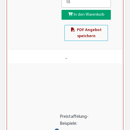
In den Warenkorb
PDF Angebot
speichern
Preistaffelung-
Beispiele: