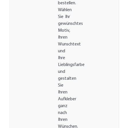
bestellen.
Wählen
Sie Ihr
gewünschtes
Motiv,
Ihren
Wunschtext
und
Ihre
Lieblingsfarbe
und
gestalten
Sie
Ihren
Aufkleber
ganz
nach
Ihren
Wünschen.