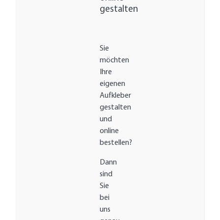
gestalten
Sie
möchten
Ihre
eigenen
Aufkleber
gestalten
und
online
bestellen?
Dann
sind
Sie
bei
uns