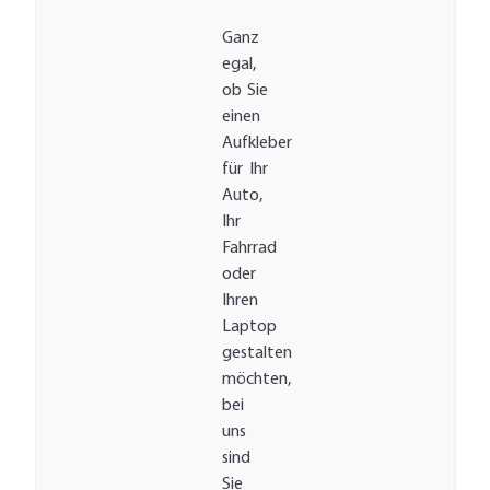
Ganz
egal,
ob Sie
einen
Aufkleber
für Ihr
Auto,
Ihr
Fahrrad
oder
Ihren
Laptop
gestalten
möchten,
bei
uns
sind
Sie