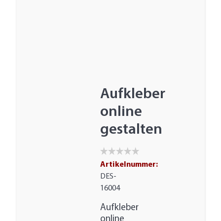
Aufkleber
online
gestalten
Artikelnummer:
DES-
16004
Aufkleber
online