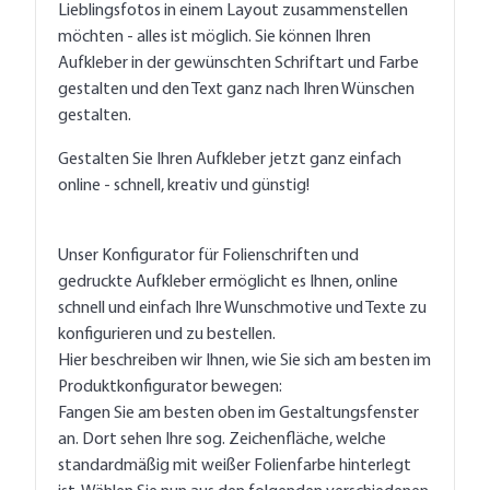
Lieblingsfotos in einem Layout zusammenstellen
möchten - alles ist möglich. Sie können Ihren
Aufkleber in der gewünschten Schriftart und Farbe
gestalten und den Text ganz nach Ihren Wünschen
gestalten.
Gestalten Sie Ihren Aufkleber jetzt ganz einfach
online - schnell, kreativ und günstig!
Unser Konfigurator für Folienschriften und
gedruckte Aufkleber ermöglicht es Ihnen, online
schnell und einfach Ihre Wunschmotive und Texte zu
konfigurieren und zu bestellen.
Hier beschreiben wir Ihnen, wie Sie sich am besten im
Produktkonfigurator bewegen:
Fangen Sie am besten oben im Gestaltungsfenster
an. Dort sehen Ihre sog. Zeichenfläche, welche
standardmäßig mit weißer Folienfarbe hinterlegt