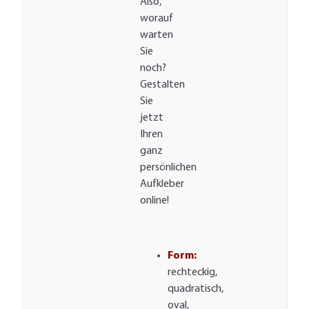
Also,
worauf
warten
Sie
noch?
Gestalten
Sie
jetzt
Ihren
ganz
persönlichen
Aufkleber
online!
Form:
rechteckig,
quadratisch,
oval,