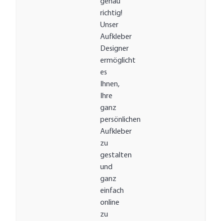
genau
richtig!
Unser
Aufkleber
Designer
ermöglicht
es
Ihnen,
Ihre
ganz
persönlichen
Aufkleber
zu
gestalten
und
ganz
einfach
online
zu