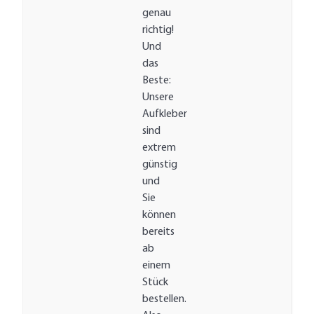
genau
richtig!
Und
das
Beste:
Unsere
Aufkleber
sind
extrem
günstig
und
Sie
können
bereits
ab
einem
Stück
bestellen.