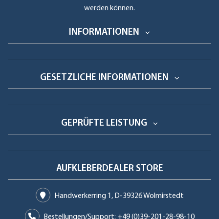
werden können.
INFORMATIONEN
GESETZLICHE INFORMATIONEN
GEPRÜFTE LEISTUNG
AUFKLEBERDEALER STORE
Handwerkerring 1, D-39326 Wolmirstedt
Bestellungen/Support: +49 (0)39-201-28-98-10