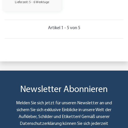
Lieferzeit: 5 - 6 Werktage
Artikel 1 - 5 von 5
Newsletter Abonnieren
Melden Sie sich jetzt für unseren Newsletter an und
sichern Sie sich exklusive Einblicke in unsere Welt der
Aufkleber, Schilder und Etiketten! Gemäß unserer
Datenschutzerklärung
können Sie sich jederzeit