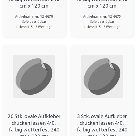
cm x 120 cm
cm x 120 cm
Artikelnummer: FES-9878
Artikelnummer: FES-9875
Sofort verfügbar
Sofort verfügbar
Lieferzeit: 5 - 6 Werktage
Lieferzeit: 5 - 6 Werktage
20 Stk. ovale Aufkleber
3 Stk. ovale Aufkleber
drucken lassen 4/0-
drucken lassen 4/0-
farbig wetterfest 240
farbig wetterfest 240