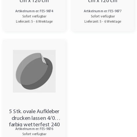
cm x 120 cm
cm x 120 cm
Artikelnummer: FES-9874
Artikelnummer: FES-9877
Sofort verfügbar
Sofort verfügbar
Lieferzeit: 5 - 6 Werktage
Lieferzeit: 5 - 6 Werktage
5 Stk. ovale Aufkleber
drucken lassen 4/0-
farbig wetterfest 240
Artikelnummer: FES-9876
cm x 120 cm
Sofort verfügbar