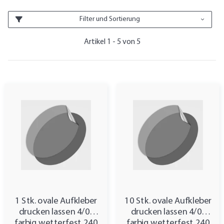
Filter und Sortierung
Artikel 1 - 5 von 5
1 Stk. ovale Aufkleber
10 Stk. ovale Aufkleber
drucken lassen 4/0-
drucken lassen 4/0-
farbig wetterfest 240
farbig wetterfest 240