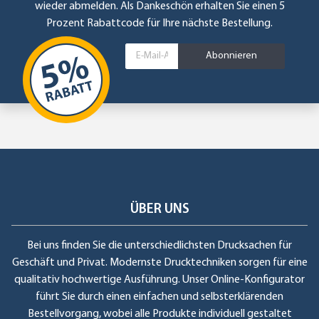
wieder abmelden. Als Dankeschön erhalten Sie einen 5
Prozent Rabattcode für Ihre nächste Bestellung.
Abonnieren
ÜBER UNS
Bei uns finden Sie die unterschiedlichsten Drucksachen für
Geschäft und Privat. Modernste Drucktechniken sorgen für eine
qualitativ hochwertige Ausführung. Unser Online-Konfigurator
führt Sie durch einen einfachen und selbsterklärenden
Bestellvorgang, wobei alle Produkte individuell gestaltet