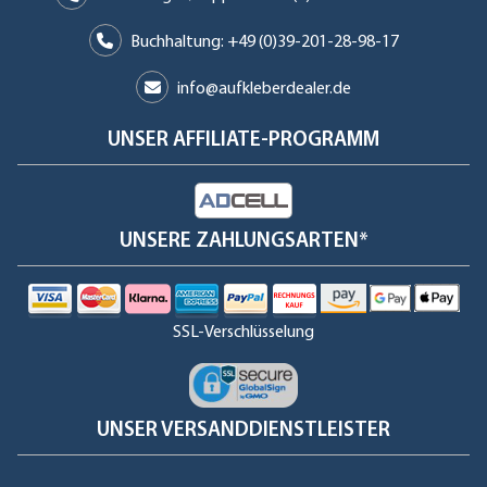
Buchhaltung: +49 (0)39-201-28-98-17
info@aufkleberdealer.de
UNSER AFFILIATE-PROGRAMM
UNSERE ZAHLUNGSARTEN*
SSL-Verschlüsselung
UNSER VERSANDDIENSTLEISTER