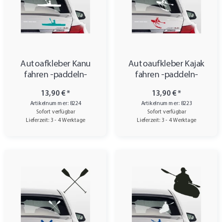
Autoafkleber Kanu
Autoaufkleber Kajak
fahren -paddeln-
fahren -paddeln-
13,90 €
*
13,90 €
*
Artikelnummer: 8224
Artikelnummer: 8223
Sofort verfügbar
Sofort verfügbar
Lieferzeit: 3 - 4 Werktage
Lieferzeit: 3 - 4 Werktage