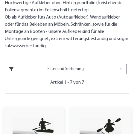
Hochwertige Aufkleber ohne Hintergrundfolie (freistehende
Foliensegmente) im Folienschnitt gefertigt.
Ob als Aufkleber fürs Auto (Autoaufkleber), Wandaufkleber
oder für das Bekleben an Möbeln, Schränken, sowie für die
Montage an Booten - unsere Aufkleber sind für alle
Untergründe geeignet, extrem witterungsbeständig und sogar
salzwasserbeständig.
Filter und Sortierung
Artikel 1 - 7 von 7