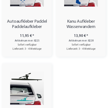
Autoaufkleber Paddel
Kanu Aufkleber
Paddelaufkleber
Wasserwandern
11,95 €
*
13,90 €
*
Artikelnummer: 8225
Artikelnummer: 8228
Sofort verfügbar
Sofort verfügbar
Lieferzeit: 3 - 4 Werktage
Lieferzeit: 3 - 4 Werktage