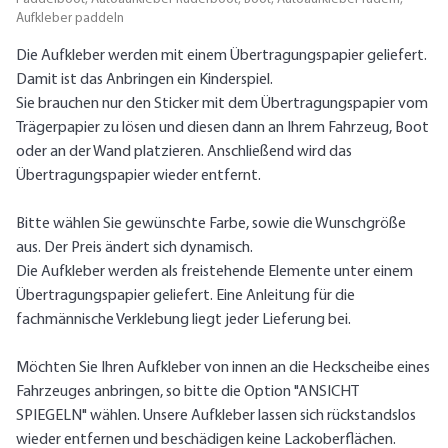
Aufkleber paddeln
Die Aufkleber werden mit einem Übertragungspapier geliefert.
Damit ist das Anbringen ein Kinderspiel.
Sie brauchen nur den Sticker mit dem Übertragungspapier vom
Trägerpapier zu lösen und diesen dann an Ihrem Fahrzeug, Boot
oder an der Wand platzieren. Anschließend wird das
Übertragungspapier wieder entfernt.
Bitte wählen Sie gewünschte Farbe, sowie die Wunschgröße
aus. Der Preis ändert sich dynamisch.
Die Aufkleber werden als freistehende Elemente unter einem
Übertragungspapier geliefert. Eine Anleitung für die
fachmännische Verklebung liegt jeder Lieferung bei.
Möchten Sie Ihren Aufkleber von innen an die Heckscheibe eines
Fahrzeuges anbringen, so bitte die Option "ANSICHT
SPIEGELN" wählen. Unsere Aufkleber lassen sich rückstandslos
wieder entfernen und beschädigen keine Lackoberflächen.