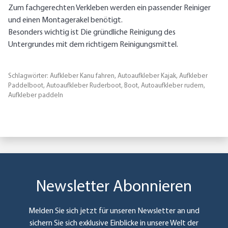
Zum fachgerechten Verkleben werden ein passender Reiniger
und einen Montagerakel benötigt.
Besonders wichtig ist Die gründliche Reinigung des
Untergrundes mit dem richtigem Reinigungsmittel.
Schlagwörter:
Aufkleber Kanu fahren, Autoaufkleber Kajak, Aufkleber
Paddelboot, Autoaufkleber Ruderboot, Boot, Autoaufkleber rudern,
Aufkleber paddeln
Newsletter Abonnieren
Melden Sie sich jetzt für unseren Newsletter an und
sichern Sie sich exklusive Einblicke in unsere Welt der