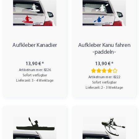
Aufkleber Kanadier
Aufkleber Kanu fahren
-paddeln-
13,90 €
*
13,90 €
*
Artikelnummer: 8226
Sofort verfügbar
Artikelnummer: 8222
Lieferzeit: 3 - 4 Werktage
Sofort verfügbar
Lieferzeit: 2 - 3 Werktage