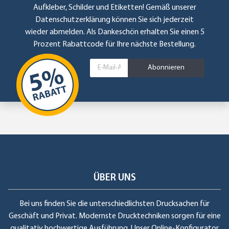
Aufkleber, Schilder und Etiketten! Gemäß unserer
Datenschutzerklärung
können Sie sich jederzeit
wieder abmelden. Als Dankeschön erhalten Sie einen 5
Prozent Rabattcode für Ihre nächste Bestellung.
Abonnieren
ÜBER UNS
Bei uns finden Sie die unterschiedlichsten Drucksachen für
Geschäft und Privat. Modernste Drucktechniken sorgen für eine
qualitativ hochwertige Ausführung. Unser Online-Konfigurator