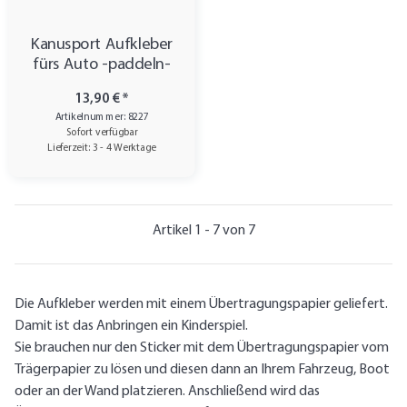
Kanusport Aufkleber
fürs Auto -paddeln-
13,90 €
*
Artikelnummer: 8227
Sofort verfügbar
Lieferzeit: 3 - 4 Werktage
Artikel 1 - 7 von 7
Die Aufkleber werden mit einem Übertragungspapier geliefert.
Damit ist das Anbringen ein Kinderspiel.
Sie brauchen nur den Sticker mit dem Übertragungspapier vom
Trägerpapier zu lösen und diesen dann an Ihrem Fahrzeug, Boot
oder an der Wand platzieren. Anschließend wird das