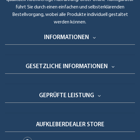
führt Sie durch einen einfachen und selbsterklärenden
Bestellvorgang, wobei alle Produkte individuell gestaltet
werden können.
INFORMATIONEN
GESETZLICHE INFORMATIONEN
GEPRÜFTE LEISTUNG
AUFKLEBERDEALER STORE