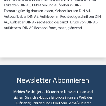
Etiketten DIN A3, Etiketten und Aufkleber in DIN-
Formate günstig drucken lassen, Klebeetiketten DIN A4,
Autoaufkleber DIN A5, Aufkleber im Rechteck geschnitten DIN
A6, Aufkleber DIN A7 rechteckig gestanzt, Druck von DIN A8
Aufklebern, DIN A9 Rechteckform, matt, glänzend
Newsletter Abonnieren
Melden Sie sich jetzt für unseren Newsletter an und
sichern Sie sich exklusive Einblicke in unsere Welt der
Aufkleber, Schilder und Etiketten! Gemäß unserer