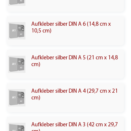
Aufkleber silber DIN A 6 (14,8 cm x
10,5 cm)
Aufkleber silber DIN A 5 (21 cm x 14,8
cm)
Aufkleber silber DIN A 4 (29,7 cm x 21
cm)
Aufkleber silber DIN A 3 (42 cm x 29,7