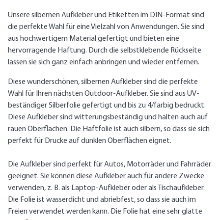
Unsere silbernen Aufkleber und Etiketten im DIN-Format sind
die perfekte Wahl für eine Vielzahl von Anwendungen. Sie sind
aus hochwertigem Material gefertigt und bieten eine
hervorragende Haftung. Durch die selbstklebende Rückseite
lassen sie sich ganz einfach anbringen und wieder entfernen.
Diese wunderschönen, silbernen Aufkleber sind die perfekte
Wahl für Ihren nächsten Outdoor-Aufkleber. Sie sind aus UV-
beständiger Silberfolie gefertigt und bis zu 4/farbig bedruckt.
Diese Aufkleber sind witterungsbeständig und halten auch auf
rauen Oberflächen. Die Haftfolie ist auch silbern, so dass sie sich
perfekt für Drucke auf dunklen Oberflächen eignet.
Die Aufkleber sind perfekt für Autos, Motorräder und Fahrräder
geeignet. Sie können diese Aufkleber auch für andere Zwecke
verwenden, z. B. als Laptop-Aufkleber oder als Tischaufkleber.
Die Folie ist wasserdicht und abriebfest, so dass sie auch im
Freien verwendet werden kann. Die Folie hat eine sehr glatte