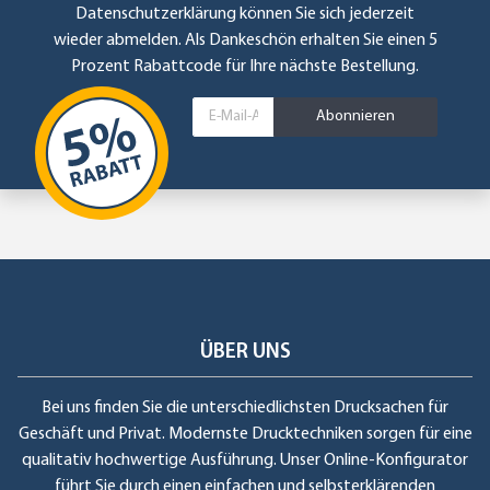
Datenschutzerklärung
können Sie sich jederzeit
wieder abmelden. Als Dankeschön erhalten Sie einen 5
Prozent Rabattcode für Ihre nächste Bestellung.
Abonnieren
ÜBER UNS
Bei uns finden Sie die unterschiedlichsten Drucksachen für
Geschäft und Privat. Modernste Drucktechniken sorgen für eine
qualitativ hochwertige Ausführung. Unser Online-Konfigurator
führt Sie durch einen einfachen und selbsterklärenden