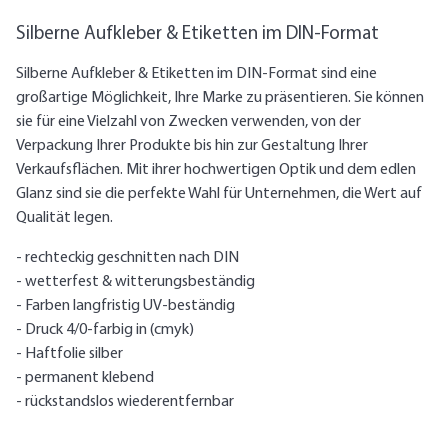
Silberne Aufkleber & Etiketten im DIN-Format
Silberne Aufkleber & Etiketten im DIN-Format sind eine
großartige Möglichkeit, Ihre Marke zu präsentieren. Sie können
sie für eine Vielzahl von Zwecken verwenden, von der
Verpackung Ihrer Produkte bis hin zur Gestaltung Ihrer
Verkaufsflächen. Mit ihrer hochwertigen Optik und dem edlen
Glanz sind sie die perfekte Wahl für Unternehmen, die Wert auf
Qualität legen.
- rechteckig geschnitten nach DIN
- wetterfest & witterungsbeständig
- Farben langfristig UV-beständig
- Druck 4/0-farbig in (cmyk)
- Haftfolie silber
- permanent klebend
- rückstandslos wiederentfernbar