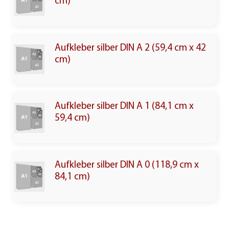
cm)
Aufkleber silber DIN A 2 (59,4 cm x 42
cm)
Aufkleber silber DIN A 1 (84,1 cm x
59,4 cm)
Aufkleber silber DIN A 0 (118,9 cm x
84,1 cm)