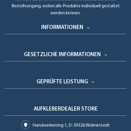
Bestellvorgang, wobei alle Produkte individuell gestaltet
werden können.
INFORMATIONEN
GESETZLICHE INFORMATIONEN
GEPRÜFTE LEISTUNG
AUFKLEBERDEALER STORE
Handwerkerring 1, D-39326 Wolmirstedt