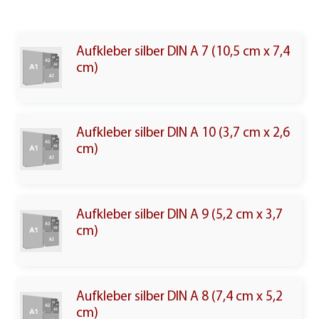
Aufkleber silber DIN A 7 (10,5 cm x 7,4
cm)
Aufkleber silber DIN A 10 (3,7 cm x 2,6
cm)
Aufkleber silber DIN A 9 (5,2 cm x 3,7
cm)
Aufkleber silber DIN A 8 (7,4 cm x 5,2
cm)