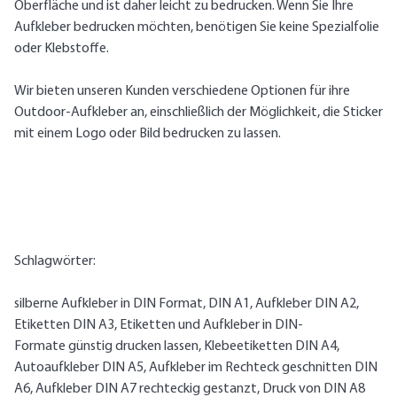
Oberfläche und ist daher leicht zu bedrucken. Wenn Sie Ihre
Aufkleber bedrucken möchten, benötigen Sie keine Spezialfolie
oder Klebstoffe.
Wir bieten unseren Kunden verschiedene Optionen für ihre
Outdoor-Aufkleber an, einschließlich der Möglichkeit, die Sticker
mit einem Logo oder Bild bedrucken zu lassen.
Schlagwörter:
silberne Aufkleber in DIN Format, DIN A1, Aufkleber DIN A2,
Etiketten DIN A3, Etiketten und Aufkleber in DIN-
Formate günstig drucken lassen, Klebeetiketten DIN A4,
Autoaufkleber DIN A5, Aufkleber im Rechteck geschnitten DIN
A6, Aufkleber DIN A7 rechteckig gestanzt, Druck von DIN A8