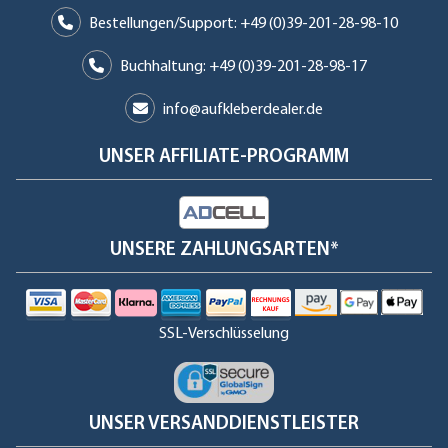
Bestellungen/Support: +49 (0)39-201-28-98-10
Buchhaltung: +49 (0)39-201-28-98-17
info@aufkleberdealer.de
UNSER AFFILIATE-PROGRAMM
UNSERE ZAHLUNGSARTEN*
SSL-Verschlüsselung
UNSER VERSANDDIENSTLEISTER