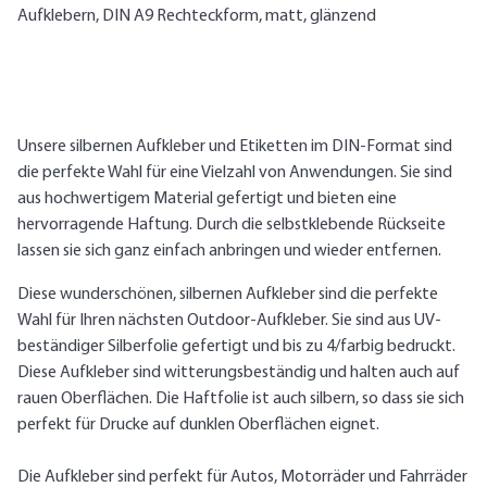
Aufklebern, DIN A9 Rechteckform, matt, glänzend
Unsere silbernen Aufkleber und Etiketten im DIN-Format sind
die perfekte Wahl für eine Vielzahl von Anwendungen. Sie sind
aus hochwertigem Material gefertigt und bieten eine
hervorragende Haftung. Durch die selbstklebende Rückseite
lassen sie sich ganz einfach anbringen und wieder entfernen.
Diese wunderschönen, silbernen Aufkleber sind die perfekte
Wahl für Ihren nächsten Outdoor-Aufkleber. Sie sind aus UV-
beständiger Silberfolie gefertigt und bis zu 4/farbig bedruckt.
Diese Aufkleber sind witterungsbeständig und halten auch auf
rauen Oberflächen. Die Haftfolie ist auch silbern, so dass sie sich
perfekt für Drucke auf dunklen Oberflächen eignet.
Die Aufkleber sind perfekt für Autos, Motorräder und Fahrräder