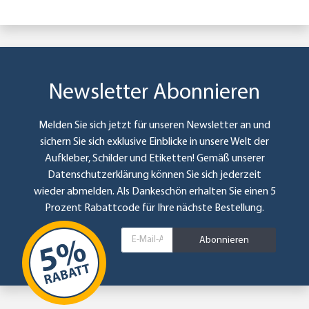
Newsletter Abonnieren
Melden Sie sich jetzt für unseren Newsletter an und
sichern Sie sich exklusive Einblicke in unsere Welt der
Aufkleber, Schilder und Etiketten! Gemäß unserer
Datenschutzerklärung
können Sie sich jederzeit
wieder abmelden. Als Dankeschön erhalten Sie einen 5
Prozent Rabattcode für Ihre nächste Bestellung.
Abonnieren