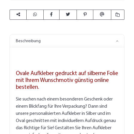
Beschreibung
Ovale Aufkleber gedruckt auf silberne Folie
mit Ihrem Wunschmotiv günstig online
bestellen.
Sie suchen nach einem besonderen Geschenk oder
einem Blickfang für Ihre Verpackung? Dann sind
unsere personalisierten Aufkleber in Silber und im
Oval geschnitten mit individuellem Aufdruck genau
das Richtige für Sie! Gestalten Sie Ihren Aufkleber