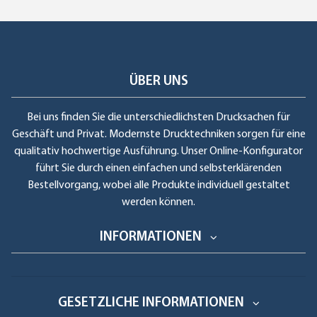
ÜBER UNS
Bei uns finden Sie die unterschiedlichsten Drucksachen für
Geschäft und Privat. Modernste Drucktechniken sorgen für eine
qualitativ hochwertige Ausführung. Unser Online-Konfigurator
führt Sie durch einen einfachen und selbsterklärenden
Bestellvorgang, wobei alle Produkte individuell gestaltet
werden können.
INFORMATIONEN
GESETZLICHE INFORMATIONEN