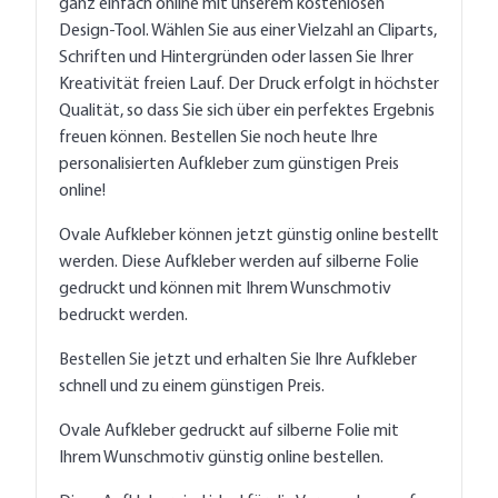
ganz einfach online mit unserem kostenlosen
Design-Tool. Wählen Sie aus einer Vielzahl an Cliparts,
Schriften und Hintergründen oder lassen Sie Ihrer
Kreativität freien Lauf. Der Druck erfolgt in höchster
Qualität, so dass Sie sich über ein perfektes Ergebnis
freuen können. Bestellen Sie noch heute Ihre
personalisierten Aufkleber zum günstigen Preis
online!
Ovale Aufkleber können jetzt günstig online bestellt
werden. Diese Aufkleber werden auf silberne Folie
gedruckt und können mit Ihrem Wunschmotiv
bedruckt werden.
Bestellen Sie jetzt und erhalten Sie Ihre Aufkleber
schnell und zu einem günstigen Preis.
Ovale Aufkleber gedruckt auf silberne Folie mit
Ihrem Wunschmotiv günstig online bestellen.