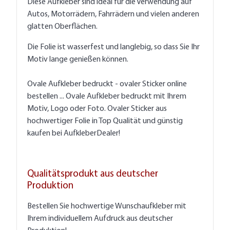
Diese Aufkleber sind ideal für die Verwendung auf
Autos, Motorrädern, Fahrrädern und vielen anderen
glatten Oberflächen.
Die Folie ist wasserfest und langlebig, so dass Sie Ihr
Motiv lange genießen können.
Ovale Aufkleber bedruckt - ovaler Sticker online
bestellen ... Ovale Aufkleber bedruckt mit Ihrem
Motiv, Logo oder Foto. Ovaler Sticker aus
hochwertiger Folie in Top Qualität und günstig
kaufen bei AufkleberDealer!
Qualitätsprodukt aus deutscher
Produktion
Bestellen Sie hochwertige Wunschaufkleber mit
Ihrem individuellem Aufdruck aus deutscher