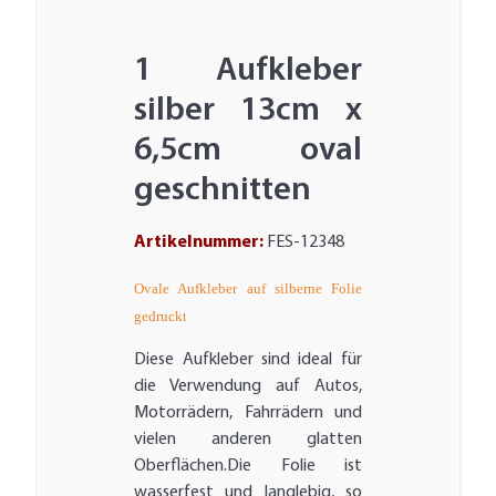
1 Aufkleber
silber 13cm x
6,5cm oval
geschnitten
Artikelnummer:
FES-12348
Ovale Aufkleber auf silberne Folie
gedruckt
Diese Aufkleber sind ideal für
die Verwendung auf Autos,
Motorrädern, Fahrrädern und
vielen anderen glatten
Oberflächen.Die Folie ist
wasserfest und langlebig, so