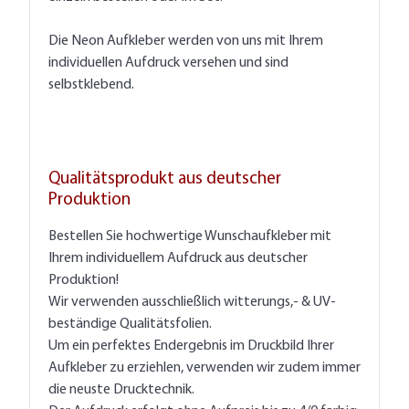
Die Neon Aufkleber werden von uns mit Ihrem
individuellen Aufdruck versehen und sind
selbstklebend.
Qualitätsprodukt aus deutscher
Produktion
Bestellen Sie hochwertige Wunschaufkleber mit
Ihrem individuellem Aufdruck aus deutscher
Produktion!
Wir verwenden ausschließlich witterungs,- & UV-
beständige Qualitätsfolien.
Um ein perfektes Endergebnis im Druckbild Ihrer
Aufkleber zu erziehlen, verwenden wir zudem immer
die neuste Drucktechnik.