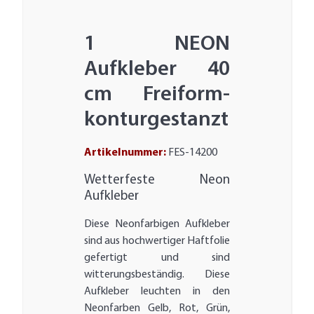
1 NEON
Aufkleber 40
cm Freiform-
konturgestanzt
Artikelnummer:
FES-14200
Wetterfeste Neon
Aufkleber
Diese Neonfarbigen Aufkleber
sind aus hochwertiger Haftfolie
gefertigt und sind
witterungsbeständig. Diese
Aufkleber leuchten in den
Neonfarben Gelb, Rot, Grün,