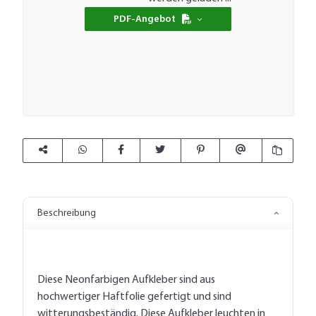
PDF-Angebot
Beschreibung
Diese Neonfarbigen Aufkleber sind aus
hochwertiger Haftfolie gefertigt und sind
witterungsbeständig. Diese Aufkleber leuchten in