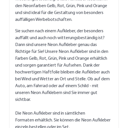
den Neonfarben Gelb, Rot, Grün, Pink und Orange
und sind ideal für die Gestaltung von besonders
auffälligen Werbebotschaften.
Sie suchen nach einem Aufkleber, der besonders
auffällt und auch noch witterungsbeständig ist?
Dann sind unsere Neon Aufkleber genau das
Richtige für Sie! Unsere Neon Aufkleber sind in den
Farben Gelb, Rot, Grün, Pink und Orange erhältlich
und sorgen garantiert für Aufsehen. Dank der
hochwertigen Haftfolie bleiben die Aufkleber auch
bei Wind und Wetter an Ort und Stelle. Ob auf dem
Auto, am Fahrrad oder auf einem Schild - mit
unseren Neon Aufklebern sind Sie immer gut
sichtbar.
Die Neon Aufkleber sind in sämtlichen
Formaten erhältlich. Sie können die Neon Aufkleber
einzeln bestellen oder im Set.