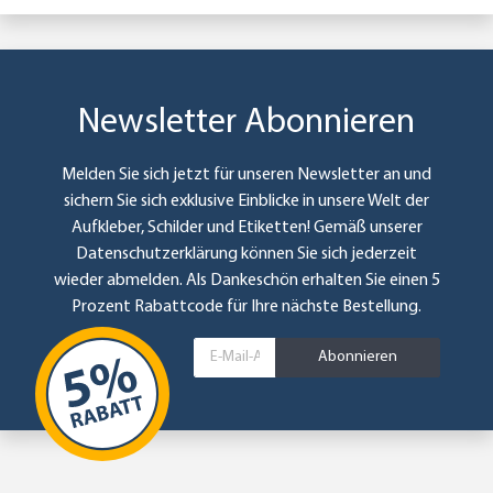
Newsletter Abonnieren
Melden Sie sich jetzt für unseren Newsletter an und
sichern Sie sich exklusive Einblicke in unsere Welt der
Aufkleber, Schilder und Etiketten! Gemäß unserer
Datenschutzerklärung
können Sie sich jederzeit
wieder abmelden. Als Dankeschön erhalten Sie einen 5
Prozent Rabattcode für Ihre nächste Bestellung.
Abonnieren