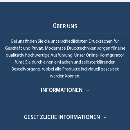
ÜBER UNS
Bei uns finden Sie die unterschiedlichsten Drucksachen für
Geschäft und Privat. Modernste Drucktechniken sorgen für eine
qualitativ hochwertige Ausführung. Unser Online-Konfigurator
führt Sie durch einen einfachen und selbsterklärenden
Bestellvorgang, wobei alle Produkte individuell gestaltet
werden können.
INFORMATIONEN
GESETZLICHE INFORMATIONEN