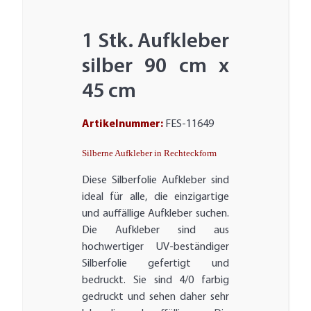
1 Stk. Aufkleber
silber 90 cm x
45 cm
Artikelnummer:
FES-11649
Silberne Aufkleber in Rechteckform
Diese Silberfolie Aufkleber sind
ideal für alle, die einzigartige
und auffällige Aufkleber suchen.
Die Aufkleber sind aus
hochwertiger UV-beständiger
Silberfolie gefertigt und
bedruckt. Sie sind 4/0 farbig
gedruckt und sehen daher sehr