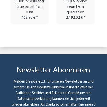
2.500 Stk. Aufkleber
1.500 Aufkleber
transparent 4 cm
neon 17cm
rund
quadratisch
468,92 €
*
2.192,02 €
*
Newsletter Abonnieren
Melden Sie sich jetzt für unseren Newsletter an und
sichern Sie sich exklusive Einblicke in unsere Welt der
Aufkleber, Schilder und Etiketten! Gemäß unserer
Datenschutzerklärung
können Sie sich jederzeit
wieder abmelden. Als Dankeschön erhalten Sie einen 5