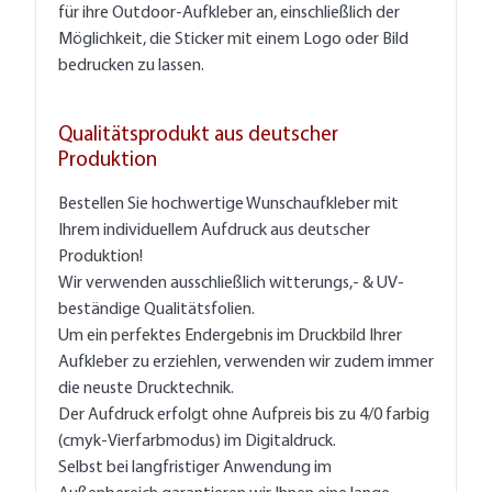
für ihre Outdoor-Aufkleber an, einschließlich der
Möglichkeit, die Sticker mit einem Logo oder Bild
bedrucken zu lassen.
Qualitätsprodukt aus deutscher
Produktion
Bestellen Sie hochwertige Wunschaufkleber mit
Ihrem individuellem Aufdruck aus deutscher
Produktion!
Wir verwenden ausschließlich witterungs,- & UV-
beständige Qualitätsfolien.
Um ein perfektes Endergebnis im Druckbild Ihrer
Aufkleber zu erziehlen, verwenden wir zudem immer
die neuste Drucktechnik.
Der Aufdruck erfolgt ohne Aufpreis bis zu 4/0 farbig
(cmyk-Vierfarbmodus) im Digitaldruck.
Selbst bei langfristiger Anwendung im