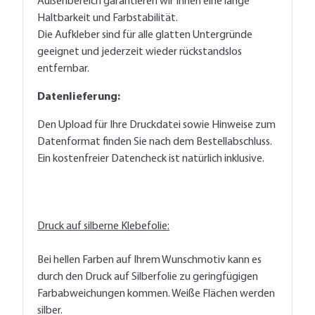
Außenbereich garantieren wir Ihnen eine lange
Haltbarkeit und Farbstabilität.
Die Aufkleber sind für alle glatten Untergründe
geeignet und jederzeit wieder rückstandslos
entfernbar.
Datenlieferung:
Den Upload für Ihre Druckdatei sowie Hinweise zum
Datenformat finden Sie nach dem Bestellabschluss.
Ein kostenfreier Datencheck ist natürlich inklusive.
Druck auf silberne Klebefolie:
Bei hellen Farben auf Ihrem Wunschmotiv kann es
durch den Druck auf Silberfolie zu geringfügigen
Farbabweichungen kommen. Weiße Flächen werden
silber.