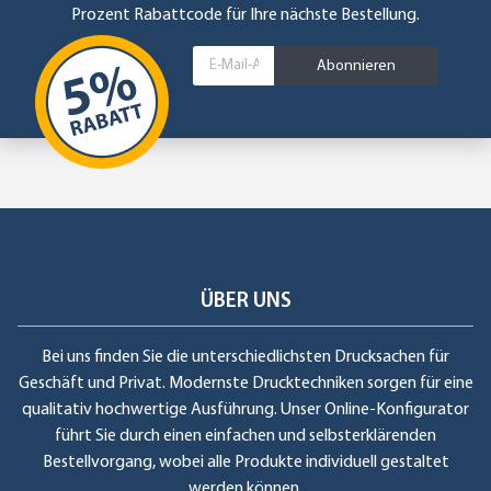
Prozent Rabattcode für Ihre nächste Bestellung.
Abonnieren
ÜBER UNS
Bei uns finden Sie die unterschiedlichsten Drucksachen für
Geschäft und Privat. Modernste Drucktechniken sorgen für eine
qualitativ hochwertige Ausführung. Unser Online-Konfigurator
führt Sie durch einen einfachen und selbsterklärenden
Bestellvorgang, wobei alle Produkte individuell gestaltet
werden können.