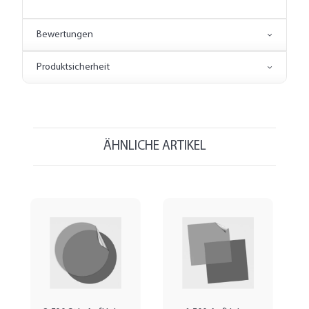
Bewertungen
Produktsicherheit
ÄHNLICHE ARTIKEL