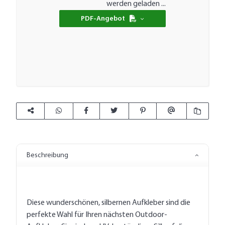
werden geladen ...
PDF-Angebot
Beschreibung
Diese wunderschönen, silbernen Aufkleber sind die
perfekte Wahl für Ihren nächsten Outdoor-