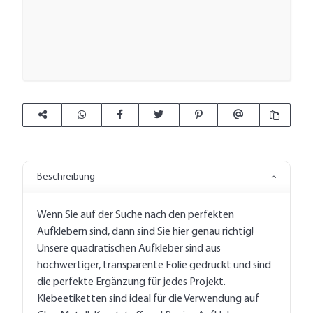
Beschreibung
Wenn Sie auf der Suche nach den perfekten
Aufklebern sind, dann sind Sie hier genau richtig!
Unsere quadratischen Aufkleber sind aus
hochwertiger, transparente Folie gedruckt und sind
die perfekte Ergänzung für jedes Projekt.
Klebeetiketten sind ideal für die Verwendung auf