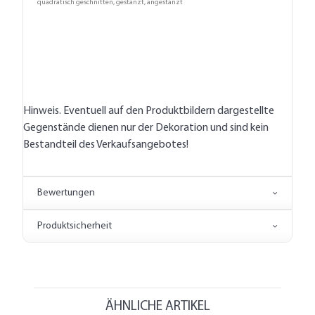
quadratisch geschnitten, gestanzt, angestanzt
Hinweis. Eventuell auf den Produktbildern dargestellte
Gegenstände dienen nur der Dekoration und sind kein
Bestandteil des Verkaufsangebotes!
Bewertungen
Produktsicherheit
ÄHNLICHE ARTIKEL