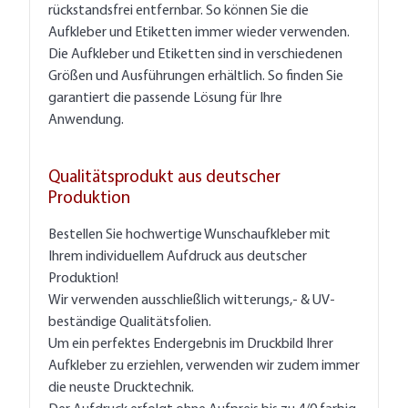
rückstandsfrei entfernbar. So können Sie die
Aufkleber und Etiketten immer wieder verwenden.
Die Aufkleber und Etiketten sind in verschiedenen
Größen und Ausführungen erhältlich. So finden Sie
garantiert die passende Lösung für Ihre
Anwendung.
Qualitätsprodukt aus deutscher
Produktion
Bestellen Sie hochwertige Wunschaufkleber mit
Ihrem individuellem Aufdruck aus deutscher
Produktion!
Wir verwenden ausschließlich witterungs,- & UV-
beständige Qualitätsfolien.
Um ein perfektes Endergebnis im Druckbild Ihrer
Aufkleber zu erziehlen, verwenden wir zudem immer
die neuste Drucktechnik.