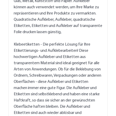
Glas, Metall, Kunststoff und Papier. Aufkleber
können auch verwendet werden, um Ihre Marke zu
repräsentieren und Ihre Produkte zu vermarkten.
Quadratische Aufkleber, Aufkleber, quadratische
Etiketten, Etiketten und Aufkleber auf transparente
Folie drucken lassen günstig,
Klebeetiketten - Die perfekte Lösung für Ihre
Etikettierungs- und Aufklebearbeiten! Diese
hochwertigen Aufkleber und Etiketten aus
transparentem Material sind ideal geeignet für alle
Arten von Anwendungen. Ob für die Beklebung von
Ordnern, Schreibwaren, Verpackungen oder anderen
Oberflächen - diese Aufkleber und Etiketten
machen immer eine gute Figur. Die Aufkleber und
Etiketten sind selbstklebend und haben eine starke
Haftkraft, so dass sie sicher an der gewünschten
Oberfläche haften bleiben. Die Aufkleber und
Etiketten sind auch wieder ablösbar und