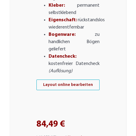
Kleber:
permanent
selbstklebend
Eigenschaft:
rückstandslos
wiederentfernbar
Bogenware:
zu
handlichen Bögen
geliefert
Datencheck:
kostenfreier Datencheck
(Auflösung)
Layout online bearbeiten
84,49 €