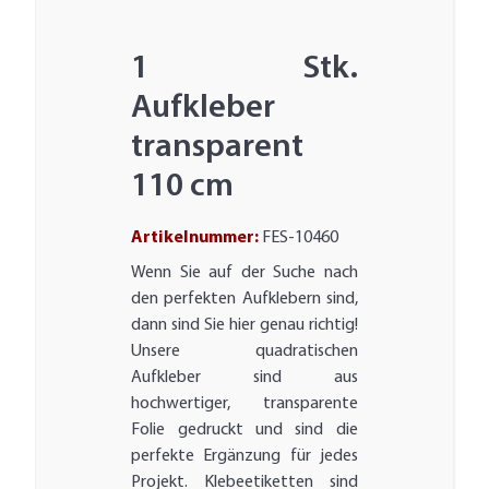
1 Stk.
Aufkleber
transparent
110 cm
Artikelnummer:
FES-10460
Wenn Sie auf der Suche nach
den perfekten Aufklebern sind,
dann sind Sie hier genau richtig!
Unsere quadratischen
Aufkleber sind aus
hochwertiger, transparente
Folie gedruckt und sind die
perfekte Ergänzung für jedes
Projekt. Klebeetiketten sind