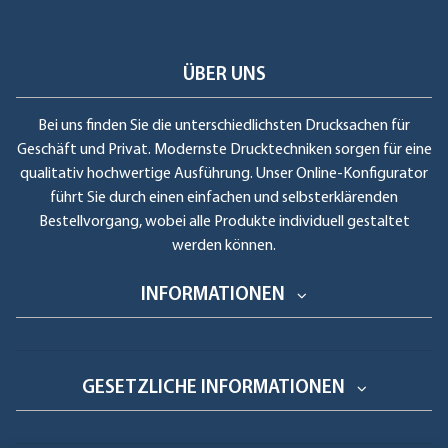
ÜBER UNS
Bei uns finden Sie die unterschiedlichsten Drucksachen für
Geschäft und Privat. Modernste Drucktechniken sorgen für eine
qualitativ hochwertige Ausführung. Unser Online-Konfigurator
führt Sie durch einen einfachen und selbsterklärenden
Bestellvorgang, wobei alle Produkte individuell gestaltet
werden können.
INFORMATIONEN
GESETZLICHE INFORMATIONEN