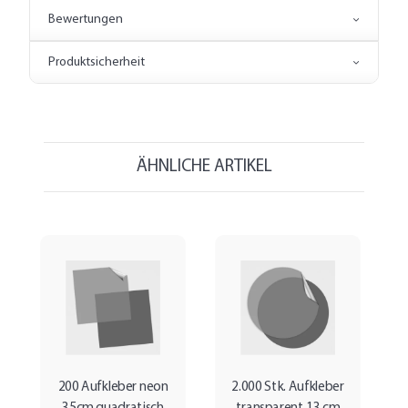
Bewertungen
Produktsicherheit
ÄHNLICHE ARTIKEL
200 Aufkleber neon
2.000 Stk. Aufkleber