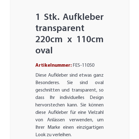
1 Stk. Aufkleber
transparent
220cm x 110cm
oval
Artikelnummer:
FES-11050
Diese Aufkleber sind etwas ganz
Besonderes. Sie sind oval
geschnitten und transparent, so
dass Ihr individuelles Design
hervorstechen kann. Sie können
diese Aufkleber für eine Vielzahl
von Anlässen verwenden, um
Ihrer Marke einen einzigartigen
Look zu verleihen.