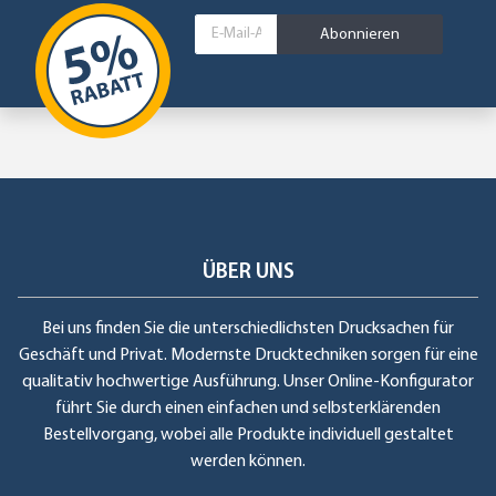
Abonnieren
ÜBER UNS
Bei uns finden Sie die unterschiedlichsten Drucksachen für
Geschäft und Privat. Modernste Drucktechniken sorgen für eine
qualitativ hochwertige Ausführung. Unser Online-Konfigurator
führt Sie durch einen einfachen und selbsterklärenden
Bestellvorgang, wobei alle Produkte individuell gestaltet
werden können.