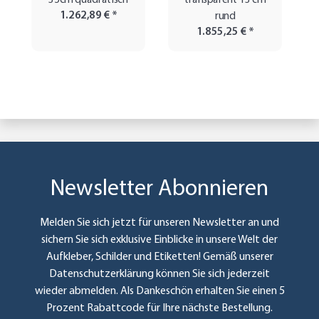
35cm quadratisch
transparent 13 cm
1.262,89 €
*
rund
1.855,25 €
*
Newsletter Abonnieren
Melden Sie sich jetzt für unseren Newsletter an und
sichern Sie sich exklusive Einblicke in unsere Welt der
Aufkleber, Schilder und Etiketten! Gemäß unserer
Datenschutzerklärung
können Sie sich jederzeit
wieder abmelden. Als Dankeschön erhalten Sie einen 5
Prozent Rabattcode für Ihre nächste Bestellung.