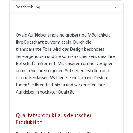
Beschreibung
Ovale Aufkleber sind eine großartige Möglichkeit,
Ihre Botschaft zu vermitteln. Durch die
transparente Folie wird das Design besonders
hervorgehoben und Sie können sicher sein, dass Ihre
Botschaft ankommt. Mit unserem online Designer
können Sie Ihren eigenen Aufkleber erstellen und
bedrucken lassen. Wählen Sie einfach ein Design,
fügen Sie Ihren Text hinzu und wir drucken Ihre
Aufkleber in höchster Qualität.
Qualitätsprodukt aus deutscher
Produktion