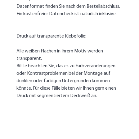
Datenformat finden Sie nach dem Bestellabschluss.
Ein kostenfreier Datencheck ist natürlich inklusive.
Druck auf transparente Klebefolie:
Alle weißen Flächen in Ihrem Motiv werden
transparent.
Bitte beachten Sie, das es zu Farbveränderungen
oder Kontrastproblemen bei der Montage auf
dunklen oder farbigen Untergründen kommen
könnte. Für diese Fälle bieten wir Ihnen gern einen
Druck mit segmentiertem Deckweiß an.