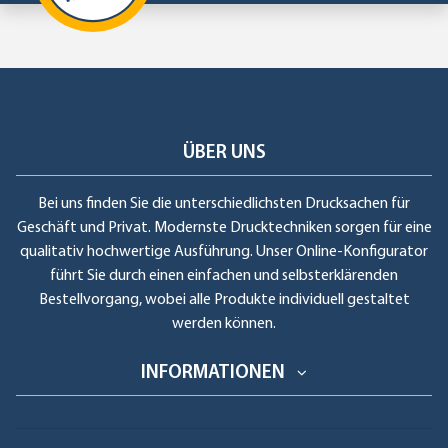
ÜBER UNS
Bei uns finden Sie die unterschiedlichsten Drucksachen für
Geschäft und Privat. Modernste Drucktechniken sorgen für eine
qualitativ hochwertige Ausführung. Unser Online-Konfigurator
führt Sie durch einen einfachen und selbsterklärenden
Bestellvorgang, wobei alle Produkte individuell gestaltet
werden können.
INFORMATIONEN