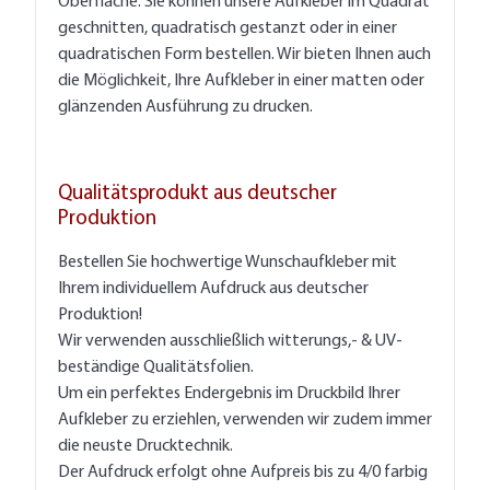
Oberfläche. Sie können unsere Aufkleber im Quadrat
geschnitten, quadratisch gestanzt oder in einer
quadratischen Form bestellen. Wir bieten Ihnen auch
die Möglichkeit, Ihre Aufkleber in einer matten oder
glänzenden Ausführung zu drucken.
Qualitätsprodukt aus deutscher
Produktion
Bestellen Sie hochwertige Wunschaufkleber mit
Ihrem individuellem Aufdruck aus deutscher
Produktion!
Wir verwenden ausschließlich witterungs,- & UV-
beständige Qualitätsfolien.
Um ein perfektes Endergebnis im Druckbild Ihrer
Aufkleber zu erziehlen, verwenden wir zudem immer
die neuste Drucktechnik.
Der Aufdruck erfolgt ohne Aufpreis bis zu 4/0 farbig