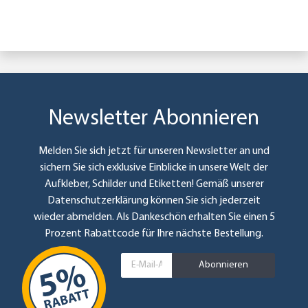
Newsletter Abonnieren
Melden Sie sich jetzt für unseren Newsletter an und
sichern Sie sich exklusive Einblicke in unsere Welt der
Aufkleber, Schilder und Etiketten! Gemäß unserer
Datenschutzerklärung
können Sie sich jederzeit
wieder abmelden. Als Dankeschön erhalten Sie einen 5
Prozent Rabattcode für Ihre nächste Bestellung.
Abonnieren