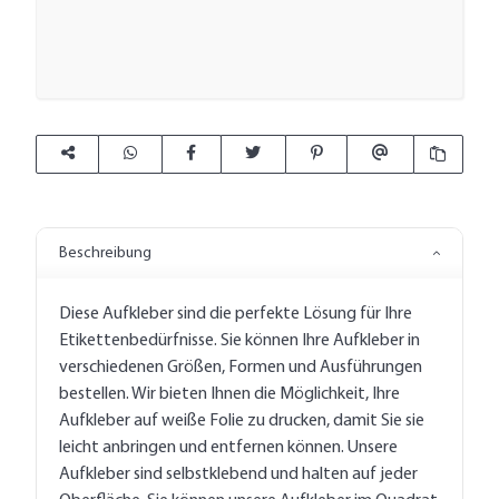
Beschreibung
Diese Aufkleber sind die perfekte Lösung für Ihre
Etikettenbedürfnisse. Sie können Ihre Aufkleber in
verschiedenen Größen, Formen und Ausführungen
bestellen. Wir bieten Ihnen die Möglichkeit, Ihre
Aufkleber auf weiße Folie zu drucken, damit Sie sie
leicht anbringen und entfernen können. Unsere
Aufkleber sind selbstklebend und halten auf jeder