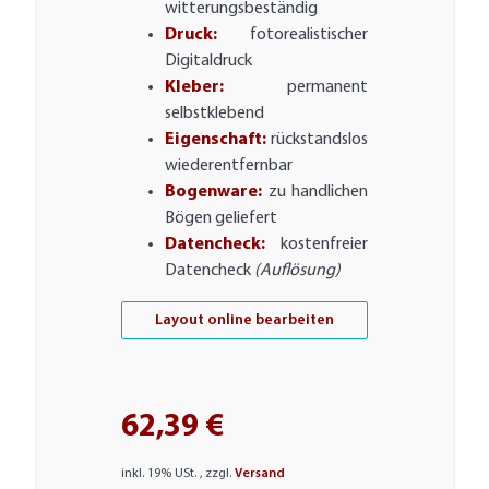
witterungsbeständig
Druck:
fotorealistischer
Digitaldruck
Kleber:
permanent
selbstklebend
Eigenschaft:
rückstandslos
wiederentfernbar
Bogenware:
zu handlichen
Bögen geliefert
Datencheck:
kostenfreier
Datencheck
(Auflösung)
Layout online bearbeiten
62,39 €
inkl. 19% USt. , zzgl.
Versand