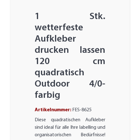
1 Stk.
wetterfeste
Aufkleber
drucken lassen
120 cm
quadratisch
Outdoor 4/0-
farbig
Artikelnummer:
FES-8625
Diese quadratischen Aufkleber
sind ideal für alle Ihre labelling und
organisatorischen Bedürfnisse!