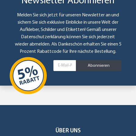
Newsletter Abonnieren
Melden Sie sich jetzt für unseren Newsletter an und
sichern Sie sich exklusive Einblicke in unsere Welt der
Aufkleber, Schilder und Etiketten! Gemäß unserer
Datenschutzerklärung
können Sie sich jederzeit
wieder abmelden. Als Dankeschön erhalten Sie einen 5
Prozent Rabattcode für Ihre nächste Bestellung.
Abonnieren
ÜBER UNS