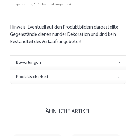
geschnitten, Aufkleber rund ausgestanzt
Hinweis. Eventuell auf den Produktbildern dargestellte
Gegenstände dienen nur der Dekoration und sind kein
Bestandteil des Verkaufsangebotes!
Bewertungen
Produktsicherheit
ÄHNLICHE ARTIKEL