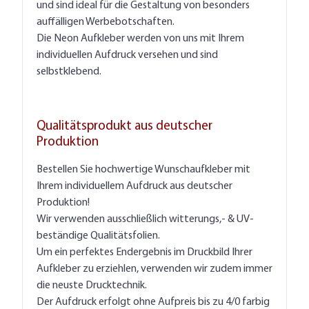
und sind ideal für die Gestaltung von besonders
auffälligen Werbebotschaften.
Die Neon Aufkleber werden von uns mit Ihrem
individuellen Aufdruck versehen und sind
selbstklebend.
Qualitätsprodukt aus deutscher
Produktion
Bestellen Sie hochwertige Wunschaufkleber mit
Ihrem individuellem Aufdruck aus deutscher
Produktion!
Wir verwenden ausschließlich witterungs,- & UV-
beständige Qualitätsfolien.
Um ein perfektes Endergebnis im Druckbild Ihrer
Aufkleber zu erziehlen, verwenden wir zudem immer
die neuste Drucktechnik.
Der Aufdruck erfolgt ohne Aufpreis bis zu 4/0 farbig