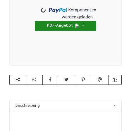
Loading...
Komponenten
werden geladen ...
PDF-Angebot
Beschreibung