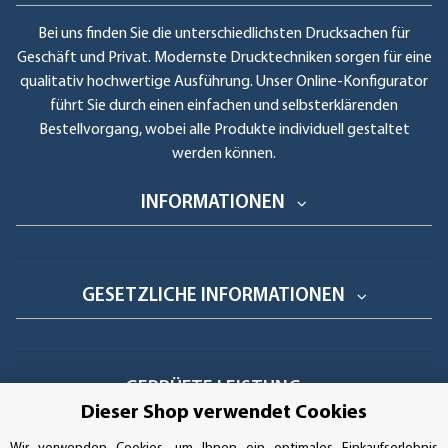
Bei uns finden Sie die unterschiedlichsten Drucksachen für
Geschäft und Privat. Modernste Drucktechniken sorgen für eine
qualitativ hochwertige Ausführung. Unser Online-Konfigurator
führt Sie durch einen einfachen und selbsterklärenden
Bestellvorgang, wobei alle Produkte individuell gestaltet
werden können.
INFORMATIONEN
GESETZLICHE INFORMATIONEN
GEPRÜFTE LEISTUNG
Dieser Shop verwendet Cookies