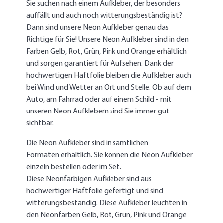
Sie suchen nach einem Aufkleber, der besonders
auffällt und auch noch witterungsbeständig ist?
Dann sind unsere Neon Aufkleber genau das
Richtige für Sie! Unsere Neon Aufkleber sind in den
Farben Gelb, Rot, Grün, Pink und Orange erhältlich
und sorgen garantiert für Aufsehen. Dank der
hochwertigen Haftfolie bleiben die Aufkleber auch
bei Wind und Wetter an Ort und Stelle. Ob auf dem
Auto, am Fahrrad oder auf einem Schild - mit
unseren Neon Aufklebern sind Sie immer gut
sichtbar.
Die Neon Aufkleber sind in sämtlichen
Formaten erhältlich. Sie können die Neon Aufkleber
einzeln bestellen oder im Set.
Diese Neonfarbigen Aufkleber sind aus
hochwertiger Haftfolie gefertigt und sind
witterungsbeständig. Diese Aufkleber leuchten in
den Neonfarben Gelb, Rot, Grün, Pink und Orange