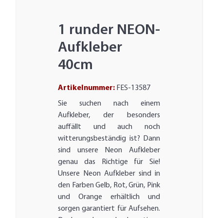
1 runder NEON-
Aufkleber
40cm
Artikelnummer:
FES-13587
Sie suchen nach einem
Aufkleber, der besonders
auffällt und auch noch
witterungsbeständig ist? Dann
sind unsere Neon Aufkleber
genau das Richtige für Sie!
Unsere Neon Aufkleber sind in
den Farben Gelb, Rot, Grün, Pink
und Orange erhältlich und
sorgen garantiert für Aufsehen.