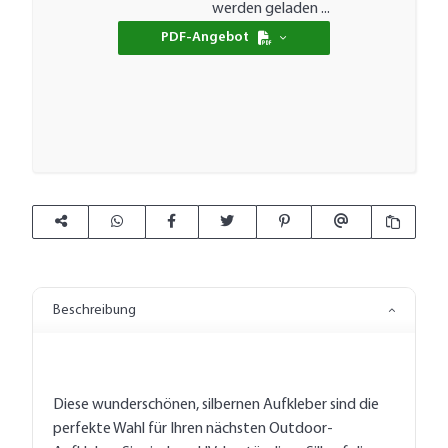
werden geladen ...
PDF-Angebot
Beschreibung
Diese wunderschönen, silbernen Aufkleber sind die
perfekte Wahl für Ihren nächsten Outdoor-