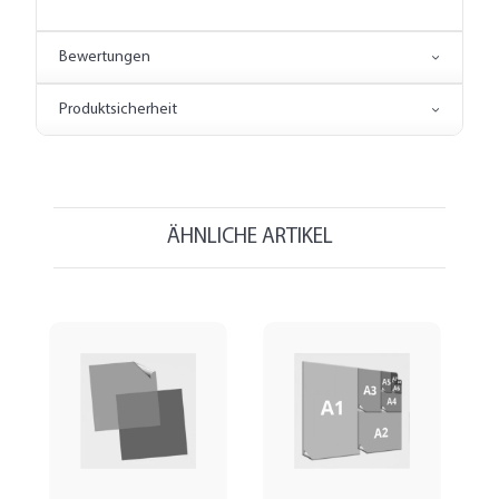
Bewertungen
Produktsicherheit
ÄHNLICHE ARTIKEL