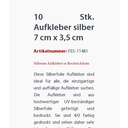
10 Stk.
Aufkleber silber
7 cm x 3,5 cm
Artikelnummer:
FES-11481
Silberne Aufkleber in Rechteckform
Diese Silberfolie Aufkleber sind
ideal für alle, die einzigartige
und auffällige Aufkleber suchen.
Die Aufkleber sind aus
hochwertiger UV-beständiger
Silberfolie gefertigt und
bedruckt. Sie sind 4/0 farbig
gedruckt und sehen daher sehr