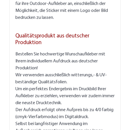
für ihre Outdoor-Aufkleber an, einschließlich der
Möglichkeit, die Sticker mit einem Logo oder Bild
bedrucken zu lassen.
Qualitätsprodukt aus deutscher
Produktion
Bestellen Sie hochwertige Wunschaufkleber mit
Ihrem individuellem Aufdruck aus deutscher
Produktion!
Wir verwenden ausschließlich witterungs,- & UV-
beständige Qualitätsfolien.
Um ein perfektes Endergebnis im Druckbild Ihrer
Aufkleber zu erziehlen, verwenden wir zudem immer
die neuste Drucktechnik.
Der Aufdruck erfolgt ohne Aufpreis bis zu 4/0 farbig
(cmyk-Vierfarbmodus) im Digitaldruck.
Selbst bei langfristiger Anwendung im