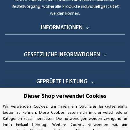
Bestellvorgang, wobei alle Produkte individuell gestaltet
werden können.
INFORMATIONEN
GESETZLICHE INFORMATIONEN
GEPRÜFTE LEISTUNG
Dieser Shop verwendet Cookies
Wir verwenden Cookies, um Ihnen ein optimales Einkaufserlebnis
AUFKLEBERDEALER STORE
bieten zu können. Diese Cookies lassen sich in drei verschiedene
Kategorien zusammenfassen. Die notwendigen werden zwingend für
Ihren Einkauf benötigt. Weitere Cookies verwenden wir, um
Handwerkerring 1, D-39326 Wolmirstedt