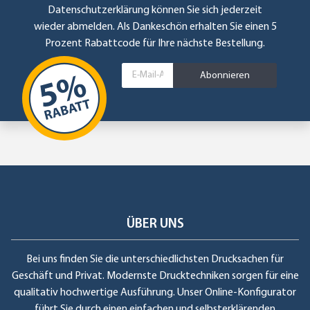
Datenschutzerklärung
können Sie sich jederzeit
wieder abmelden. Als Dankeschön erhalten Sie einen 5
Prozent Rabattcode für Ihre nächste Bestellung.
Abonnieren
ÜBER UNS
Bei uns finden Sie die unterschiedlichsten Drucksachen für
Geschäft und Privat. Modernste Drucktechniken sorgen für eine
qualitativ hochwertige Ausführung. Unser Online-Konfigurator
führt Sie durch einen einfachen und selbsterklärenden