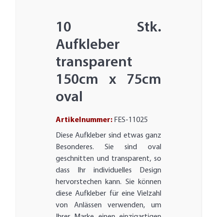
10 Stk.
Aufkleber
transparent
150cm x 75cm
oval
Artikelnummer:
FES-11025
Diese Aufkleber sind etwas ganz
Besonderes. Sie sind oval
geschnitten und transparent, so
dass Ihr individuelles Design
hervorstechen kann. Sie können
diese Aufkleber für eine Vielzahl
von Anlässen verwenden, um