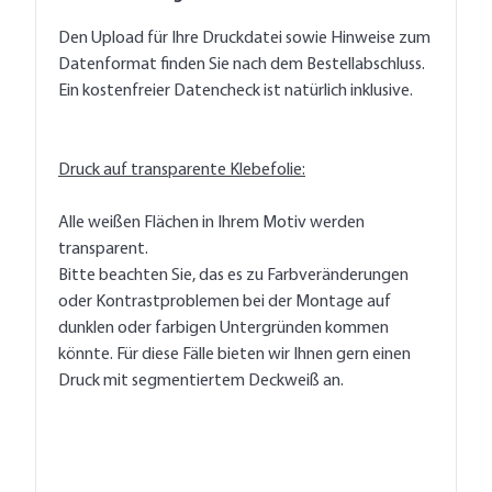
Den Upload für Ihre Druckdatei sowie Hinweise zum
Datenformat finden Sie nach dem Bestellabschluss.
Ein kostenfreier Datencheck ist natürlich inklusive.
Druck auf transparente Klebefolie:
Alle weißen Flächen in Ihrem Motiv werden
transparent.
Bitte beachten Sie, das es zu Farbveränderungen
oder Kontrastproblemen bei der Montage auf
dunklen oder farbigen Untergründen kommen
könnte. Für diese Fälle bieten wir Ihnen gern einen
Druck mit segmentiertem Deckweiß an.