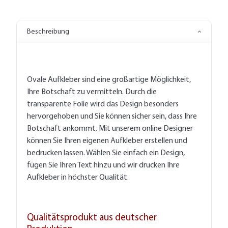
Beschreibung
Ovale Aufkleber sind eine großartige Möglichkeit,
Ihre Botschaft zu vermitteln. Durch die
transparente Folie wird das Design besonders
hervorgehoben und Sie können sicher sein, dass Ihre
Botschaft ankommt. Mit unserem online Designer
können Sie Ihren eigenen Aufkleber erstellen und
bedrucken lassen. Wählen Sie einfach ein Design,
fügen Sie Ihren Text hinzu und wir drucken Ihre
Aufkleber in höchster Qualität.
Qualitätsprodukt aus deutscher