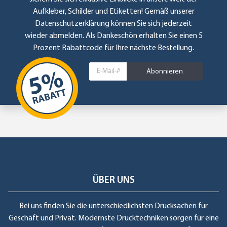
Aufkleber, Schilder und Etiketten! Gemäß unserer
Datenschutzerklärung
können Sie sich jederzeit
wieder abmelden. Als Dankeschön erhalten Sie einen 5
Prozent Rabattcode für Ihre nächste Bestellung.
Abonnieren
ÜBER UNS
Bei uns finden Sie die unterschiedlichsten Drucksachen für
Geschäft und Privat. Modernste Drucktechniken sorgen für eine