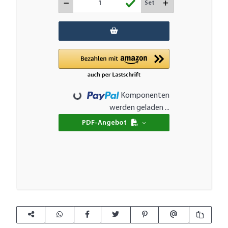
Set
Loading...
Komponenten
werden geladen ...
PDF-Angebot