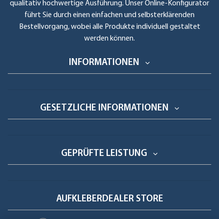
qualitativ hochwertige Ausführung. Unser Online-Konfigurator
führt Sie durch einen einfachen und selbsterklärenden
Bestellvorgang, wobei alle Produkte individuell gestaltet
werden können.
INFORMATIONEN
GESETZLICHE INFORMATIONEN
GEPRÜFTE LEISTUNG
AUFKLEBERDEALER STORE