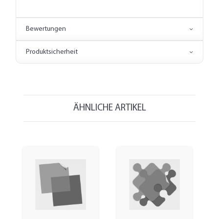
Bewertungen
Produktsicherheit
ÄHNLICHE ARTIKEL