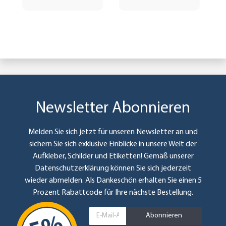
Newsletter Abonnieren
Melden Sie sich jetzt für unseren Newsletter an und
sichern Sie sich exklusive Einblicke in unsere Welt der
Aufkleber, Schilder und Etiketten! Gemäß unserer
Datenschutzerklärung
können Sie sich jederzeit
wieder abmelden. Als Dankeschön erhalten Sie einen 5
Prozent Rabattcode für Ihre nächste Bestellung.
Abonnieren