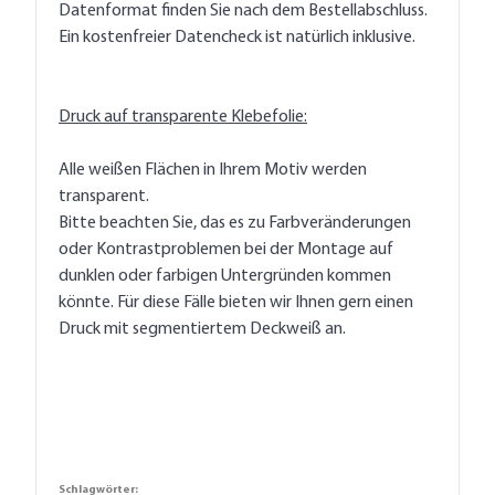
Datenformat finden Sie nach dem Bestellabschluss.
Ein kostenfreier Datencheck ist natürlich inklusive.
Druck auf transparente Klebefolie:
Alle weißen Flächen in Ihrem Motiv werden
transparent.
Bitte beachten Sie, das es zu Farbveränderungen
oder Kontrastproblemen bei der Montage auf
dunklen oder farbigen Untergründen kommen
könnte. Für diese Fälle bieten wir Ihnen gern einen
Druck mit segmentiertem Deckweiß an.
Schlagwörter: