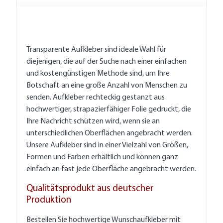
Transparente Aufkleber sind ideale Wahl für
diejenigen, die auf der Suche nach einer einfachen
und kostengünstigen Methode sind, um Ihre
Botschaft an eine große Anzahl von Menschen zu
senden. Aufkleber rechteckig gestanzt aus
hochwertiger, strapazierfähiger Folie gedruckt, die
Ihre Nachricht schützen wird, wenn sie an
unterschiedlichen Oberflächen angebracht werden.
Unsere Aufkleber sind in einer Vielzahl von Größen,
Formen und Farben erhältlich und können ganz
einfach an fast jede Oberfläche angebracht werden.
Qualitätsprodukt aus deutscher
Produktion
Bestellen Sie hochwertige Wunschaufkleber mit