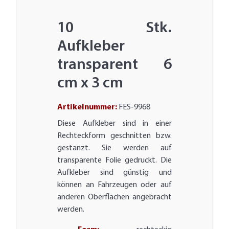
10 Stk.
Aufkleber
transparent 6
cm x 3 cm
Artikelnummer:
FES-9968
Diese Aufkleber sind in einer
Rechteckform geschnitten bzw.
gestanzt. Sie werden auf
transparente Folie gedruckt. Die
Aufkleber sind günstig und
können an Fahrzeugen oder auf
anderen Oberflächen angebracht
werden.