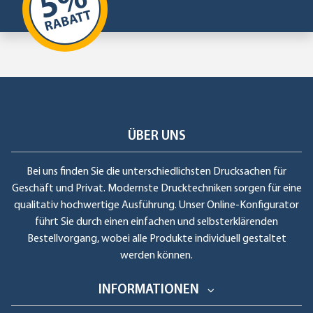
ÜBER UNS
Bei uns finden Sie die unterschiedlichsten Drucksachen für
Geschäft und Privat. Modernste Drucktechniken sorgen für eine
qualitativ hochwertige Ausführung. Unser Online-Konfigurator
führt Sie durch einen einfachen und selbsterklärenden
Bestellvorgang, wobei alle Produkte individuell gestaltet
werden können.
INFORMATIONEN