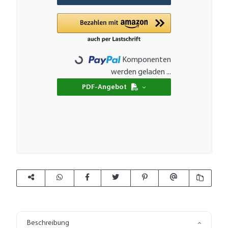
Komponenten
Loading...
werden geladen ...
PDF-Angebot
Beschreibung