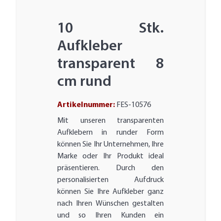
10 Stk.
Aufkleber
transparent 8
cm rund
Artikelnummer:
FES-10576
Mit unseren transparenten
Aufklebern in runder Form
können Sie Ihr Unternehmen, Ihre
Marke oder Ihr Produkt ideal
präsentieren. Durch den
personalisierten Aufdruck
können Sie Ihre Aufkleber ganz
nach Ihren Wünschen gestalten
und so Ihren Kunden ein