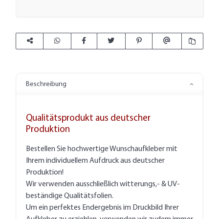
Beschreibung
Qualitätsprodukt aus deutscher
Produktion
Bestellen Sie hochwertige Wunschaufkleber mit
Ihrem individuellem Aufdruck aus deutscher
Produktion!
Wir verwenden ausschließlich witterungs,- & UV-
beständige Qualitätsfolien.
Um ein perfektes Endergebnis im Druckbild Ihrer