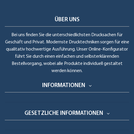
ÜBER UNS
Bei uns finden Sie die unterschiedlichsten Drucksachen für
Geschäft und Privat. Modernste Drucktechniken sorgen für eine
qualitativ hochwertige Ausführung. Unser Online-Konfigurator
führt Sie durch einen einfachen und selbsterklärenden
Bestellvorgang, wobei alle Produkte individuell gestaltet
werden können.
INFORMATIONEN
GESETZLICHE INFORMATIONEN