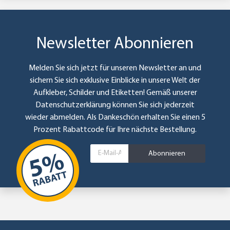
Newsletter Abonnieren
Melden Sie sich jetzt für unseren Newsletter an und
sichern Sie sich exklusive Einblicke in unsere Welt der
Aufkleber, Schilder und Etiketten! Gemäß unserer
Datenschutzerklärung
können Sie sich jederzeit
wieder abmelden. Als Dankeschön erhalten Sie einen 5
Prozent Rabattcode für Ihre nächste Bestellung.
Abonnieren