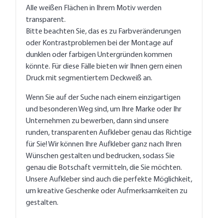
Alle weißen Flächen in Ihrem Motiv werden
transparent.
Bitte beachten Sie, das es zu Farbveränderungen
oder Kontrastproblemen bei der Montage auf
dunklen oder farbigen Untergründen kommen
könnte. Für diese Fälle bieten wir Ihnen gern einen
Druck mit segmentiertem Deckweiß an.
Wenn Sie auf der Suche nach einem einzigartigen
und besonderen Weg sind, um Ihre Marke oder Ihr
Unternehmen zu bewerben, dann sind unsere
runden, transparenten Aufkleber genau das Richtige
für Sie! Wir können Ihre Aufkleber ganz nach Ihren
Wünschen gestalten und bedrucken, sodass Sie
genau die Botschaft vermitteln, die Sie möchten.
Unsere Aufkleber sind auch die perfekte Möglichkeit,
um kreative Geschenke oder Aufmerksamkeiten zu
gestalten.