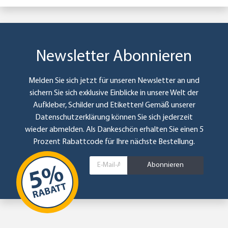
Newsletter Abonnieren
Melden Sie sich jetzt für unseren Newsletter an und
sichern Sie sich exklusive Einblicke in unsere Welt der
Aufkleber, Schilder und Etiketten! Gemäß unserer
Datenschutzerklärung
können Sie sich jederzeit
wieder abmelden. Als Dankeschön erhalten Sie einen 5
Prozent Rabattcode für Ihre nächste Bestellung.
Abonnieren