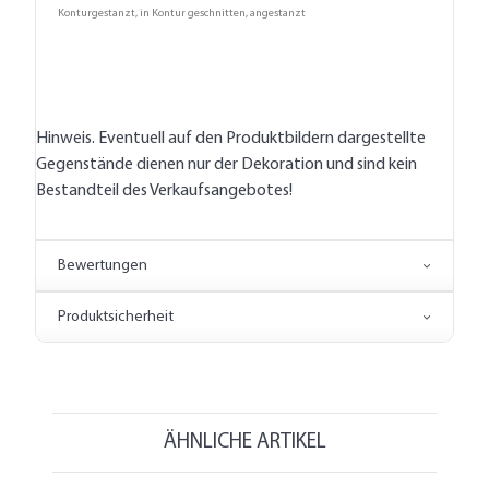
Konturgestanzt, in Kontur geschnitten, angestanzt
Hinweis. Eventuell auf den Produktbildern dargestellte
Gegenstände dienen nur der Dekoration und sind kein
Bestandteil des Verkaufsangebotes!
Bewertungen
Produktsicherheit
ÄHNLICHE ARTIKEL