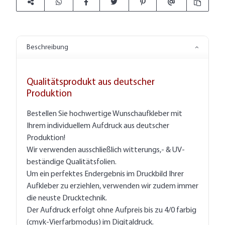
Beschreibung
Qualitätsprodukt aus deutscher
Produktion
Bestellen Sie hochwertige Wunschaufkleber mit
Ihrem individuellem Aufdruck aus deutscher
Produktion!
Wir verwenden ausschließlich witterungs,- & UV-
beständige Qualitätsfolien.
Um ein perfektes Endergebnis im Druckbild Ihrer
Aufkleber zu erziehlen, verwenden wir zudem immer
die neuste Drucktechnik.
Der Aufdruck erfolgt ohne Aufpreis bis zu 4/0 farbig
(cmyk-Vierfarbmodus) im Digitaldruck.