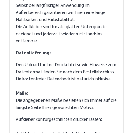
Selbst bei langfristiger Anwendung im
Außenbereich garantieren wir Ihnen eine lange
Haltbarkeit und Farbstabilität.
Die Aufkleber sind für alle glatten Untergründe
geeignet und jederzeit wieder rückstandslos
entfernbar.
Datenlieferung:
Den Upload für Ihre Druckdatei sowie Hinweise zum
Datenformat finden Sie nach dem Bestellabschluss.
Ein kostenfreier Datencheck ist natürlich inklusive.
Maße:
Die angegebenen Maße beziehen sich immer auf die
längste Seite Ihres gewünschten Motivs.
Aufkleber konturgeschnitten drucken lassen: