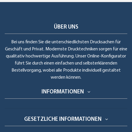
ÜBER UNS
Bei uns finden Sie die unterschiedlichsten Drucksachen für
Geschäft und Privat. Modernste Drucktechniken sorgen für eine
qualitativ hochwertige Ausführung. Unser Online-Konfigurator
führt Sie durch einen einfachen und selbsterklärenden
Bestellvorgang, wobei alle Produkte individuell gestaltet
werden können.
INFORMATIONEN
GESETZLICHE INFORMATIONEN