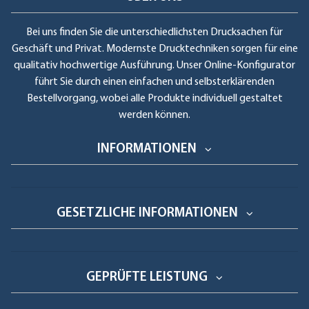
Bei uns finden Sie die unterschiedlichsten Drucksachen für
Geschäft und Privat. Modernste Drucktechniken sorgen für eine
qualitativ hochwertige Ausführung. Unser Online-Konfigurator
führt Sie durch einen einfachen und selbsterklärenden
Bestellvorgang, wobei alle Produkte individuell gestaltet
werden können.
INFORMATIONEN
GESETZLICHE INFORMATIONEN
GEPRÜFTE LEISTUNG