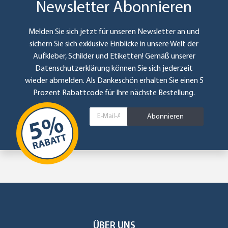
Newsletter Abonnieren
Melden Sie sich jetzt für unseren Newsletter an und
sichern Sie sich exklusive Einblicke in unsere Welt der
Aufkleber, Schilder und Etiketten! Gemäß unserer
Datenschutzerklärung
können Sie sich jederzeit
wieder abmelden. Als Dankeschön erhalten Sie einen 5
Prozent Rabattcode für Ihre nächste Bestellung.
Abonnieren
ÜBER UNS