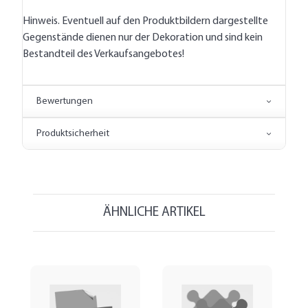
Hinweis. Eventuell auf den Produktbildern dargestellte
Gegenstände dienen nur der Dekoration und sind kein
Bestandteil des Verkaufsangebotes!
Bewertungen
Produktsicherheit
ÄHNLICHE ARTIKEL