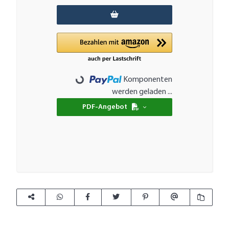
Komponenten
Loading...
werden geladen ...
PDF-Angebot