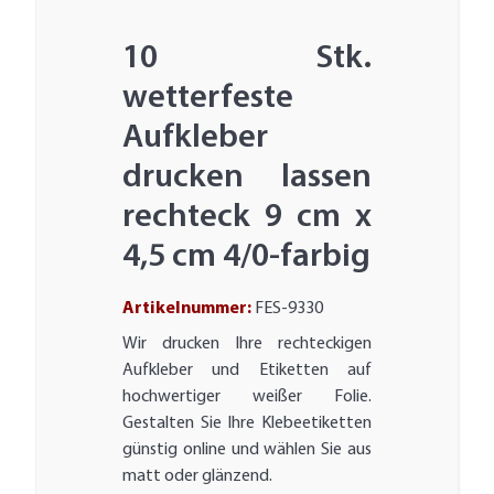
10 Stk.
wetterfeste
Aufkleber
drucken lassen
rechteck 9 cm x
4,5 cm 4/0-farbig
Artikelnummer:
FES-9330
Wir drucken Ihre rechteckigen
Aufkleber und Etiketten auf
hochwertiger weißer Folie.
Gestalten Sie Ihre Klebeetiketten
günstig online und wählen Sie aus
matt oder glänzend.