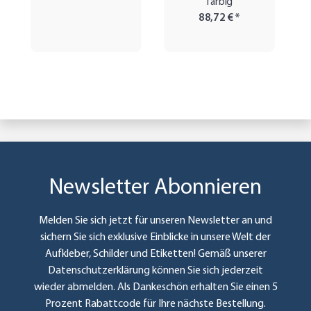
farbig
88,72 €
*
Newsletter Abonnieren
Melden Sie sich jetzt für unseren Newsletter an und
sichern Sie sich exklusive Einblicke in unsere Welt der
Aufkleber, Schilder und Etiketten! Gemäß unserer
Datenschutzerklärung
können Sie sich jederzeit
wieder abmelden. Als Dankeschön erhalten Sie einen 5
Prozent Rabattcode für Ihre nächste Bestellung.