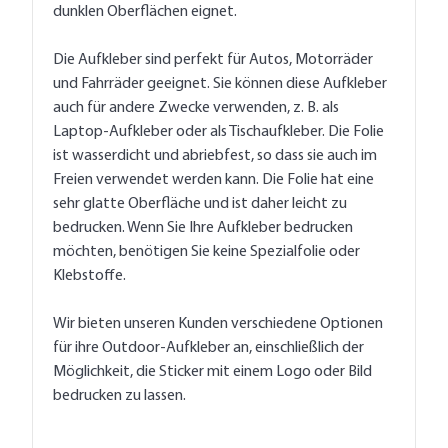
dunklen Oberflächen eignet.
Die Aufkleber sind perfekt für Autos, Motorräder
und Fahrräder geeignet. Sie können diese Aufkleber
auch für andere Zwecke verwenden, z. B. als
Laptop-Aufkleber oder als Tischaufkleber. Die Folie
ist wasserdicht und abriebfest, so dass sie auch im
Freien verwendet werden kann. Die Folie hat eine
sehr glatte Oberfläche und ist daher leicht zu
bedrucken. Wenn Sie Ihre Aufkleber bedrucken
möchten, benötigen Sie keine Spezialfolie oder
Klebstoffe.
Wir bieten unseren Kunden verschiedene Optionen
für ihre Outdoor-Aufkleber an, einschließlich der
Möglichkeit, die Sticker mit einem Logo oder Bild
bedrucken zu lassen.