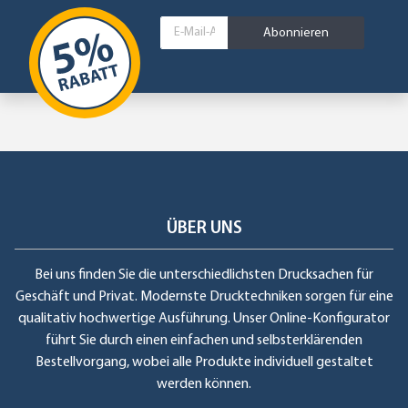
Abonnieren
ÜBER UNS
Bei uns finden Sie die unterschiedlichsten Drucksachen für
Geschäft und Privat. Modernste Drucktechniken sorgen für eine
qualitativ hochwertige Ausführung. Unser Online-Konfigurator
führt Sie durch einen einfachen und selbsterklärenden
Bestellvorgang, wobei alle Produkte individuell gestaltet
werden können.