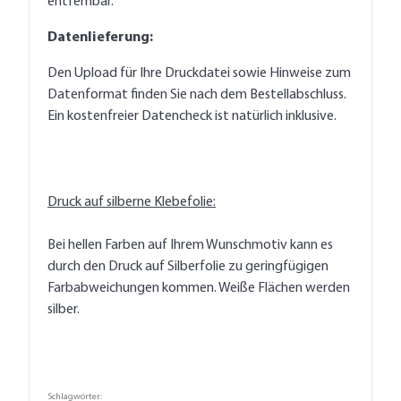
entfernbar.
Datenlieferung:
Den Upload für Ihre Druckdatei sowie Hinweise zum
Datenformat finden Sie nach dem Bestellabschluss.
Ein kostenfreier Datencheck ist natürlich inklusive.
Druck auf silberne Klebefolie:
Bei hellen Farben auf Ihrem Wunschmotiv kann es
durch den Druck auf Silberfolie zu geringfügigen
Farbabweichungen kommen. Weiße Flächen werden
silber.
Schlagwörter: