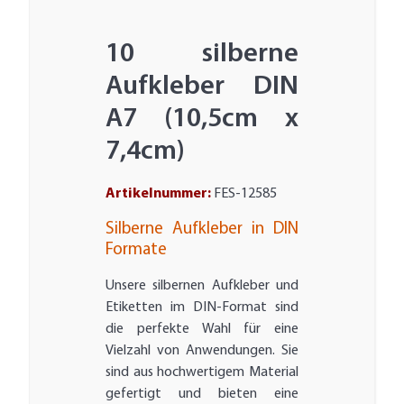
10 silberne
Aufkleber DIN
A7 (10,5cm x
7,4cm)
Artikelnummer:
FES-12585
Silberne Aufkleber in DIN
Formate
Unsere silbernen Aufkleber und
Etiketten im DIN-Format sind
die perfekte Wahl für eine
Vielzahl von Anwendungen. Sie
sind aus hochwertigem Material
gefertigt und bieten eine