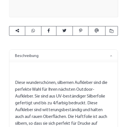
Beschreibung
Diese wunderschönen, silbernen Aufkleber sind die
perfekte Wahl für Ihren nächsten Outdoor-
Aufkleber. Sie sind aus UV-beständiger Silberfolie
gefertigt und bis zu 4/farbig bedruckt. Diese
Aufkleber sind witterungsbeständig und halten
auch auf rauen Oberflächen. Die Haftfolie ist auch
silbern, so dass sie sich perfekt für Drucke auf