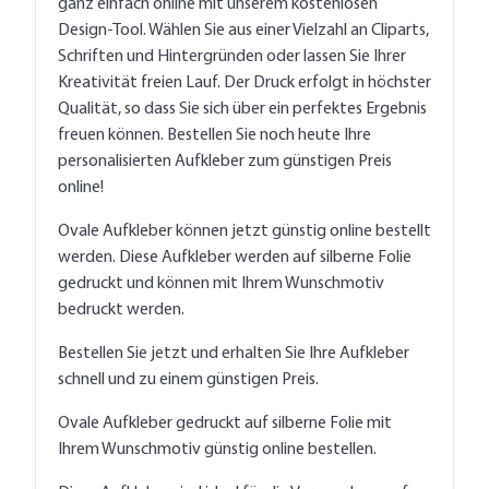
ganz einfach online mit unserem kostenlosen
Design-Tool. Wählen Sie aus einer Vielzahl an Cliparts,
Schriften und Hintergründen oder lassen Sie Ihrer
Kreativität freien Lauf. Der Druck erfolgt in höchster
Qualität, so dass Sie sich über ein perfektes Ergebnis
freuen können. Bestellen Sie noch heute Ihre
personalisierten Aufkleber zum günstigen Preis
online!
Ovale Aufkleber können jetzt günstig online bestellt
werden. Diese Aufkleber werden auf silberne Folie
gedruckt und können mit Ihrem Wunschmotiv
bedruckt werden.
Bestellen Sie jetzt und erhalten Sie Ihre Aufkleber
schnell und zu einem günstigen Preis.
Ovale Aufkleber gedruckt auf silberne Folie mit
Ihrem Wunschmotiv günstig online bestellen.