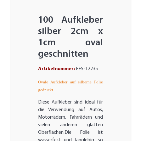
100 Aufkleber
silber 2cm x
1cm oval
geschnitten
Artikelnummer:
FES-12235
Ovale Aufkleber auf silberne Folie
gedruckt
Diese Aufkleber sind ideal für
die Verwendung auf Autos,
Motorrädern, Fahrrädern und
vielen anderen glatten
Oberflächen.Die Folie ist
wasserfest und langlebig, so