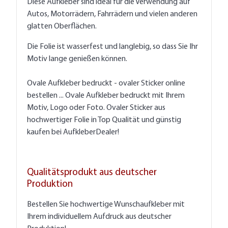
Diese Aufkleber sind ideal für die Verwendung auf
Autos, Motorrädern, Fahrrädern und vielen anderen
glatten Oberflächen.
Die Folie ist wasserfest und langlebig, so dass Sie Ihr
Motiv lange genießen können.
Ovale Aufkleber bedruckt - ovaler Sticker online
bestellen ... Ovale Aufkleber bedruckt mit Ihrem
Motiv, Logo oder Foto. Ovaler Sticker aus
hochwertiger Folie in Top Qualität und günstig
kaufen bei AufkleberDealer!
Qualitätsprodukt aus deutscher
Produktion
Bestellen Sie hochwertige Wunschaufkleber mit
Ihrem individuellem Aufdruck aus deutscher