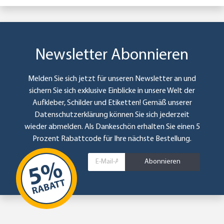
Newsletter Abonnieren
Melden Sie sich jetzt für unseren Newsletter an und
sichern Sie sich exklusive Einblicke in unsere Welt der
Aufkleber, Schilder und Etiketten! Gemäß unserer
Datenschutzerklärung
können Sie sich jederzeit
wieder abmelden. Als Dankeschön erhalten Sie einen 5
Prozent Rabattcode für Ihre nächste Bestellung.
Abonnieren