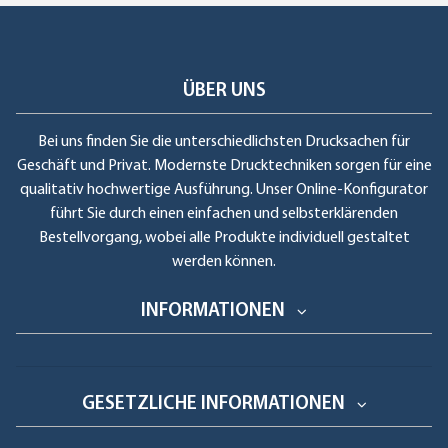
ÜBER UNS
Bei uns finden Sie die unterschiedlichsten Drucksachen für
Geschäft und Privat. Modernste Drucktechniken sorgen für eine
qualitativ hochwertige Ausführung. Unser Online-Konfigurator
führt Sie durch einen einfachen und selbsterklärenden
Bestellvorgang, wobei alle Produkte individuell gestaltet
werden können.
INFORMATIONEN
GESETZLICHE INFORMATIONEN