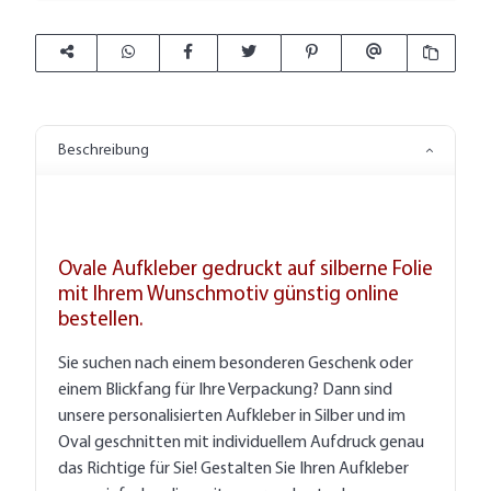
Beschreibung
Ovale Aufkleber gedruckt auf silberne Folie
mit Ihrem Wunschmotiv günstig online
bestellen.
Sie suchen nach einem besonderen Geschenk oder
einem Blickfang für Ihre Verpackung? Dann sind
unsere personalisierten Aufkleber in Silber und im
Oval geschnitten mit individuellem Aufdruck genau
das Richtige für Sie! Gestalten Sie Ihren Aufkleber