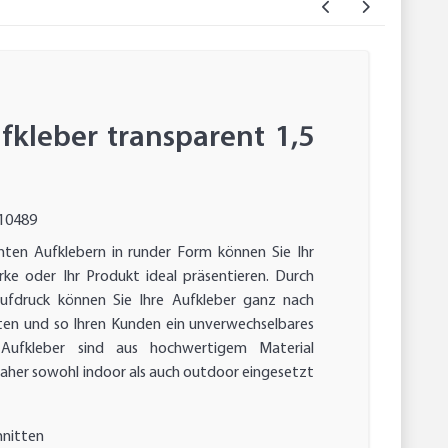
fkleber transparent 1,5
10489
nten Aufklebern in runder Form können Sie Ihr
ke oder Ihr Produkt ideal präsentieren. Durch
Aufdruck können Sie Ihre Aufkleber ganz nach
ten und so Ihren Kunden ein unverwechselbares
e Aufkleber sind aus hochwertigem Material
aher sowohl indoor als auch outdoor eingesetzt
hnitten