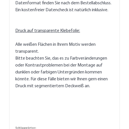
Datenformat finden Sie nach dem Bestellabschluss.
Ein kostenfreier Datencheck ist natürlich inklusive.
Druck auf transparente Klebefolie:
Alle weißen Flächen in Ihrem Motiv werden
transparent.
Bitte beachten Sie, das es zu Farbveränderungen
oder Kontrastproblemen bei der Montage auf
dunklen oder farbigen Untergründen kommen
könnte. Für diese Fälle bieten wir Ihnen gern einen
Druck mit segmentiertem Deckweiß an.
Schlagwörter: