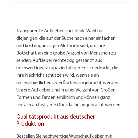
Transparente Aufkleber sind ideale Wahl für
diejenigen, die auf der Suche nach einer einfachen
und kostengünstigen Methode sind, um Ihre
Botschaft an eine große Anzahl von Menschen zu
senden. Aufkleber rechteckig gestanzt aus
hochwertiger, strapazierfähiger Folie gedruckt, die
Ihre Nachricht schützen wird, wenn sie an
unterschiedlichen Oberflächen angebracht werden.
Unsere Aufkleber sind in einer Vielzahl von Größen,
Formen und Farben erhältlich und können ganz
einfach an fast jede Oberfläche angebracht werden.
Qualitätsprodukt aus deutscher
Produktion
Bestellen Sie hochwertige Wunschaufkleber mit