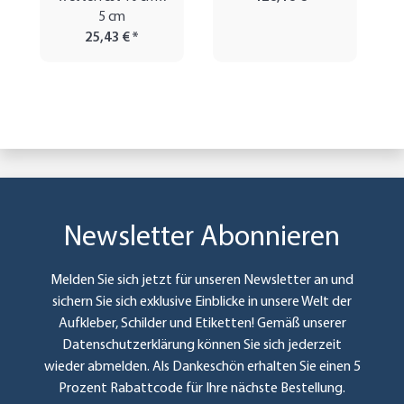
5 cm
25,43 €
*
Newsletter Abonnieren
Melden Sie sich jetzt für unseren Newsletter an und
sichern Sie sich exklusive Einblicke in unsere Welt der
Aufkleber, Schilder und Etiketten! Gemäß unserer
Datenschutzerklärung
können Sie sich jederzeit
wieder abmelden. Als Dankeschön erhalten Sie einen 5
Prozent Rabattcode für Ihre nächste Bestellung.