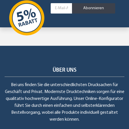
Abonnieren
ÜBER UNS
Bei uns finden Sie die unterschiedlichsten Drucksachen für
Geschäft und Privat. Modernste Drucktechniken sorgen für eine
qualitativ hochwertige Ausführung. Unser Online-Konfigurator
führt Sie durch einen einfachen und selbsterklärenden
Bestellvorgang, wobei alle Produkte individuell gestaltet
werden können.