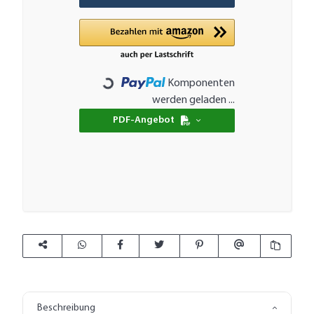
Komponenten
Loading...
werden geladen ...
PDF-Angebot
Beschreibung