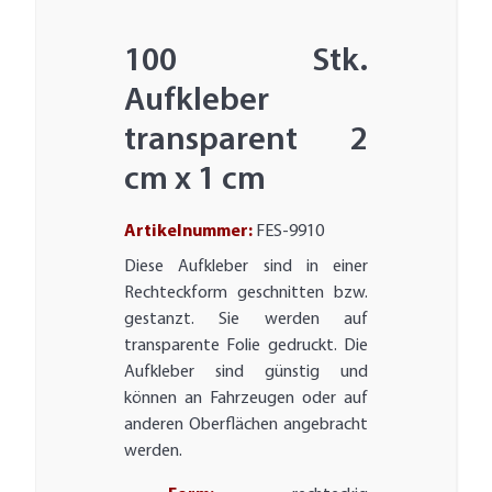
100 Stk.
Aufkleber
transparent 2
cm x 1 cm
Artikelnummer:
FES-9910
Diese Aufkleber sind in einer
Rechteckform geschnitten bzw.
gestanzt. Sie werden auf
transparente Folie gedruckt. Die
Aufkleber sind günstig und
können an Fahrzeugen oder auf
anderen Oberflächen angebracht
werden.