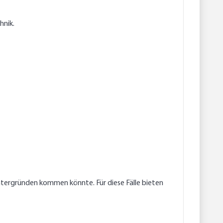
hnik.
tergründen kommen könnte. Für diese Fälle bieten