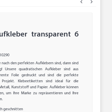
ufkleber transparent 6
10290
 nach den perfekten Aufklebern sind, dann sind
ig! Unsere quadratischen Aufkleber sind aus
arente Folie gedruckt und sind die perfekte
Projekt. Klebeetiketten sind ideal für die
etall, Kunststoff und Papier. Aufkleber können
n, um Ihre Marke zu repräsentieren und Ihre
n.
h geschnitten