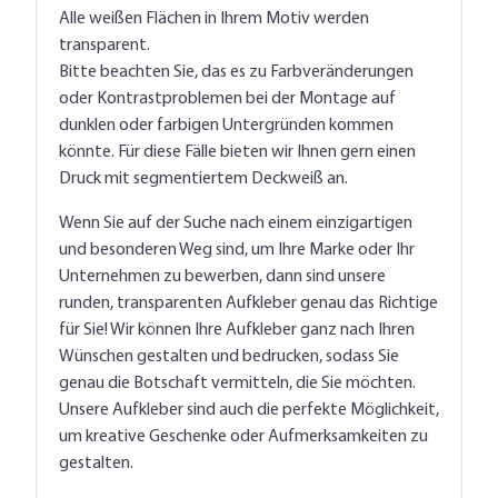
Alle weißen Flächen in Ihrem Motiv werden
transparent.
Bitte beachten Sie, das es zu Farbveränderungen
oder Kontrastproblemen bei der Montage auf
dunklen oder farbigen Untergründen kommen
könnte. Für diese Fälle bieten wir Ihnen gern einen
Druck mit segmentiertem Deckweiß an.
Wenn Sie auf der Suche nach einem einzigartigen
und besonderen Weg sind, um Ihre Marke oder Ihr
Unternehmen zu bewerben, dann sind unsere
runden, transparenten Aufkleber genau das Richtige
für Sie! Wir können Ihre Aufkleber ganz nach Ihren
Wünschen gestalten und bedrucken, sodass Sie
genau die Botschaft vermitteln, die Sie möchten.
Unsere Aufkleber sind auch die perfekte Möglichkeit,
um kreative Geschenke oder Aufmerksamkeiten zu
gestalten.