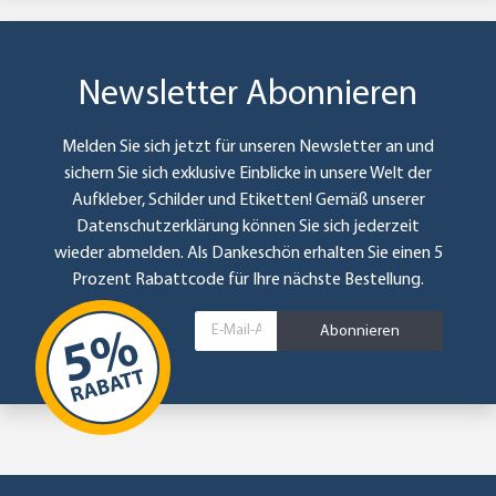
Newsletter Abonnieren
Melden Sie sich jetzt für unseren Newsletter an und
sichern Sie sich exklusive Einblicke in unsere Welt der
Aufkleber, Schilder und Etiketten! Gemäß unserer
Datenschutzerklärung
können Sie sich jederzeit
wieder abmelden. Als Dankeschön erhalten Sie einen 5
Prozent Rabattcode für Ihre nächste Bestellung.
Abonnieren