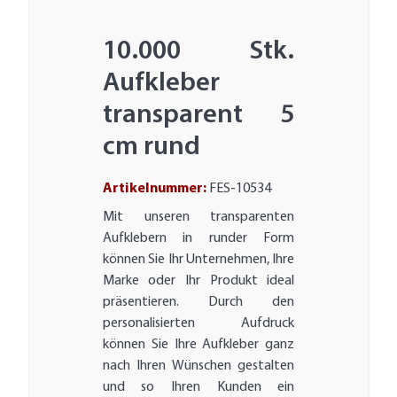
10.000 Stk.
Aufkleber
transparent 5
cm rund
Artikelnummer:
FES-10534
Mit unseren transparenten
Aufklebern in runder Form
können Sie Ihr Unternehmen, Ihre
Marke oder Ihr Produkt ideal
präsentieren. Durch den
personalisierten Aufdruck
können Sie Ihre Aufkleber ganz
nach Ihren Wünschen gestalten
und so Ihren Kunden ein