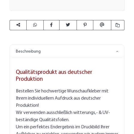
Beschreibung
Qualitätsprodukt aus deutscher
Produktion
Bestellen Sie hochwertige Wunschaufkleber mit
Ihrem individuellem Aufdruck aus deutscher
Produktion!
Wir verwenden ausschließlich witterungs,- & UV-
beständige Qualitätsfolien.
Um ein perfektes Endergebnis im Druckbild Ihrer