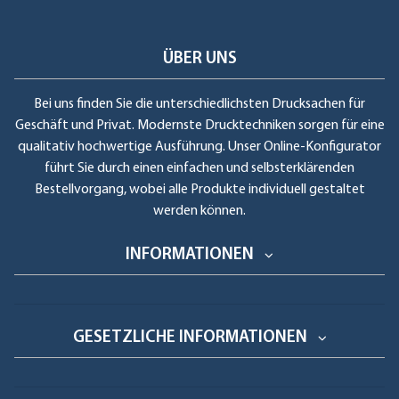
ÜBER UNS
Bei uns finden Sie die unterschiedlichsten Drucksachen für
Geschäft und Privat. Modernste Drucktechniken sorgen für eine
qualitativ hochwertige Ausführung. Unser Online-Konfigurator
führt Sie durch einen einfachen und selbsterklärenden
Bestellvorgang, wobei alle Produkte individuell gestaltet
werden können.
INFORMATIONEN
GESETZLICHE INFORMATIONEN