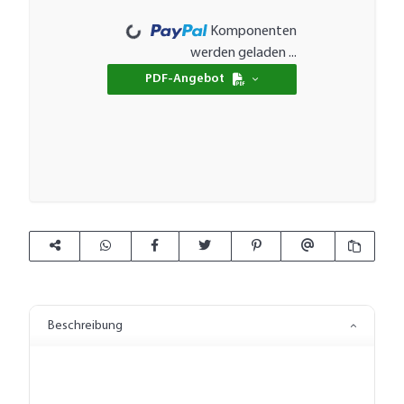
Loading...
Komponenten
werden geladen ...
PDF-Angebot
Beschreibung