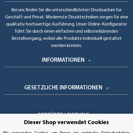
Bei uns finden Sie die unterschiedlichsten Drucksachen für
Geschäft und Privat. Modernste Drucktechniken sorgen für eine
qualitativ hochwertige Ausführung. Unser Online-Konfigurator
führt Sie durch einen einfachen und selbsterklärenden
Bestellvorgang, wobei alle Produkte individuell gestaltet
werden können.
INFORMATIONEN
GESETZLICHE INFORMATIONEN
GEPRÜFTE LEISTUNG
Dieser Shop verwendet Cookies