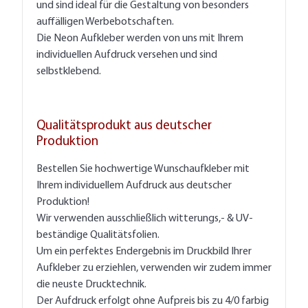
und sind ideal für die Gestaltung von besonders
auffälligen Werbebotschaften.
Die Neon Aufkleber werden von uns mit Ihrem
individuellen Aufdruck versehen und sind
selbstklebend.
Qualitätsprodukt aus deutscher
Produktion
Bestellen Sie hochwertige Wunschaufkleber mit
Ihrem individuellem Aufdruck aus deutscher
Produktion!
Wir verwenden ausschließlich witterungs,- & UV-
beständige Qualitätsfolien.
Um ein perfektes Endergebnis im Druckbild Ihrer
Aufkleber zu erziehlen, verwenden wir zudem immer
die neuste Drucktechnik.
Der Aufdruck erfolgt ohne Aufpreis bis zu 4/0 farbig