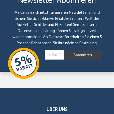
Newsletter Abonnieren
Melden Sie sich jetzt für unseren Newsletter an und
sichern Sie sich exklusive Einblicke in unsere Welt der
Aufkleber, Schilder und Etiketten! Gemäß unserer
Datenschutzerklärung
können Sie sich jederzeit
wieder abmelden. Als Dankeschön erhalten Sie einen 5
Prozent Rabattcode für Ihre nächste Bestellung.
Abonnieren
ÜBER UNS