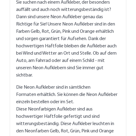
Sie suchen nach einem Aufkleber, der besonders
auffällt und auch noch witterungsbeständig ist?
Dann sind unsere Neon Aufkleber genau das
Richtige für Sie! Unsere Neon Aufkleber sind in den
Farben Gelb, Rot, Grün, Pink und Orange erhältlich
und sorgen garantiert für Aufsehen. Dank der
hochwertigen Haftfolie bleiben die Aufkleber auch
bei Wind und Wetter an Ort und Stelle. Ob auf dem
Auto, am Fahrrad oder auf einem Schild - mit
unseren Neon Aufklebern sind Sie immer gut
sichtbar.
Die Neon Aufkleber sind in sämtlichen
Formaten erhältlich. Sie können die Neon Aufkleber
einzeln bestellen oder im Set.
Diese Neonfarbigen Aufkleber sind aus
hochwertiger Haftfolie gefertigt und sind
witterungsbeständig. Diese Aufkleber leuchten in
den Neonfarben Gelb, Rot, Grün, Pink und Orange