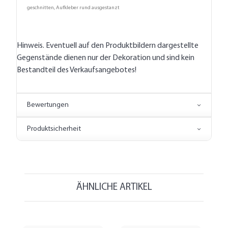
geschnitten, Aufkleber rund ausgestanzt
Hinweis. Eventuell auf den Produktbildern dargestellte
Gegenstände dienen nur der Dekoration und sind kein
Bestandteil des Verkaufsangebotes!
Bewertungen
Produktsicherheit
ÄHNLICHE ARTIKEL