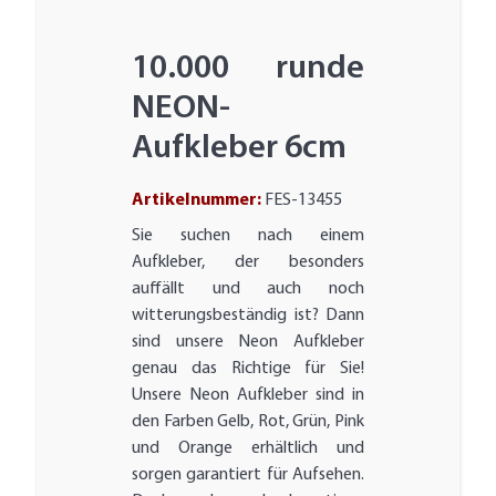
10.000 runde
NEON-
Aufkleber 6cm
Artikelnummer:
FES-13455
Sie suchen nach einem
Aufkleber, der besonders
auffällt und auch noch
witterungsbeständig ist? Dann
sind unsere Neon Aufkleber
genau das Richtige für Sie!
Unsere Neon Aufkleber sind in
den Farben Gelb, Rot, Grün, Pink
und Orange erhältlich und
sorgen garantiert für Aufsehen.