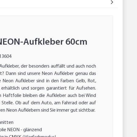
NEON-Aufkleber 60cm
13604
Aufkleber, der besonders auffällt und auch noch
st? Dann sind unsere Neon Aufkleber genau das
re Neon Aufkleber sind in den Farben Gelb, Rot,
erhältlich und sorgen garantiert für Aufsehen.
 Haftfolie bleiben die Aufkleber auch bei Wind
 Stelle. Ob auf dem Auto, am Fahrrad oder auf
ren Neon Aufklebern sind Sie immer gut sichtbar.
hnitten
lie NEON - glänzend