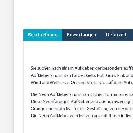
Beschreibung
Bewertungen
Lieferzeit
Sie suchen nach einem Aufkleber, der besonders auff
Aufkleber sind in den Farben Gelb, Rot, Grün, Pink u
Wind und Wetter an Ort und Stelle. Ob auf dem Auto,
Die Neon Aufkleber sind in sämtlichen Formaten erhäl
Diese Neonfarbigen Aufkleber sind aus hochwertiger 
Orange und sind ideal für die Gestaltung von besond
Die Neon Aufkleber werden von uns mit Ihrem individ