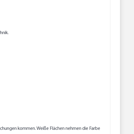
hnik.
weichungen kommen. Weiße Flächen nehmen die Farbe