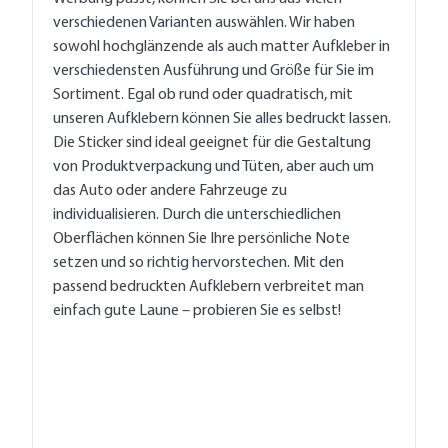
verschiedenen Varianten auswählen. Wir haben
sowohl hochglänzende als auch matter Aufkleber in
verschiedensten Ausführung und Größe für Sie im
Sortiment. Egal ob rund oder quadratisch, mit
unseren Aufklebern können Sie alles bedruckt lassen.
Die Sticker sind ideal geeignet für die Gestaltung
von Produktverpackung und Tüten, aber auch um
das Auto oder andere Fahrzeuge zu
individualisieren. Durch die unterschiedlichen
Oberflächen können Sie Ihre persönliche Note
setzen und so richtig hervorstechen. Mit den
passend bedruckten Aufklebern verbreitet man
einfach gute Laune – probieren Sie es selbst!