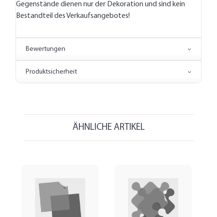
Gegenstände dienen nur der Dekoration und sind kein
Bestandteil des Verkaufsangebotes!
Bewertungen
Produktsicherheit
ÄHNLICHE ARTIKEL