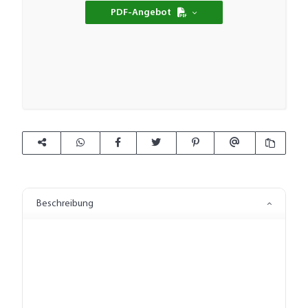
PDF-Angebot
Beschreibung