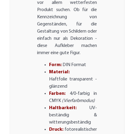
vor allem wetterfesten
Produkt suchen. Ob für die
Kennzeichnung von
Gegenständen, für die
Gestaltung von Schildern oder
einfach nur als Dekoration -
diese Aufkleber machen
immer eine gute Figur.
Form:
DIN Format
Material:
Haftfolie transparent -
glänzend
Farben:
4/0-farbig in
CMYK
(Vierfarbmodus)
Haltbarkeit:
UV-
beständig &
witterungsbeständig
Druck:
fotorealistischer