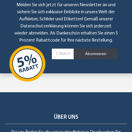
Melden Sie sich jetzt für unseren Newsletter an und
sichern Sie sich exklusive Einblicke in unsere Welt der
Aufkleber, Schilder und Etiketten! Gemäß unserer
Datenschutzerklärung
können Sie sich jederzeit
wieder abmelden. Als Dankeschön erhalten Sie einen 5
Prozent Rabattcode für Ihre nächste Bestellung.
Abonnieren
ÜBER UNS