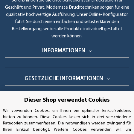
Bei uns finden Sie die unterschiedlichsten Drucksachen für
Geschäft und Privat. Modernste Drucktechniken sorgen für eine
qualitativ hochwertige Ausführung. Unser Online-Konfigurator
führt Sie durch einen einfachen und selbsterklärenden
Bestellvorgang, wobei alle Produkte individuell gestaltet
werden können.
INFORMATIONEN
GESETZLICHE INFORMATIONEN
Dieser Shop verwendet Cookies
GEPRÜFTE LEISTUNG
Wir verwenden Cookies, um Ihnen ein optimales Einkaufserlebnis
bieten zu können. Diese Cookies lassen sich in drei verschiedene
Kategorien zusammenfassen. Die notwendigen werden zwingend für
Ihren Einkauf benötigt. Weitere Cookies verwenden wir, um