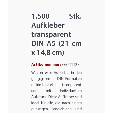
1.500 Stk.
Aufkleber
transparent
DIN A5 (21 cm
x 14,8 cm)
Artikelnummer:
FES-11127
Wetterfeste Aufkleber in den
gängigsten DIN-Formaten
online bestellen - transparent
und mit individuellem
Aufdruck. Diese Aufkleber sind
ideal für alle, die nach einem
günstigen, langlebigen und