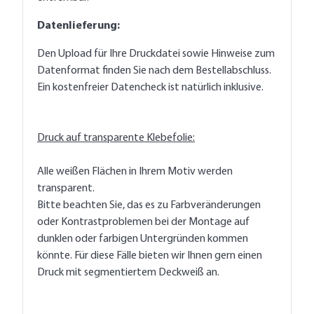
Datenlieferung:
Den Upload für Ihre Druckdatei sowie Hinweise zum
Datenformat finden Sie nach dem Bestellabschluss.
Ein kostenfreier Datencheck ist natürlich inklusive.
Druck auf transparente Klebefolie:
Alle weißen Flächen in Ihrem Motiv werden
transparent.
Bitte beachten Sie, das es zu Farbveränderungen
oder Kontrastproblemen bei der Montage auf
dunklen oder farbigen Untergründen kommen
könnte. Für diese Fälle bieten wir Ihnen gern einen
Druck mit segmentiertem Deckweiß an.