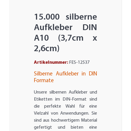
15.000 silberne
Aufkleber DIN
A10 (3,7cm x
2,6cm)
Artikelnummer:
FES-12537
Silberne Aufkleber in DIN
Formate
Unsere silbernen Aufkleber und
Etiketten im DIN-Format sind
die perfekte Wahl für eine
Vielzahl von Anwendungen. Sie
sind aus hochwertigem Material
gefertigt und bieten eine