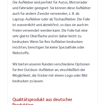
Die Aufkleber sind perfekt für Autos, Motorräder
und Fahrräder geeignet. Sie können diese Aufkleber
auch für andere Zwecke verwenden, z. B. als
Laptop-Aufkleber oder als Tischaufkleber. Die Folie
ist wasserdicht und abriebfest, so dass sie auch im
Freien verwendet werden kann. Die Folie hat eine
sehr glatte Oberfläche und ist daher leicht zu
bedrucken. Wenn Sie Ihre Aufkleber bedrucken
möchten, benötigen Sie keine Spezialfolie oder
Klebstoffe.
Wir bieten unseren Kunden verschiedene Optionen
für ihre Outdoor-Aufkleber an, einschließlich der
Möglichkeit, die Sticker mit einem Logo oder Bild
bedrucken zu lassen.
Qualitätsprodukt aus deutscher