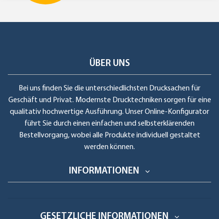
ÜBER UNS
Bei uns finden Sie die unterschiedlichsten Drucksachen für
Geschäft und Privat. Modernste Drucktechniken sorgen für eine
qualitativ hochwertige Ausführung. Unser Online-Konfigurator
führt Sie durch einen einfachen und selbsterklärenden
Bestellvorgang, wobei alle Produkte individuell gestaltet
werden können.
INFORMATIONEN
GESETZLICHE INFORMATIONEN