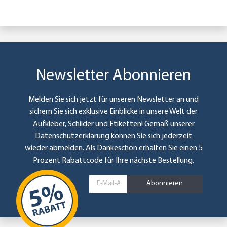
Newsletter Abonnieren
Melden Sie sich jetzt für unseren Newsletter an und
sichern Sie sich exklusive Einblicke in unsere Welt der
Aufkleber, Schilder und Etiketten! Gemäß unserer
Datenschutzerklärung
können Sie sich jederzeit
wieder abmelden. Als Dankeschön erhalten Sie einen 5
Prozent Rabattcode für Ihre nächste Bestellung.
Abonnieren