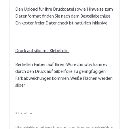
Den Upload für Ihre Druckdatei sowie Hinweise zum
Datenformat finden Sie nach dem Bestellabschluss.
Ein kostenfreier Datencheck ist natürlich inklusive.
Druck auf silberne Klebefolie:
Bei hellen Farben auf Ihrem Wunschmotiv kann es
durch den Druck auf Silberfolie zu geringfügigen
Farbabweichungen kommen. Weiße Flächen werden
silber.
Schlagwörter:
silberne Aufkleber mit Wunschmotiv bedrucken lassen, wetterfeste Aufkleber