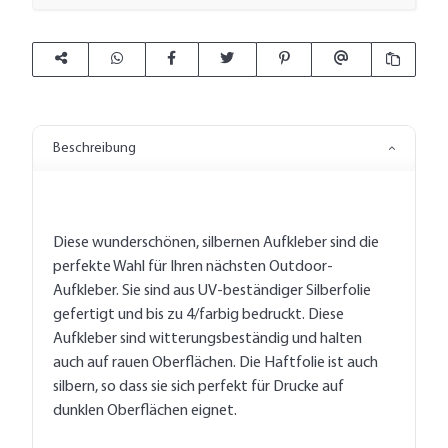
Beschreibung
Diese wunderschönen, silbernen Aufkleber sind die
perfekte Wahl für Ihren nächsten Outdoor-
Aufkleber. Sie sind aus UV-beständiger Silberfolie
gefertigt und bis zu 4/farbig bedruckt. Diese
Aufkleber sind witterungsbeständig und halten
auch auf rauen Oberflächen. Die Haftfolie ist auch
silbern, so dass sie sich perfekt für Drucke auf
dunklen Oberflächen eignet.