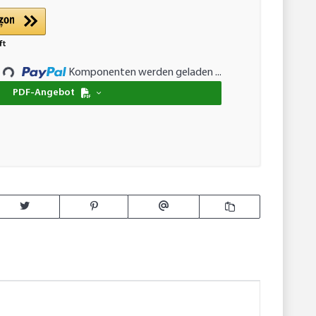
Komponenten werden geladen ...
...
PDF-Angebot