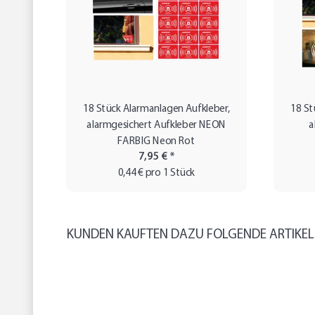
18 Stück Alarmanlagen Aufkleber,
18 St
alarmgesichert Aufkleber NEON
a
FARBIG Neon Rot
7,95 €
*
0,44 € pro 1 Stück
KUNDEN KAUFTEN DAZU FOLGENDE ARTIKEL