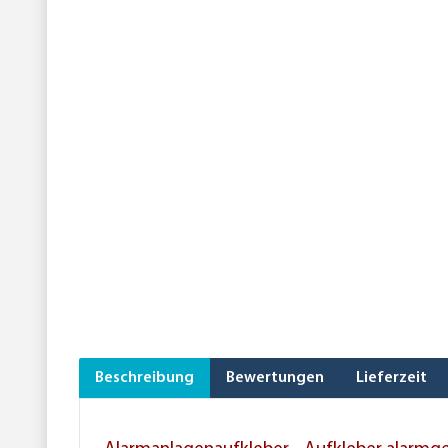
Beschreibung
Bewertungen
Lieferzeit