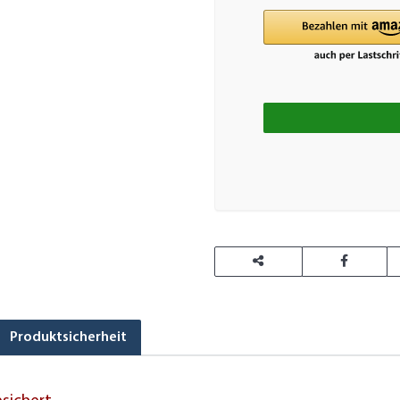
Loading
Produktsicherheit