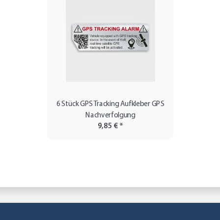
6 Stück GPS Tracking Aufkleber GPS
Nachverfolgung
9,85 €
*