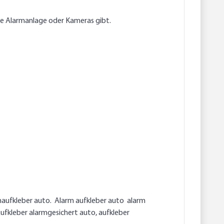
e Alarmanlage oder Kameras gibt.
maufkleber auto. Alarm aufkleber auto alarm
Aufkleber alarmgesichert auto, aufkleber