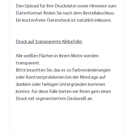
Den Upload für Ihre Druckdatei sowie Hinweise zum
Datenformat finden Sie nach dem Bestellabschluss.
Ein kostenfreier Datencheck ist natürlich inklusive.
Druck auf transparente Klebefolie:
Alle weißen Flächen in Ihrem Motiv werden
transparent.
Bitte beachten Sie, das es zu Farbveränderungen
oder Kontrastproblemen bei der Montage auf
dunklen oder farbigen Untergründen kommen
könnte. Für diese Fälle bieten wir Ihnen gern einen
Druck mit segmentiertem Deckweiß an.