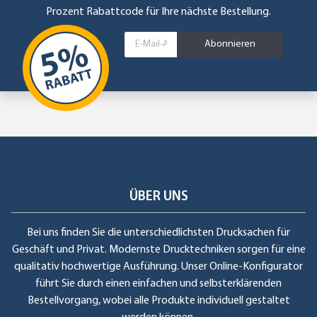
Prozent Rabattcode für Ihre nächste Bestellung.
Abonnieren
ÜBER UNS
Bei uns finden Sie die unterschiedlichsten Drucksachen für
Geschäft und Privat. Modernste Drucktechniken sorgen für eine
qualitativ hochwertige Ausführung. Unser Online-Konfigurator
führt Sie durch einen einfachen und selbsterklärenden
Bestellvorgang, wobei alle Produkte individuell gestaltet