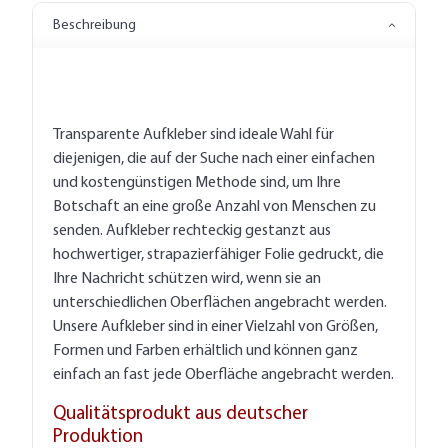
Beschreibung
Transparente Aufkleber sind ideale Wahl für
diejenigen, die auf der Suche nach einer einfachen
und kostengünstigen Methode sind, um Ihre
Botschaft an eine große Anzahl von Menschen zu
senden. Aufkleber rechteckig gestanzt aus
hochwertiger, strapazierfähiger Folie gedruckt, die
Ihre Nachricht schützen wird, wenn sie an
unterschiedlichen Oberflächen angebracht werden.
Unsere Aufkleber sind in einer Vielzahl von Größen,
Formen und Farben erhältlich und können ganz
einfach an fast jede Oberfläche angebracht werden.
Qualitätsprodukt aus deutscher
Produktion