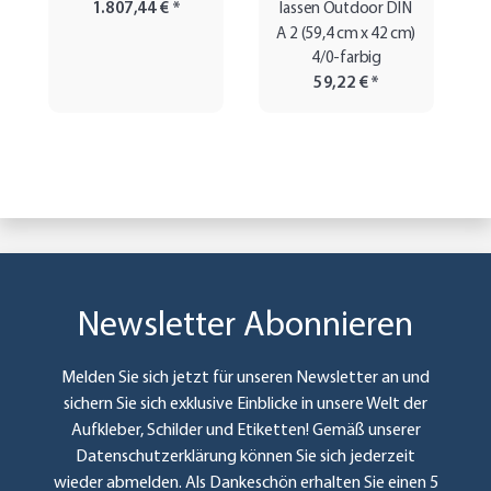
1.807,44 €
*
lassen Outdoor DIN
A 2 (59,4 cm x 42 cm)
4/0-farbig
59,22 €
*
Newsletter Abonnieren
Melden Sie sich jetzt für unseren Newsletter an und
sichern Sie sich exklusive Einblicke in unsere Welt der
Aufkleber, Schilder und Etiketten! Gemäß unserer
Datenschutzerklärung
können Sie sich jederzeit
wieder abmelden. Als Dankeschön erhalten Sie einen 5