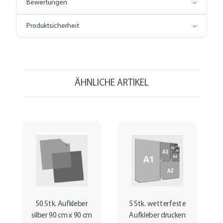
Bewertungen
Produktsicherheit
ÄHNLICHE ARTIKEL
50 Stk. Aufkleber
5 Stk. wetterfeste
silber 90 cm x 90 cm
Aufkleber drucken