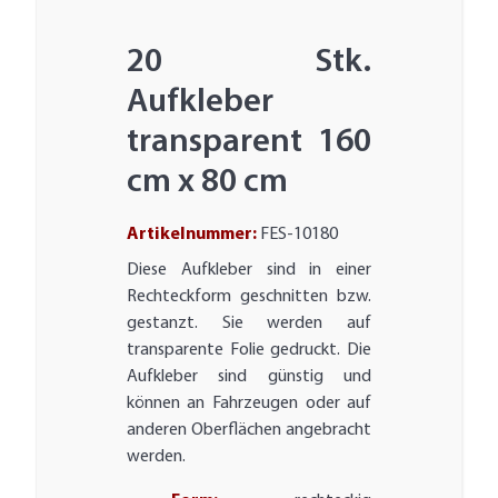
20 Stk.
Aufkleber
transparent 160
cm x 80 cm
Artikelnummer:
FES-10180
Diese Aufkleber sind in einer
Rechteckform geschnitten bzw.
gestanzt. Sie werden auf
transparente Folie gedruckt. Die
Aufkleber sind günstig und
können an Fahrzeugen oder auf
anderen Oberflächen angebracht
werden.